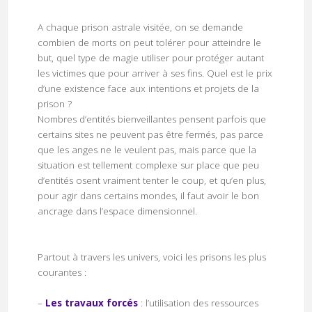
A chaque prison astrale visitée, on se demande
combien de morts on peut tolérer pour atteindre le
but, quel type de magie utiliser pour protéger autant
les victimes que pour arriver à ses fins. Quel est le prix
d’une existence face aux intentions et projets de la
prison ?
Nombres d’entités bienveillantes pensent parfois que
certains sites ne peuvent pas être fermés, pas parce
que les anges ne le veulent pas, mais parce que la
situation est tellement complexe sur place que peu
d’entités osent vraiment tenter le coup, et qu’en plus,
pour agir dans certains mondes, il faut avoir le bon
ancrage dans l’espace dimensionnel.
Partout à travers les univers, voici les prisons les plus
courantes :
–
Les travaux forcés
: l’utilisation des ressources