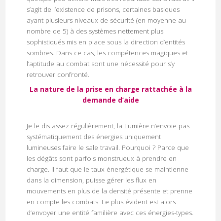
s’agit de l’existence de prisons, certaines basiques
ayant plusieurs niveaux de sécurité (en moyenne au
nombre de 5) à des systèmes nettement plus
sophistiqués mis en place sous la direction d’entités
sombres. Dans ce cas, les compétences magiques et
l’aptitude au combat sont une nécessité pour s’y
retrouver confronté.
La nature de la prise en charge rattachée à la
demande d’aide
Je le dis assez régulièrement, la Lumière n’envoie pas
systématiquement des énergies uniquement
lumineuses faire le sale travail. Pourquoi ? Parce que
les dégâts sont parfois monstrueux à prendre en
charge. Il faut que le taux énergétique se maintienne
dans la dimension, puisse gérer les flux en
mouvements en plus de la densité présente et prenne
en compte les combats. Le plus évident est alors
d’envoyer une entité familière avec ces énergies-types.