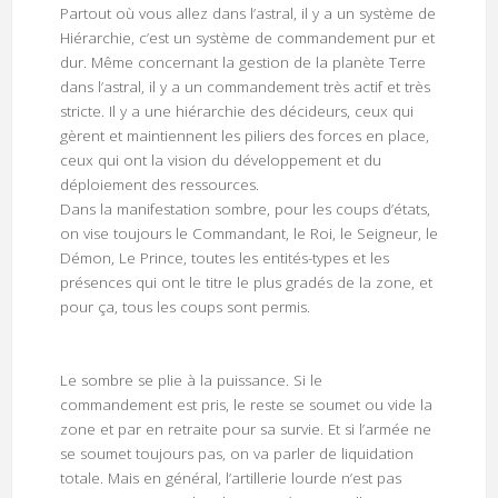
Partout où vous allez dans l’astral, il y a un système de
Hiérarchie, c’est un système de commandement pur et
dur. Même concernant la gestion de la planète Terre
dans l’astral, il y a un commandement très actif et très
stricte. Il y a une hiérarchie des décideurs, ceux qui
gèrent et maintiennent les piliers des forces en place,
ceux qui ont la vision du développement et du
déploiement des ressources.
Dans la manifestation sombre, pour les coups d’états,
on vise toujours le Commandant, le Roi, le Seigneur, le
Démon, Le Prince, toutes les entités-types et les
présences qui ont le titre le plus gradés de la zone, et
pour ça, tous les coups sont permis.
Le sombre se plie à la puissance. Si le
commandement est pris, le reste se soumet ou vide la
zone et par en retraite pour sa survie. Et si l’armée ne
se soumet toujours pas, on va parler de liquidation
totale. Mais en général, l’artillerie lourde n’est pas