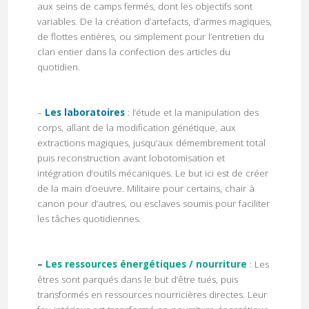
aux seins de camps fermés, dont les objectifs sont
variables. De la création d’artefacts, d’armes magiques,
de flottes entières, ou simplement pour l’entretien du
clan entier dans la confection des articles du
quotidien.
–
Les laboratoires
: l’étude et la manipulation des
corps, allant de la modification génétique, aux
extractions magiques, jusqu’aux démembrement total
puis reconstruction avant lobotomisation et
intégration d’outils mécaniques. Le but ici est de créer
de la main d’oeuvre. Militaire pour certains, chair à
canon pour d’autres, ou esclaves soumis pour faciliter
les tâches quotidiennes.
–
Les ressources énergétiques / nourriture
: Les
êtres sont parqués dans le but d’être tués, puis
transformés en ressources nourricières directes. Leur