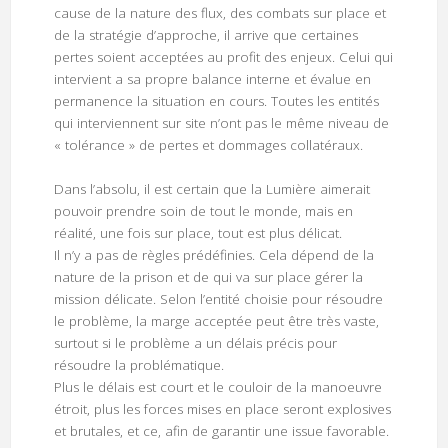
cause de la nature des flux, des combats sur place et
de la stratégie d’approche, il arrive que certaines
pertes soient acceptées au profit des enjeux. Celui qui
intervient a sa propre balance interne et évalue en
permanence la situation en cours. Toutes les entités
qui interviennent sur site n’ont pas le même niveau de
« tolérance » de pertes et dommages collatéraux.
Dans l’absolu, il est certain que la Lumière aimerait
pouvoir prendre soin de tout le monde, mais en
réalité, une fois sur place, tout est plus délicat.
Il n’y a pas de règles prédéfinies. Cela dépend de la
nature de la prison et de qui va sur place gérer la
mission délicate. Selon l’entité choisie pour résoudre
le problème, la marge acceptée peut être très vaste,
surtout si le problème a un délais précis pour
résoudre la problématique.
Plus le délais est court et le couloir de la manoeuvre
étroit, plus les forces mises en place seront explosives
et brutales, et ce, afin de garantir une issue favorable.