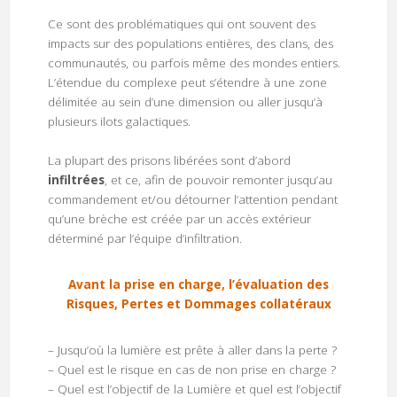
Ce sont des problématiques qui ont souvent des
impacts sur des populations entières, des clans, des
communautés, ou parfois même des mondes entiers.
L’étendue du complexe peut s’étendre à une zone
délimitée au sein d’une dimension ou aller jusqu’à
plusieurs ilots galactiques.
La plupart des prisons libérées sont d’abord
infiltrées
, et ce, afin de pouvoir remonter jusqu’au
commandement et/ou détourner l’attention pendant
qu’une brèche est créée par un accès extérieur
déterminé par l’équipe d’infiltration.
Avant la prise en charge, l’évaluation des
Risques, Pertes et Dommages collatéraux
– Jusqu’où la lumière est prête à aller dans la perte ?
– Quel est le risque en cas de non prise en charge ?
– Quel est l’objectif de la Lumière et quel est l’objectif