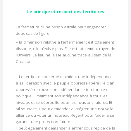
Le principe et respect des territoires
La fermeture d’une prison astrale peut engendrer
deux cas de figure :
– la dimension relative à l’enfermement est totalement
dissoute, elle n’existe plus. Elle est totalement rayée de
l’Univers. Le lieu ne laisse aucune trace au sein de la
Création.
– Le territoire concerné maintient une indépendance
à sa libération avec le peuple oppressé libéré : le clan
oppressé retrouve son indépendance territoriale et
politique. Il maintient son indépendance à tous les
niveaux et se débrouille pour les invasions futures. Et
s’il souhaite, il peut demander à intégrer une nouvelle
alliance ou voter un nouveau Régent pour l’aider à se
garantir une protection future.
Il peut également demander à entrer sous l’égide de la