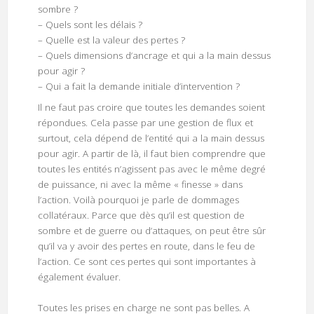
sombre ?
– Quels sont les délais ?
– Quelle est la valeur des pertes ?
– Quels dimensions d’ancrage et qui a la main dessus
pour agir ?
– Qui a fait la demande initiale d’intervention ?
Il ne faut pas croire que toutes les demandes soient
répondues. Cela passe par une gestion de flux et
surtout, cela dépend de l’entité qui a la main dessus
pour agir. A partir de là, il faut bien comprendre que
toutes les entités n’agissent pas avec le même degré
de puissance, ni avec la même « finesse » dans
l’action. Voilà pourquoi je parle de dommages
collatéraux. Parce que dès qu’il est question de
sombre et de guerre ou d’attaques, on peut être sûr
qu’il va y avoir des pertes en route, dans le feu de
l’action. Ce sont ces pertes qui sont importantes à
également évaluer.
Toutes les prises en charge ne sont pas belles. A