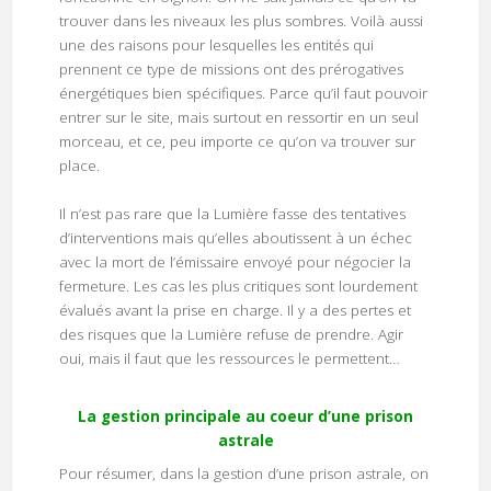
trouver dans les niveaux les plus sombres. Voilà aussi
une des raisons pour lesquelles les entités qui
prennent ce type de missions ont des prérogatives
énergétiques bien spécifiques. Parce qu’il faut pouvoir
entrer sur le site, mais surtout en ressortir en un seul
morceau, et ce, peu importe ce qu’on va trouver sur
place.
Il n’est pas rare que la Lumière fasse des tentatives
d’interventions mais qu’elles aboutissent à un échec
avec la mort de l’émissaire envoyé pour négocier la
fermeture. Les cas les plus critiques sont lourdement
évalués avant la prise en charge. Il y a des pertes et
des risques que la Lumière refuse de prendre. Agir
oui, mais il faut que les ressources le permettent…
La gestion principale au coeur d’une prison
astrale
Pour résumer, dans la gestion d’une prison astrale, on