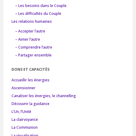
– Les besoins dans le Couple
– Les difficultés du Couple
Les relations humaines
– Accepter l’autre
– Aimer l’autre
– Comprendre l’autre
– Partager ensemble
DONS ET CAPACITÉS
Accueillir les énergies
Ascensionner
Canaliser les énergies, le channelling
Découvrir la guidance
L’Un, l’Unité
La clairvoyance
La Communion
La visualisation