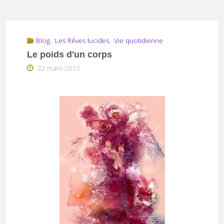
Blog
,
Les Rêves lucides
,
Vie quotidienne
Le poids d'un corps
22 mars 2015