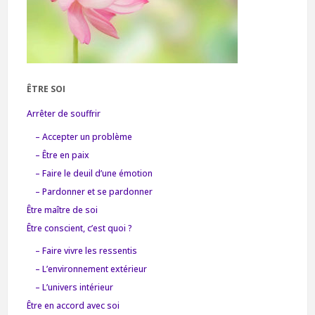
ÊTRE SOI
Arrêter de souffrir
– Accepter un problème
– Être en paix
– Faire le deuil d’une émotion
– Pardonner et se pardonner
Être maître de soi
Être conscient, c’est quoi ?
– Faire vivre les ressentis
– L’environnement extérieur
– L’univers intérieur
Être en accord avec soi