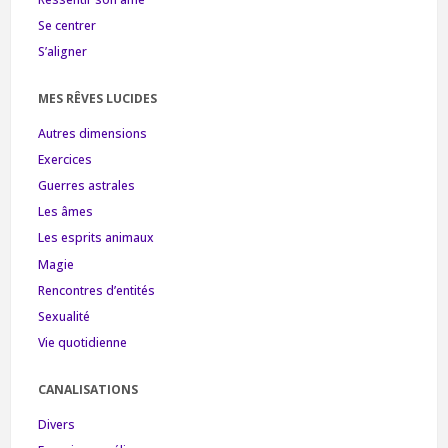
Se centrer
S’aligner
MES RÊVES LUCIDES
Autres dimensions
Exercices
Guerres astrales
Les âmes
Les esprits animaux
Magie
Rencontres d’entités
Sexualité
Vie quotidienne
CANALISATIONS
Divers