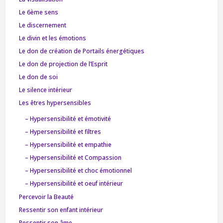
Le 6ème sens
Le discernement
Le divin et les émotions
Le don de création de Portails énergétiques
Le don de projection de l’Esprit
Le don de soi
Le silence intérieur
Les êtres hypersensibles
– Hypersensibilité et émotivité
– Hypersensibilité et filtres
– Hypersensibilité et empathie
– Hypersensibilité et Compassion
– Hypersensibilité et choc émotionnel
– Hypersensibilité et oeuf intérieur
Percevoir la Beauté
Ressentir son enfant intérieur
Ressentir son âme