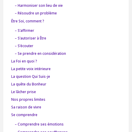
– Harmoniser son lieu de vie
– Résoudre un problème
Être Soi, comment ?
– S’affirmer
– S’autoriser à Être
– S’écouter
– Se prendre en considération
La Foi en quoi ?
La petite voix intérieure
La question Qui Suis-je
La quête du Bonheur
Le lâcher prise
Nos propres limites
Sa raison de vivre
Se comprendre
– Comprendre ses émotions