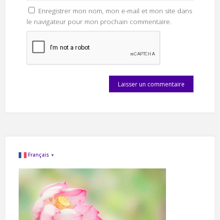
Enregistrer mon nom, mon e-mail et mon site dans
le navigateur pour mon prochain commentaire.
Français
▼