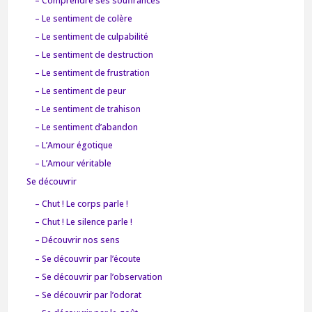
– Comprendre ses souffrances
– Le sentiment de colère
– Le sentiment de culpabilité
– Le sentiment de destruction
– Le sentiment de frustration
– Le sentiment de peur
– Le sentiment de trahison
– Le sentiment d’abandon
– L’Amour égotique
– L’Amour véritable
Se découvrir
– Chut ! Le corps parle !
– Chut ! Le silence parle !
– Découvrir nos sens
– Se découvrir par l’écoute
– Se découvrir par l’observation
– Se découvrir par l’odorat