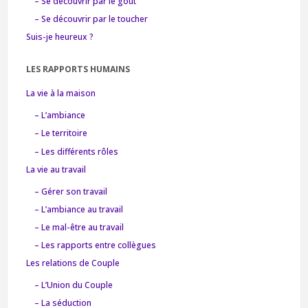
– Se découvrir par le goût
– Se découvrir par le toucher
Suis-je heureux ?
LES RAPPORTS HUMAINS
La vie à la maison
– L’ambiance
– Le territoire
– Les différents rôles
La vie au travail
– Gérer son travail
– L’ambiance au travail
– Le mal-être au travail
– Les rapports entre collègues
Les relations de Couple
– L’Union du Couple
– La séduction