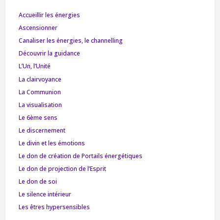
Accueillir les énergies
Ascensionner
Canaliser les énergies, le channelling
Découvrir la guidance
L’Un, l’Unité
La clairvoyance
La Communion
La visualisation
Le 6ème sens
Le discernement
Le divin et les émotions
Le don de création de Portails énergétiques
Le don de projection de l’Esprit
Le don de soi
Le silence intérieur
Les êtres hypersensibles