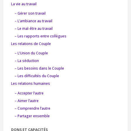
La vie au travail
– Gérer son travail
– L’ambiance au travail
– Le mal-être au travail
– Les rapports entre collègues
Les relations de Couple
– L’Union du Couple
– La séduction
– Les besoins dans le Couple
– Les difficultés du Couple
Les relations humaines
– Accepter l’autre
– Aimer l’autre
– Comprendre l’autre
– Partager ensemble
DONS ET CAPACITÉS