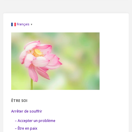
Français
▼
ÊTRE SOI
Arrêter de souffrir
– Accepter un problème
– Être en paix