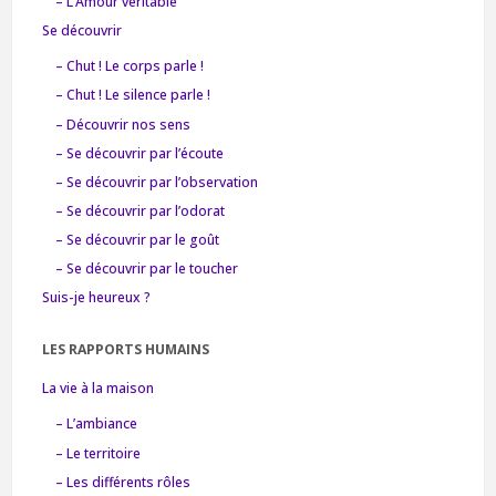
– L’Amour véritable
Se découvrir
– Chut ! Le corps parle !
– Chut ! Le silence parle !
– Découvrir nos sens
– Se découvrir par l’écoute
– Se découvrir par l’observation
– Se découvrir par l’odorat
– Se découvrir par le goût
– Se découvrir par le toucher
Suis-je heureux ?
LES RAPPORTS HUMAINS
La vie à la maison
– L’ambiance
– Le territoire
– Les différents rôles