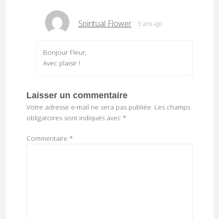
Spiritual Flower
5 ans ago
Bonjour Fleur,
Avec plaisir !
Laisser un commentaire
Votre adresse e-mail ne sera pas publiée.
Les champs
obligatoires sont indiqués avec
*
Commentaire
*