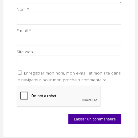
Nom
*
E-mail
*
Site web
Enregistrer mon nom, mon e-mail et mon site dans
le navigateur pour mon prochain commentaire.