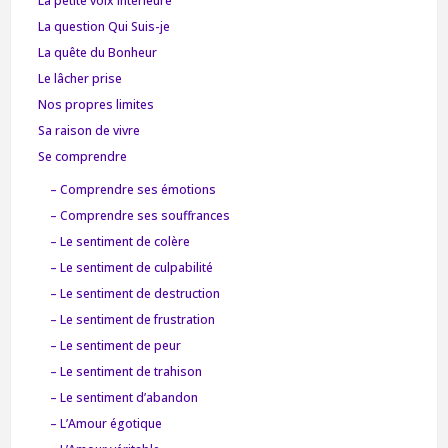
La petite voix intérieure
La question Qui Suis-je
La quête du Bonheur
Le lâcher prise
Nos propres limites
Sa raison de vivre
Se comprendre
– Comprendre ses émotions
– Comprendre ses souffrances
– Le sentiment de colère
– Le sentiment de culpabilité
– Le sentiment de destruction
– Le sentiment de frustration
– Le sentiment de peur
– Le sentiment de trahison
– Le sentiment d’abandon
– L’Amour égotique