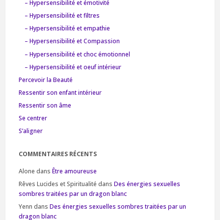
– Hypersensibilité et émotivité
– Hypersensibilité et filtres
– Hypersensibilité et empathie
– Hypersensibilité et Compassion
– Hypersensibilité et choc émotionnel
– Hypersensibilité et oeuf intérieur
Percevoir la Beauté
Ressentir son enfant intérieur
Ressentir son âme
Se centrer
S’aligner
COMMENTAIRES RÉCENTS
Alone
dans
Être amoureuse
Rêves Lucides et Spiritualité
dans
Des énergies sexuelles
sombres traitées par un dragon blanc
Yenn
dans
Des énergies sexuelles sombres traitées par un
dragon blanc