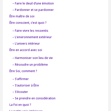
– Faire le deuil d’une émotion
– Pardonner et se pardonner
Être maître de soi
Être conscient, c’est quoi ?
– Faire vivre les ressentis
– L’environnement extérieur
– L’univers intérieur
Être en accord avec soi
– Harmoniser son lieu de vie
– Résoudre un problème
Être Soi, comment ?
– S’affirmer
– S’autoriser à Être
– S’écouter
– Se prendre en considération
La Foi en quoi ?