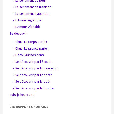
– Le sentiment de peur
– Le sentiment de trahison
– Le sentiment d’abandon
– L’Amour égotique
– L’Amour véritable
Se découvrir
– Chut ! Le corps parle !
– Chut ! Le silence parle !
– Découvrir nos sens
– Se découvrir par l’écoute
– Se découvrir par l’observation
– Se découvrir par l’odorat
– Se découvrir par le goût
– Se découvrir par le toucher
Suis-je heureux ?
LES RAPPORTS HUMAINS