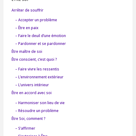
Arrêter de souffrir
– Accepter un problème
– Être en paix
– Faire le deuil d’une émotion
– Pardonner et se pardonner
Être maître de soi
Être conscient, c’est quoi ?
– Faire vivre les ressentis
– L’environnement extérieur
– L’univers intérieur
Être en accord avec soi
– Harmoniser son lieu de vie
– Résoudre un problème
Être Soi, comment ?
– S’affirmer