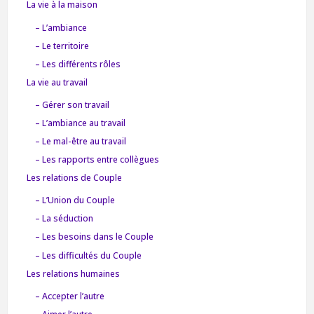
La vie à la maison
– L’ambiance
– Le territoire
– Les différents rôles
La vie au travail
– Gérer son travail
– L’ambiance au travail
– Le mal-être au travail
– Les rapports entre collègues
Les relations de Couple
– L’Union du Couple
– La séduction
– Les besoins dans le Couple
– Les difficultés du Couple
Les relations humaines
– Accepter l’autre