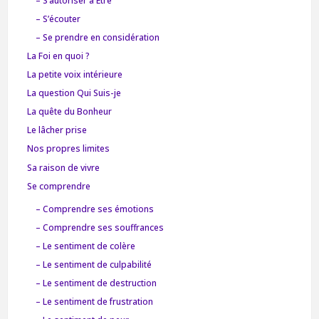
– S’autoriser à Être
– S’écouter
– Se prendre en considération
La Foi en quoi ?
La petite voix intérieure
La question Qui Suis-je
La quête du Bonheur
Le lâcher prise
Nos propres limites
Sa raison de vivre
Se comprendre
– Comprendre ses émotions
– Comprendre ses souffrances
– Le sentiment de colère
– Le sentiment de culpabilité
– Le sentiment de destruction
– Le sentiment de frustration