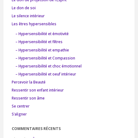
Le don de soi
Le silence intérieur
Les êtres hypersensibles
– Hypersensibilité et émotivité
– Hypersensibilité et filtres
– Hypersensibilité et empathie
– Hypersensibilité et Compassion
– Hypersensibilité et choc émotionnel
– Hypersensibilité et oeuf intérieur
Percevoir la Beauté
Ressentir son enfant intérieur
Ressentir son âme
Se centrer
S’aligner
COMMENTAIRES RÉCENTS