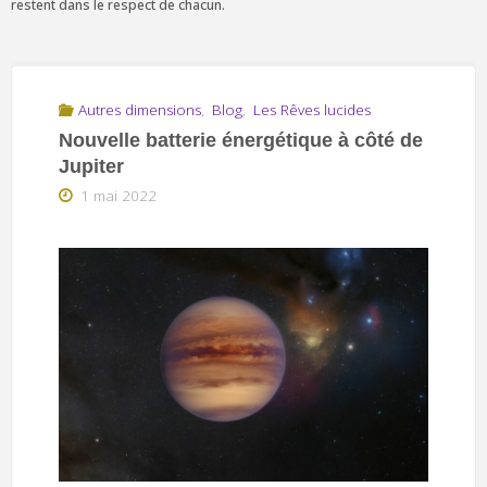
restent dans le respect de chacun.
Autres dimensions
,
Blog
,
Les Rêves lucides
Nouvelle batterie énergétique à côté de
Jupiter
1 mai 2022