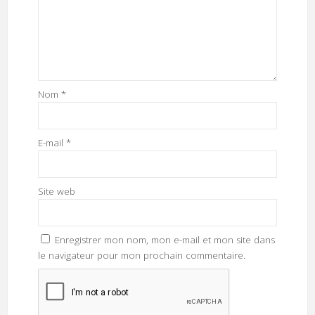
Nom
*
E-mail
*
Site web
Enregistrer mon nom, mon e-mail et mon site dans
le navigateur pour mon prochain commentaire.