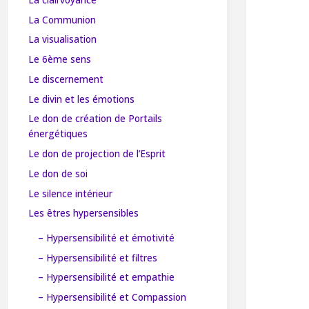
La Communion
La visualisation
Le 6ème sens
Le discernement
Le divin et les émotions
Le don de création de Portails
énergétiques
Le don de projection de l’Esprit
Le don de soi
Le silence intérieur
Les êtres hypersensibles
– Hypersensibilité et émotivité
– Hypersensibilité et filtres
– Hypersensibilité et empathie
– Hypersensibilité et Compassion