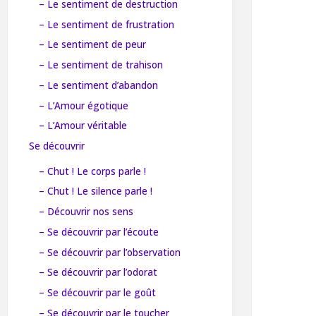
– Le sentiment de destruction
– Le sentiment de frustration
– Le sentiment de peur
– Le sentiment de trahison
– Le sentiment d’abandon
– L’Amour égotique
– L’Amour véritable
Se découvrir
– Chut ! Le corps parle !
– Chut ! Le silence parle !
– Découvrir nos sens
– Se découvrir par l’écoute
– Se découvrir par l’observation
– Se découvrir par l’odorat
– Se découvrir par le goût
– Se découvrir par le toucher