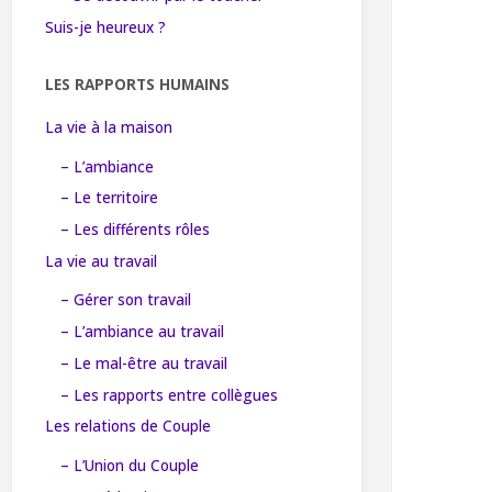
Suis-je heureux ?
LES RAPPORTS HUMAINS
La vie à la maison
– L’ambiance
– Le territoire
– Les différents rôles
La vie au travail
– Gérer son travail
– L’ambiance au travail
– Le mal-être au travail
– Les rapports entre collègues
Les relations de Couple
– L’Union du Couple