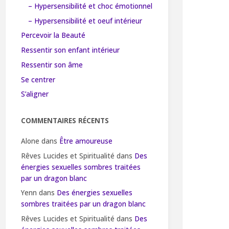
– Hypersensibilité et choc émotionnel
– Hypersensibilité et oeuf intérieur
Percevoir la Beauté
Ressentir son enfant intérieur
Ressentir son âme
Se centrer
S’aligner
COMMENTAIRES RÉCENTS
Alone
dans
Être amoureuse
Rêves Lucides et Spiritualité
dans
Des
énergies sexuelles sombres traitées
par un dragon blanc
Yenn
dans
Des énergies sexuelles
sombres traitées par un dragon blanc
Rêves Lucides et Spiritualité
dans
Des