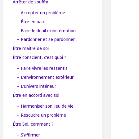
Arrêter de souffrir
– Accepter un problème
– Être en paix
– Faire le deuil d’une émotion
– Pardonner et se pardonner
Être maître de soi
Être conscient, c’est quoi ?
– Faire vivre les ressentis
– L’environnement extérieur
– L’univers intérieur
Être en accord avec soi
– Harmoniser son lieu de vie
– Résoudre un problème
Être Soi, comment ?
– S’affirmer