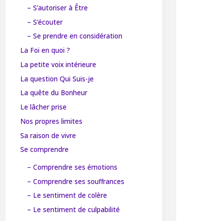
– S’autoriser à Être
– S’écouter
– Se prendre en considération
La Foi en quoi ?
La petite voix intérieure
La question Qui Suis-je
La quête du Bonheur
Le lâcher prise
Nos propres limites
Sa raison de vivre
Se comprendre
– Comprendre ses émotions
– Comprendre ses souffrances
– Le sentiment de colère
– Le sentiment de culpabilité