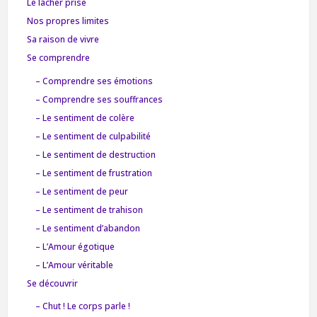
Le lâcher prise
Nos propres limites
Sa raison de vivre
Se comprendre
– Comprendre ses émotions
– Comprendre ses souffrances
– Le sentiment de colère
– Le sentiment de culpabilité
– Le sentiment de destruction
– Le sentiment de frustration
– Le sentiment de peur
– Le sentiment de trahison
– Le sentiment d’abandon
– L’Amour égotique
– L’Amour véritable
Se découvrir
– Chut ! Le corps parle !