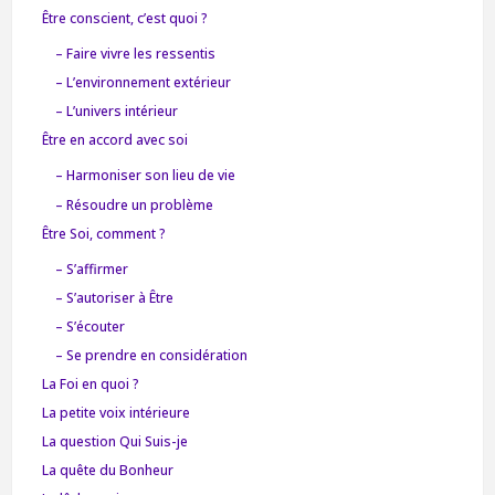
Être conscient, c’est quoi ?
– Faire vivre les ressentis
– L’environnement extérieur
– L’univers intérieur
Être en accord avec soi
– Harmoniser son lieu de vie
– Résoudre un problème
Être Soi, comment ?
– S’affirmer
– S’autoriser à Être
– S’écouter
– Se prendre en considération
La Foi en quoi ?
La petite voix intérieure
La question Qui Suis-je
La quête du Bonheur