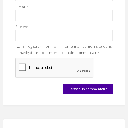
E-mail
*
Site web
Enregistrer mon nom, mon e-mail et mon site dans
le navigateur pour mon prochain commentaire.