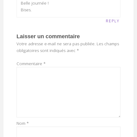
Belle journée !
Bises.
REPLY
Laisser un commentaire
Votre adresse e-mail ne sera pas publiée.
Les champs
obligatoires sont indiqués avec
*
Commentaire
*
Nom
*