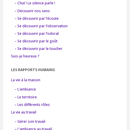
– Chut ! Le silence parle !
– Découvrir nos sens
– Se découvrir par l’écoute
– Se découvrir par l’observation
– Se découvrir par l’odorat
– Se découvrir par le goût
– Se découvrir par le toucher
Suis-je heureux ?
LES RAPPORTS HUMAINS
La vie à la maison
– L’ambiance
– Le territoire
– Les différents rôles
La vie au travail
– Gérer son travail
– L’ambiance au travail