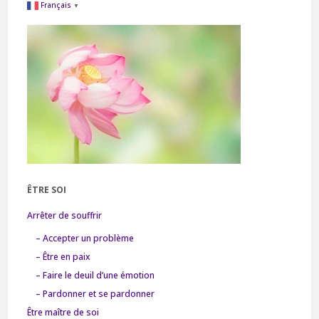
Français
▼
ÊTRE SOI
Arrêter de souffrir
– Accepter un problème
– Être en paix
– Faire le deuil d’une émotion
– Pardonner et se pardonner
Être maître de soi