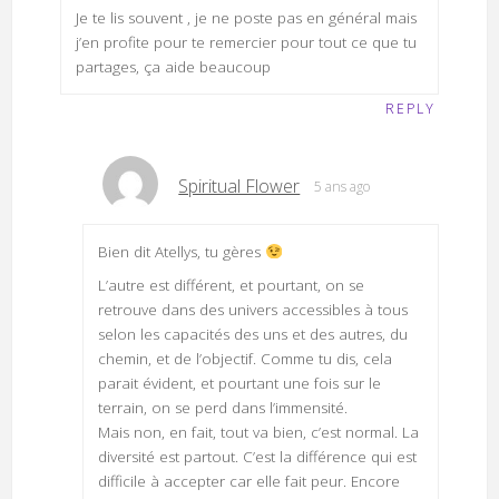
Je te lis souvent , je ne poste pas en général mais
j’en profite pour te remercier pour tout ce que tu
partages, ça aide beaucoup
REPLY
Spiritual Flower
5 ans ago
Bien dit Atellys, tu gères
L’autre est différent, et pourtant, on se
retrouve dans des univers accessibles à tous
selon les capacités des uns et des autres, du
chemin, et de l’objectif. Comme tu dis, cela
parait évident, et pourtant une fois sur le
terrain, on se perd dans l’immensité.
Mais non, en fait, tout va bien, c’est normal. La
diversité est partout. C’est la différence qui est
difficile à accepter car elle fait peur. Encore