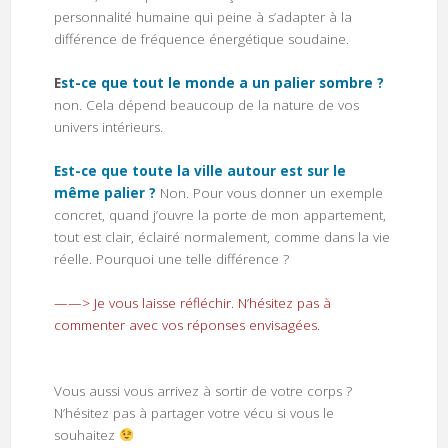
personnalité humaine qui peine à s’adapter à la
différence de fréquence énergétique soudaine.
E
st-ce que tout le monde a un palier sombre ?
non. Cela dépend beaucoup de la nature de vos
univers intérieurs.
Est-ce que toute la ville autour est sur le
même palier ?
Non. Pour vous donner un exemple
concret, quand j’ouvre la porte de mon appartement,
tout est clair, éclairé normalement, comme dans la vie
réelle. Pourquoi une telle différence ?
——> Je vous laisse réfléchir. N’hésitez pas à
commenter avec vos réponses envisagées.
Vous aussi vous arrivez à sortir de votre corps ?
N’hésitez pas à partager votre vécu si vous le
souhaitez