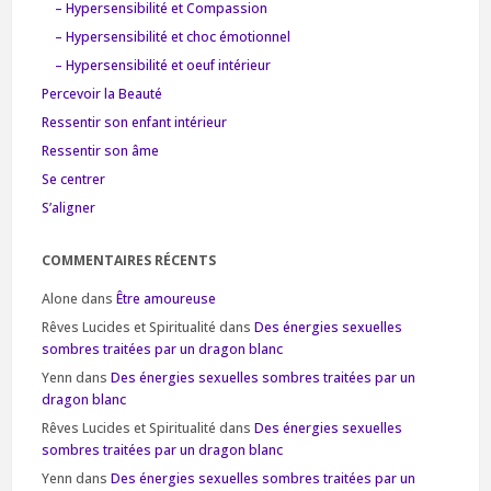
– Hypersensibilité et Compassion
– Hypersensibilité et choc émotionnel
– Hypersensibilité et oeuf intérieur
Percevoir la Beauté
Ressentir son enfant intérieur
Ressentir son âme
Se centrer
S’aligner
COMMENTAIRES RÉCENTS
Alone
dans
Être amoureuse
Rêves Lucides et Spiritualité
dans
Des énergies sexuelles
sombres traitées par un dragon blanc
Yenn
dans
Des énergies sexuelles sombres traitées par un
dragon blanc
Rêves Lucides et Spiritualité
dans
Des énergies sexuelles
sombres traitées par un dragon blanc
Yenn
dans
Des énergies sexuelles sombres traitées par un