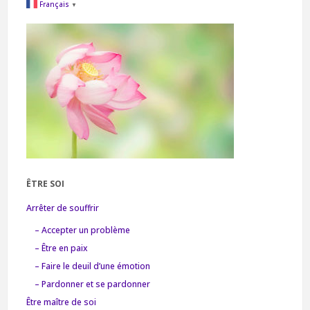
Français
▼
ÊTRE SOI
Arrêter de souffrir
– Accepter un problème
– Être en paix
– Faire le deuil d’une émotion
– Pardonner et se pardonner
Être maître de soi