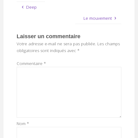
Deep
Le mouvement
Laisser un commentaire
Votre adresse e-mail ne sera pas publiée.
Les champs
obligatoires sont indiqués avec
*
Commentaire
*
Nom
*