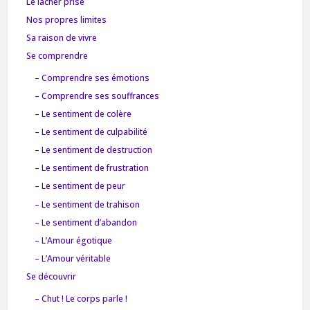
Le lâcher prise
Nos propres limites
Sa raison de vivre
Se comprendre
– Comprendre ses émotions
– Comprendre ses souffrances
– Le sentiment de colère
– Le sentiment de culpabilité
– Le sentiment de destruction
– Le sentiment de frustration
– Le sentiment de peur
– Le sentiment de trahison
– Le sentiment d’abandon
– L’Amour égotique
– L’Amour véritable
Se découvrir
– Chut ! Le corps parle !