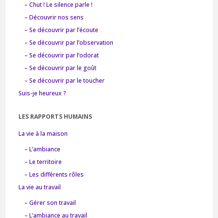
– Chut ! Le silence parle !
– Découvrir nos sens
– Se découvrir par l’écoute
– Se découvrir par l’observation
– Se découvrir par l’odorat
– Se découvrir par le goût
– Se découvrir par le toucher
Suis-je heureux ?
LES RAPPORTS HUMAINS
La vie à la maison
– L’ambiance
– Le territoire
– Les différents rôles
La vie au travail
– Gérer son travail
– L’ambiance au travail