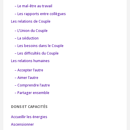
– Le mal-être au travail
– Les rapports entre collègues
Les relations de Couple
– L’Union du Couple
– La séduction
– Les besoins dans le Couple
– Les difficultés du Couple
Les relations humaines
– Accepter l’autre
– Aimer l’autre
– Comprendre l’autre
– Partager ensemble
DONS ET CAPACITÉS
Accueillir les énergies
Ascensionner