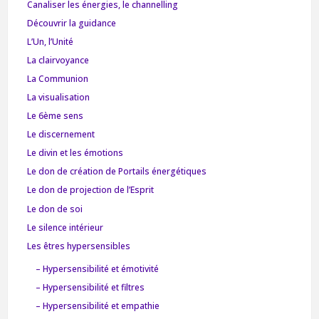
Canaliser les énergies, le channelling
Découvrir la guidance
L’Un, l’Unité
La clairvoyance
La Communion
La visualisation
Le 6ème sens
Le discernement
Le divin et les émotions
Le don de création de Portails énergétiques
Le don de projection de l’Esprit
Le don de soi
Le silence intérieur
Les êtres hypersensibles
– Hypersensibilité et émotivité
– Hypersensibilité et filtres
– Hypersensibilité et empathie