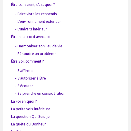
Être conscient, c’est quoi ?
– Faire vivre les ressentis
– L’environnement extérieur
– L’univers intérieur
Être en accord avec soi
– Harmoniser son lieu de vie
– Résoudre un problème
Être Soi, comment ?
– S’affirmer
– S’autoriser à Être
– S’écouter
– Se prendre en considération
La Foi en quoi ?
La petite voix intérieure
La question Qui Suis-je
La quête du Bonheur