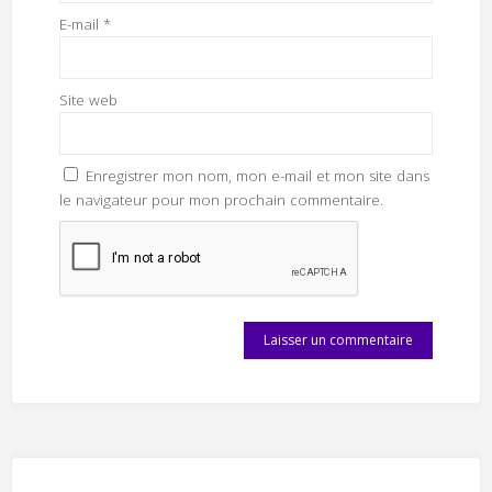
E-mail
*
Site web
Enregistrer mon nom, mon e-mail et mon site dans
le navigateur pour mon prochain commentaire.