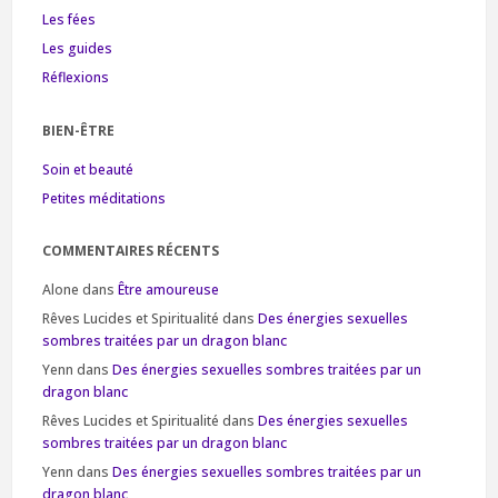
Les fées
Les guides
Réflexions
BIEN-ÊTRE
Soin et beauté
Petites méditations
COMMENTAIRES RÉCENTS
Alone
dans
Être amoureuse
Rêves Lucides et Spiritualité
dans
Des énergies sexuelles
sombres traitées par un dragon blanc
Yenn
dans
Des énergies sexuelles sombres traitées par un
dragon blanc
Rêves Lucides et Spiritualité
dans
Des énergies sexuelles
sombres traitées par un dragon blanc
Yenn
dans
Des énergies sexuelles sombres traitées par un
dragon blanc