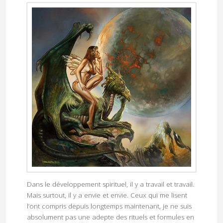
Dans le développement spirituel, il y a travail et travail.
Mais surtout, il y a envie et envie. Ceux qui me lisent
l’ont compris depuis longtemps maintenant, je ne suis
absolument pas une adepte des rituels et formules en