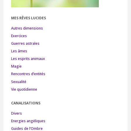
MES RÊVES LUCIDES
Autres dimensions
Exercices
Guerres astrales
Les âmes
Les esprits animaux
Magie
Rencontres d’entités
Sexualité
Vie quotidienne
CANALISATIONS
Divers
Energies angéliques
Guides de l’Ombre