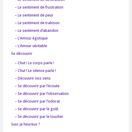
– Le sentiment de frustration
– Le sentiment de peur
– Le sentiment de trahison
– Le sentiment d’abandon
– L’Amour égotique
– L’Amour véritable
Se découvrir
– Chut ! Le corps parle !
– Chut ! Le silence parle !
– Découvrir nos sens
– Se découvrir par l’écoute
– Se découvrir par l’observation
– Se découvrir par l’odorat
– Se découvrir par le goût
– Se découvrir par le toucher
Suis-je heureux ?