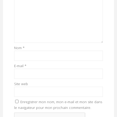
Nom
*
E-mail
*
Site web
Enregistrer mon nom, mon e-mail et mon site dans
le navigateur pour mon prochain commentaire.