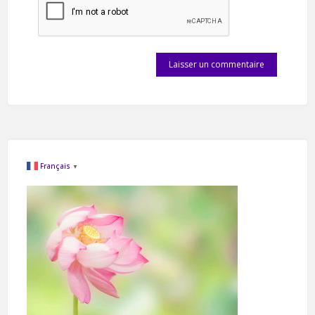
Français
▼