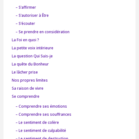
– S’affirmer
– S’autoriser à Être
– S’écouter
– Se prendre en considération
La Foi en quoi ?
La petite voix intérieure
La question Qui Suis-je
La quête du Bonheur
Le lâcher prise
Nos propres limites
Sa raison de vivre
Se comprendre
– Comprendre ses émotions
– Comprendre ses souffrances
– Le sentiment de colère
– Le sentiment de culpabilité
– Le sentiment de destruction