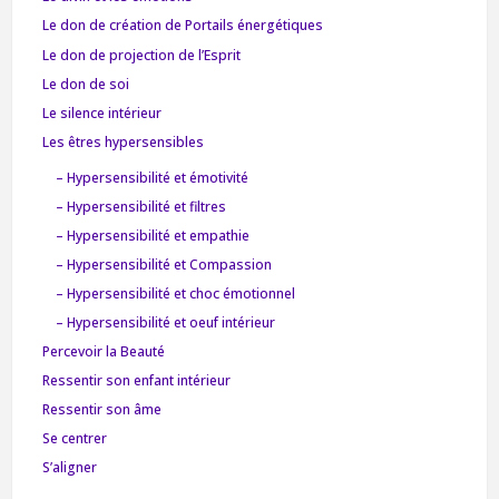
Le don de création de Portails énergétiques
Le don de projection de l’Esprit
Le don de soi
Le silence intérieur
Les êtres hypersensibles
– Hypersensibilité et émotivité
– Hypersensibilité et filtres
– Hypersensibilité et empathie
– Hypersensibilité et Compassion
– Hypersensibilité et choc émotionnel
– Hypersensibilité et oeuf intérieur
Percevoir la Beauté
Ressentir son enfant intérieur
Ressentir son âme
Se centrer
S’aligner