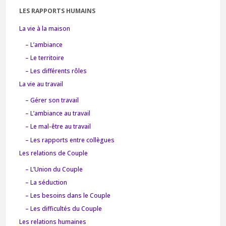
LES RAPPORTS HUMAINS
La vie à la maison
– L’ambiance
– Le territoire
– Les différents rôles
La vie au travail
– Gérer son travail
– L’ambiance au travail
– Le mal-être au travail
– Les rapports entre collègues
Les relations de Couple
– L’Union du Couple
– La séduction
– Les besoins dans le Couple
– Les difficultés du Couple
Les relations humaines