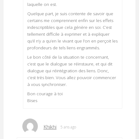
laquelle on est.
Quelque part, je suis contente de savoir que
certains me comprennent enfin sur les effets
indescriptibles que cela génère en soi. C’est
tellement difficile à exprimer et à expliquer
qu’il n’y a qu’en le vivant que l’on en perçoit les
profondeurs de tels liens engrammés.
Le bon côté de la situation te concernant,
c’est que le dialogue se réinstaure, et qui dit
dialogue qui réintégration des liens. Donc,
c’est très bien. Vous allez pouvoir commencer
à vous synchroniser.
Bon courage à toi
Bises
Khikhi
5 ans ago