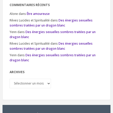
COMMENTAIRES RÉCENTS
Alone
dans
Être amoureuse
Rêves Lucides et Spiritualité
dans
Des énergies sexuelles
sombres traitées par un dragon blanc
Yenn
dans
Des énergies sexuelles sombres traitées par un
dragon blanc
Rêves Lucides et Spiritualité
dans
Des énergies sexuelles
sombres traitées par un dragon blanc
Yenn
dans
Des énergies sexuelles sombres traitées par un
dragon blanc
ARCHIVES
Archives