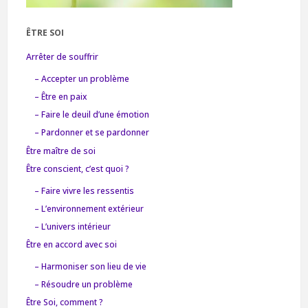
ÊTRE SOI
Arrêter de souffrir
– Accepter un problème
– Être en paix
– Faire le deuil d’une émotion
– Pardonner et se pardonner
Être maître de soi
Être conscient, c’est quoi ?
– Faire vivre les ressentis
– L’environnement extérieur
– L’univers intérieur
Être en accord avec soi
– Harmoniser son lieu de vie
– Résoudre un problème
Être Soi, comment ?