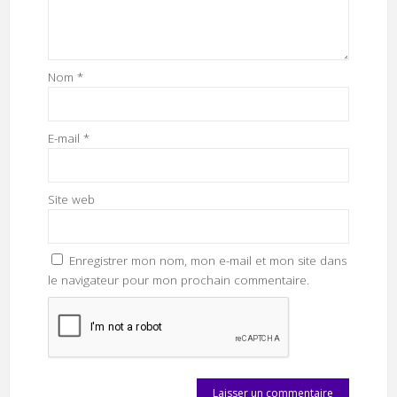
Nom
*
E-mail
*
Site web
Enregistrer mon nom, mon e-mail et mon site dans
le navigateur pour mon prochain commentaire.