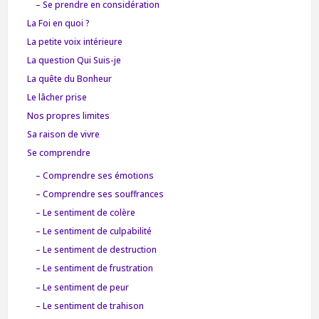
– Se prendre en considération
La Foi en quoi ?
La petite voix intérieure
La question Qui Suis-je
La quête du Bonheur
Le lâcher prise
Nos propres limites
Sa raison de vivre
Se comprendre
– Comprendre ses émotions
– Comprendre ses souffrances
– Le sentiment de colère
– Le sentiment de culpabilité
– Le sentiment de destruction
– Le sentiment de frustration
– Le sentiment de peur
– Le sentiment de trahison