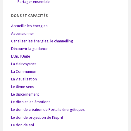
– Partager ensemble
DONS ET CAPACITÉS
Accueillir les énergies
Ascensionner
Canaliser les énergies, le channelling
Découvrir la guidance
L’Un, l’Unité
La clairvoyance
La Communion
La visualisation
Le 6ème sens
Le discernement
Le divin et les émotions
Le don de création de Portails énergétiques
Le don de projection de l’Esprit
Le don de soi