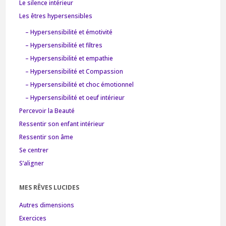
Le silence intérieur
Les êtres hypersensibles
– Hypersensibilité et émotivité
– Hypersensibilité et filtres
– Hypersensibilité et empathie
– Hypersensibilité et Compassion
– Hypersensibilité et choc émotionnel
– Hypersensibilité et oeuf intérieur
Percevoir la Beauté
Ressentir son enfant intérieur
Ressentir son âme
Se centrer
S’aligner
MES RÊVES LUCIDES
Autres dimensions
Exercices