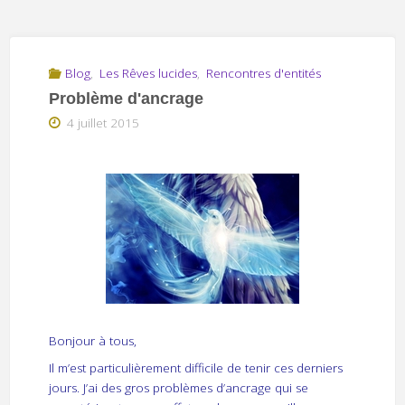
Blog
,
Les Rêves lucides
,
Rencontres d'entités
Problème d'ancrage
4 juillet 2015
Bonjour à tous,
Il m’est particulièrement difficile de tenir ces derniers
jours. J’ai des gros problèmes d’ancrage qui se