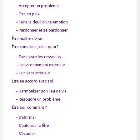
– Accepter un problème
– Être en paix
– Faire le deuil d’une émotion
– Pardonner et se pardonner
Être maître de soi
Être conscient, c’est quoi ?
– Faire vivre les ressentis
– L’environnement extérieur
– L’univers intérieur
Être en accord avec soi
– Harmoniser son lieu de vie
– Résoudre un problème
Être Soi, comment ?
– S’affirmer
– S’autoriser à Être
– S’écouter