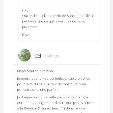
Cel,
Qui te dit qu’elle a perdu de son sens ? Elle a
peut-être viré ce qui n’avait pas de sens,
justement.
Bises
Cel
10 ans ago
Merci pour ta question.
Je pense que le vide est indispensable en effet,
pour faire du tri, qu’il faut déconstruire pour
pouvoir construire parfois.
J’ai l’impression que cette période de ménage
dure depuis longtemps, depuis que je suis arrivée
à la Réunion (1 an et demi). Tri dans ce que