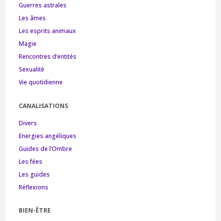
Guerres astrales
Les âmes
Les esprits animaux
Magie
Rencontres d’entités
Sexualité
Vie quotidienne
CANALISATIONS
Divers
Energies angéliques
Guides de l’Ombre
Les fées
Les guides
Réflexions
BIEN-ÊTRE