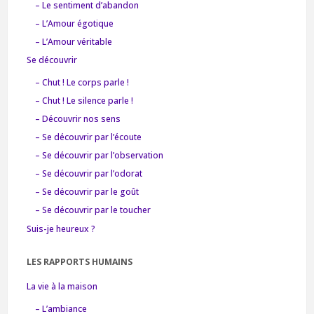
– Le sentiment d’abandon
– L’Amour égotique
– L’Amour véritable
Se découvrir
– Chut ! Le corps parle !
– Chut ! Le silence parle !
– Découvrir nos sens
– Se découvrir par l’écoute
– Se découvrir par l’observation
– Se découvrir par l’odorat
– Se découvrir par le goût
– Se découvrir par le toucher
Suis-je heureux ?
LES RAPPORTS HUMAINS
La vie à la maison
– L’ambiance