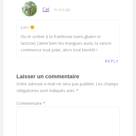
Cel
10 ans ago
Lol !
Ou le sorbet à la framboise (sans gluten ni
lactose). J’aime bien les mangues aussi, la saison
commence tout juste, alors tout bientôt !
REPLY
Laisser un commentaire
Votre adresse e-mail ne sera pas publiée.
Les champs
obligatoires sont indiqués avec
*
Commentaire
*