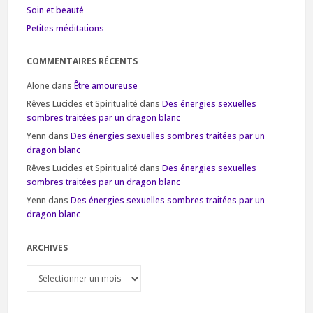
Soin et beauté
Petites méditations
COMMENTAIRES RÉCENTS
Alone
dans
Être amoureuse
Rêves Lucides et Spiritualité
dans
Des énergies sexuelles
sombres traitées par un dragon blanc
Yenn
dans
Des énergies sexuelles sombres traitées par un
dragon blanc
Rêves Lucides et Spiritualité
dans
Des énergies sexuelles
sombres traitées par un dragon blanc
Yenn
dans
Des énergies sexuelles sombres traitées par un
dragon blanc
ARCHIVES
Archives