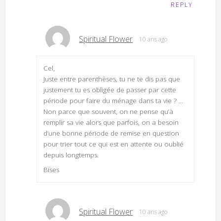
REPLY
Spiritual Flower
10 ans ago
Cel,
Juste entre parenthèses, tu ne te dis pas que
justement tu es obligée de passer par cette
période pour faire du ménage dans ta vie ? …
Non parce que souvent, on ne pense qu’à
remplir sa vie alors que parfois, on a besoin
d’une bonne période de remise en question
pour trier tout ce qui est en attente ou oublié
depuis longtemps.
Bises
Spiritual Flower
10 ans ago