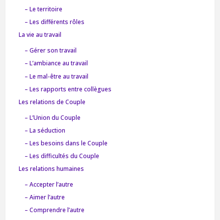
– Le territoire
– Les différents rôles
La vie au travail
– Gérer son travail
– L’ambiance au travail
– Le mal-être au travail
– Les rapports entre collègues
Les relations de Couple
– L’Union du Couple
– La séduction
– Les besoins dans le Couple
– Les difficultés du Couple
Les relations humaines
– Accepter l’autre
– Aimer l’autre
– Comprendre l’autre