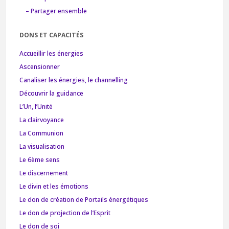
– Partager ensemble
DONS ET CAPACITÉS
Accueillir les énergies
Ascensionner
Canaliser les énergies, le channelling
Découvrir la guidance
L’Un, l’Unité
La clairvoyance
La Communion
La visualisation
Le 6ème sens
Le discernement
Le divin et les émotions
Le don de création de Portails énergétiques
Le don de projection de l’Esprit
Le don de soi