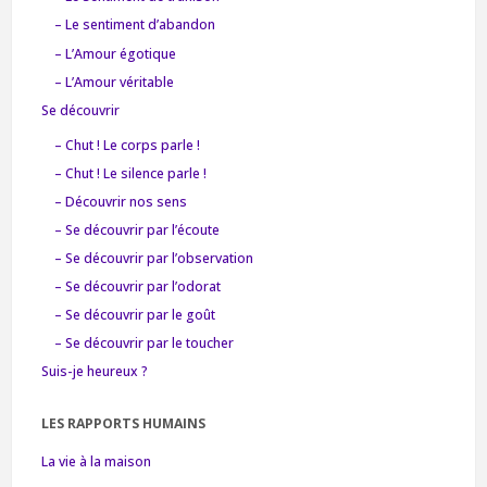
– Le sentiment d’abandon
– L’Amour égotique
– L’Amour véritable
Se découvrir
– Chut ! Le corps parle !
– Chut ! Le silence parle !
– Découvrir nos sens
– Se découvrir par l’écoute
– Se découvrir par l’observation
– Se découvrir par l’odorat
– Se découvrir par le goût
– Se découvrir par le toucher
Suis-je heureux ?
LES RAPPORTS HUMAINS
La vie à la maison