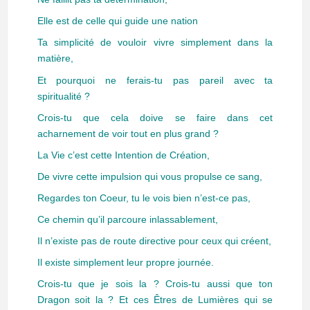
Elle est de celle qui guide une nation
Ta simplicité de vouloir vivre simplement dans la
matière,
Et pourquoi ne ferais-tu pas pareil avec ta
spiritualité ?
Crois-tu que cela doive se faire dans cet
acharnement de voir tout en plus grand ?
La Vie c’est cette Intention de Création,
De vivre cette impulsion qui vous propulse ce sang,
Regardes ton Coeur, tu le vois bien n’est-ce pas,
Ce chemin qu’il parcoure inlassablement,
Il n’existe pas de route directive pour ceux qui créent,
Il existe simplement leur propre journée.
Crois-tu que je sois la ? Crois-tu aussi que ton
Dragon soit la ? Et ces Êtres de Lumières qui se