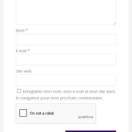
Nom
*
E-mail
*
Site web
Enregistrer mon nom, mon e-mail et mon site dans
le navigateur pour mon prochain commentaire.