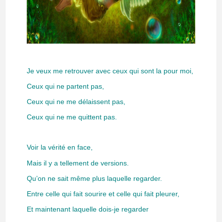
Je veux me retrouver avec ceux qui sont la pour moi,
Ceux qui ne partent pas,
Ceux qui ne me délaissent pas,
Ceux qui ne me quittent pas.
Voir la vérité en face,
Mais il y a tellement de versions.
Qu’on ne sait même plus laquelle regarder.
Entre celle qui fait sourire et celle qui fait pleurer,
Et maintenant laquelle dois-je regarder