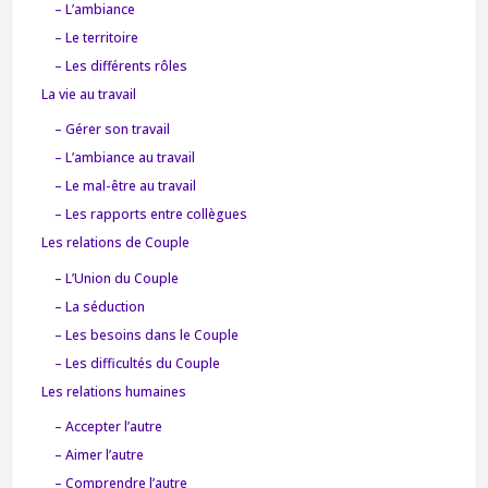
– L’ambiance
– Le territoire
– Les différents rôles
La vie au travail
– Gérer son travail
– L’ambiance au travail
– Le mal-être au travail
– Les rapports entre collègues
Les relations de Couple
– L’Union du Couple
– La séduction
– Les besoins dans le Couple
– Les difficultés du Couple
Les relations humaines
– Accepter l’autre
– Aimer l’autre
– Comprendre l’autre