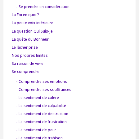
– Se prendre en considération
La Foi en quoi ?
La petite voix intérieure
La question Qui Suis-je
La quête du Bonheur
Le lâcher prise
Nos propres limites
Sa raison de vivre
Se comprendre
– Comprendre ses émotions
– Comprendre ses souffrances
– Le sentiment de colère
– Le sentiment de culpabilité
– Le sentiment de destruction
– Le sentiment de frustration
– Le sentiment de peur
– Le sentiment de trahison