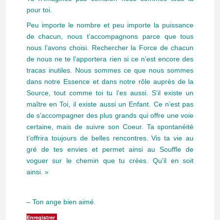
pour toi.
Peu importe le nombre et peu importe la puissance
de chacun, nous t’accompagnons parce que tous
nous l’avons choisi. Rechercher la Force de chacun
de nous ne te l’apportera rien si ce n’est encore des
tracas inutiles. Nous sommes ce que nous sommes
dans notre Essence et dans notre rôle auprès de la
Source, tout comme toi tu l’es aussi. S’il existe un
maître en Toi, il existe aussi un Enfant. Ce n’est pas
de s’accompagner des plus grands qui offre une voie
certaine, mais de suivre son Coeur. Ta spontanéité
t’offrira toujours de belles rencontres. Vis ta vie au
gré de tes envies et permet ainsi au Souffle de
voguer sur le chemin que tu crées. Qu’il en soit
ainsi. »
– Ton ange bien aimé.
Enregistrer