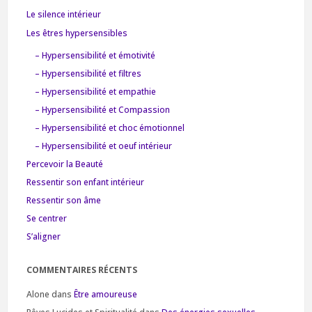
Le silence intérieur
Les êtres hypersensibles
– Hypersensibilité et émotivité
– Hypersensibilité et filtres
– Hypersensibilité et empathie
– Hypersensibilité et Compassion
– Hypersensibilité et choc émotionnel
– Hypersensibilité et oeuf intérieur
Percevoir la Beauté
Ressentir son enfant intérieur
Ressentir son âme
Se centrer
S’aligner
COMMENTAIRES RÉCENTS
Alone
dans
Être amoureuse