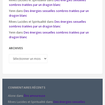
Rêves Lucides et Spiritualité
dans
Des énergies sexuelles
sombres traitées par un dragon blanc
Yenn
dans
Des énergies sexuelles sombres traitées par un
dragon blanc
Rêves Lucides et Spiritualité
dans
Des énergies sexuelles
sombres traitées par un dragon blanc
Yenn
dans
Des énergies sexuelles sombres traitées par un
dragon blanc
ARCHIVES
Archives
COMMENTAIRES RÉCENTS
Alone
dans
Être amoureuse
Rêves Lucides et Spiritualité
dans
Des énergies sexuelles