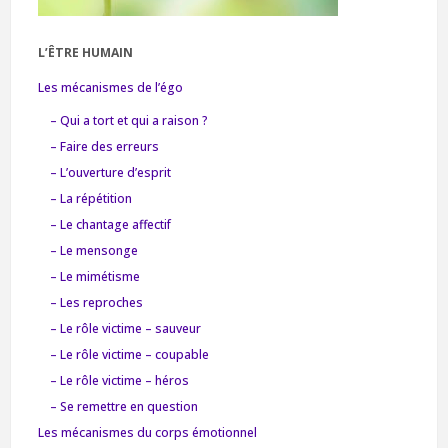
L’ÊTRE HUMAIN
Les mécanismes de l’égo
– Qui a tort et qui a raison ?
– Faire des erreurs
– L’ouverture d’esprit
– La répétition
– Le chantage affectif
– Le mensonge
– Le mimétisme
– Les reproches
– Le rôle victime – sauveur
– Le rôle victime – coupable
– Le rôle victime – héros
– Se remettre en question
Les mécanismes du corps émotionnel