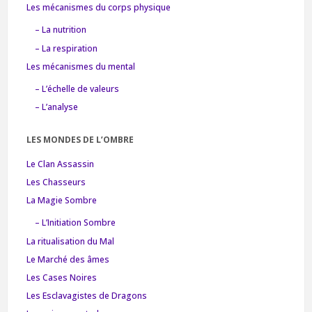
Les mécanismes du corps physique
– La nutrition
– La respiration
Les mécanismes du mental
– L’échelle de valeurs
– L’analyse
LES MONDES DE L’OMBRE
Le Clan Assassin
Les Chasseurs
La Magie Sombre
– L’Initiation Sombre
La ritualisation du Mal
Le Marché des âmes
Les Cases Noires
Les Esclavagistes de Dragons