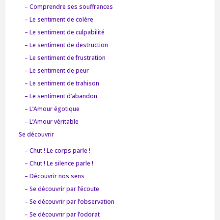
– Comprendre ses souffrances
– Le sentiment de colère
– Le sentiment de culpabilité
– Le sentiment de destruction
– Le sentiment de frustration
– Le sentiment de peur
– Le sentiment de trahison
– Le sentiment d’abandon
– L’Amour égotique
– L’Amour véritable
Se découvrir
– Chut ! Le corps parle !
– Chut ! Le silence parle !
– Découvrir nos sens
– Se découvrir par l’écoute
– Se découvrir par l’observation
– Se découvrir par l’odorat