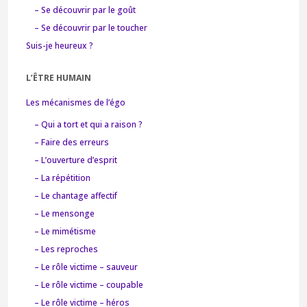
– Se découvrir par le goût
– Se découvrir par le toucher
Suis-je heureux ?
L’ÊTRE HUMAIN
Les mécanismes de l’égo
– Qui a tort et qui a raison ?
– Faire des erreurs
– L’ouverture d’esprit
– La répétition
– Le chantage affectif
– Le mensonge
– Le mimétisme
– Les reproches
– Le rôle victime – sauveur
– Le rôle victime – coupable
– Le rôle victime – héros