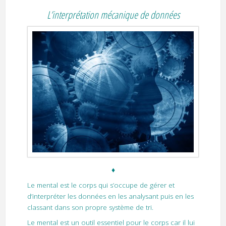
L’interprétation mécanique de données
♦
Le mental est le corps qui s’occupe de gérer et
d’interpréter les données en les analysant puis en les
classant dans son propre système de tri.
Le mental est un outil essentiel pour le corps car il lui