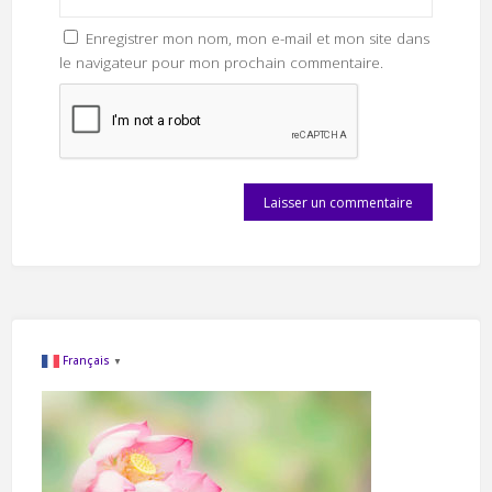
Enregistrer mon nom, mon e-mail et mon site dans
le navigateur pour mon prochain commentaire.
Français
▼