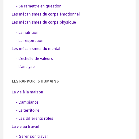
– Se remettre en question
Les mécanismes du corps émotionnel
Les mécanismes du corps physique
– La nutrition
– La respiration
Les mécanismes du mental
– L’échelle de valeurs
– L’analyse
LES RAPPORTS HUMAINS
La vie à la maison
– L’ambiance
– Le territoire
– Les différents rôles
La vie au travail
– Gérer son travail