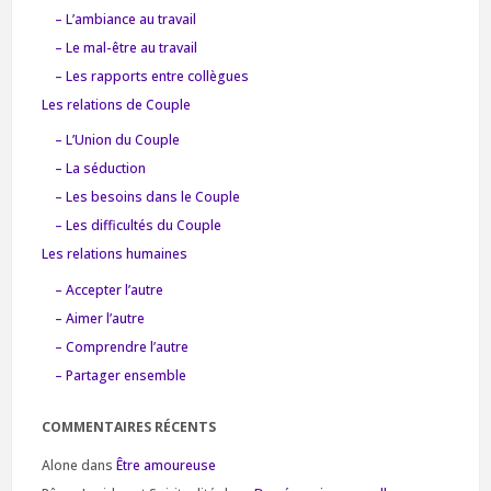
– L’ambiance au travail
– Le mal-être au travail
– Les rapports entre collègues
Les relations de Couple
– L’Union du Couple
– La séduction
– Les besoins dans le Couple
– Les difficultés du Couple
Les relations humaines
– Accepter l’autre
– Aimer l’autre
– Comprendre l’autre
– Partager ensemble
COMMENTAIRES RÉCENTS
Alone
dans
Être amoureuse