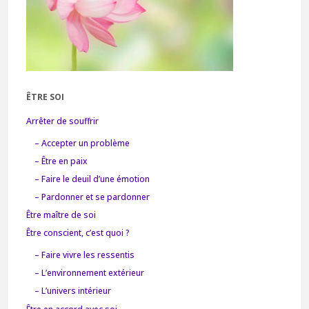
ÊTRE SOI
Arrêter de souffrir
– Accepter un problème
– Être en paix
– Faire le deuil d’une émotion
– Pardonner et se pardonner
Être maître de soi
Être conscient, c’est quoi ?
– Faire vivre les ressentis
– L’environnement extérieur
– L’univers intérieur