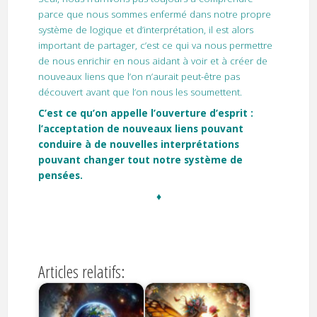
parce que nous sommes enfermé dans notre propre
système de logique et d’interprétation, il est alors
important de partager, c’est ce qui va nous permettre
de nous enrichir en nous aidant à voir et à créer de
nouveaux liens que l’on n’aurait peut-être pas
découvert avant que l’on nous les soumettent.
C’est ce qu’on appelle l’ouverture d’esprit :
l’acceptation de nouveaux liens pouvant
conduire à de nouvelles interprétations
pouvant changer tout notre système de
pensées.
♦
Articles relatifs: