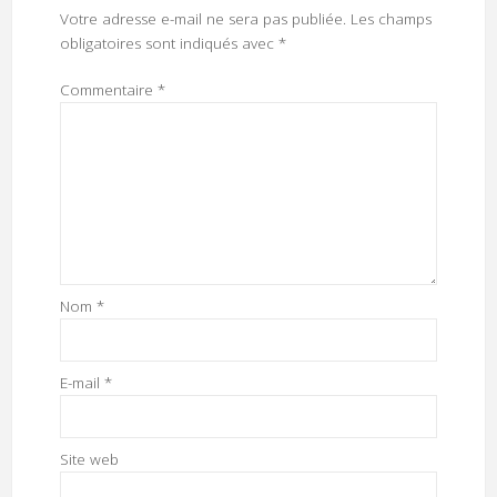
Votre adresse e-mail ne sera pas publiée.
Les champs
obligatoires sont indiqués avec
*
Commentaire
*
Nom
*
E-mail
*
Site web