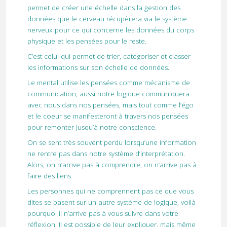
permet de créer une échelle dans la gestion des
données que le cerveau récupèrera via le système
nerveux pour ce qui concerne les données du corps
physique et les pensées pour le reste.
C’est celui qui permet de trier, catégoriser et classer
les informations sur son échelle de données.
Le mental utilise les pensées comme mécanisme de
communication, aussi notre logique communiquera
avec nous dans nos pensées, mais tout comme l’égo
et le coeur se manifesteront à travers nos pensées
pour remonter jusqu’à notre conscience.
On se sent très souvent perdu lorsqu’une information
ne rentre pas dans notre système d’interprétation.
Alors, on n’arrive pas à comprendre, on n’arrive pas à
faire des liens.
Les personnes qui ne comprennent pas ce que vous
dites se basent sur un autre système de logique, voilà
pourquoi il n’arrive pas à vous suivre dans votre
réflexion. Il est possible de leur expliquer, mais même