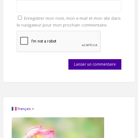
Enregistrer mon nom, mon e-mail et mon site dans
le navigateur pour mon prochain commentaire.
Français
▼