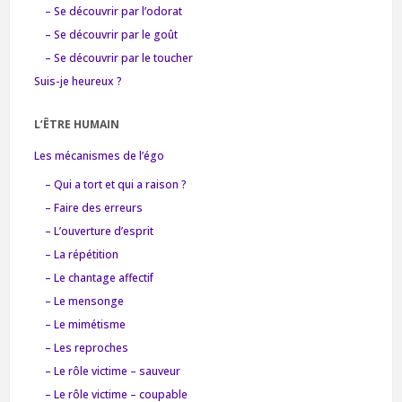
– Se découvrir par l’odorat
– Se découvrir par le goût
– Se découvrir par le toucher
Suis-je heureux ?
L’ÊTRE HUMAIN
Les mécanismes de l’égo
– Qui a tort et qui a raison ?
– Faire des erreurs
– L’ouverture d’esprit
– La répétition
– Le chantage affectif
– Le mensonge
– Le mimétisme
– Les reproches
– Le rôle victime – sauveur
– Le rôle victime – coupable