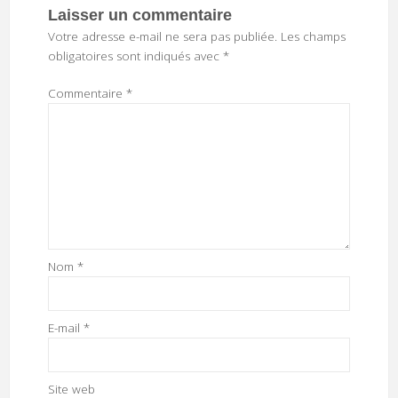
Laisser un commentaire
Votre adresse e-mail ne sera pas publiée.
Les champs
obligatoires sont indiqués avec
*
Commentaire
*
Nom
*
E-mail
*
Site web