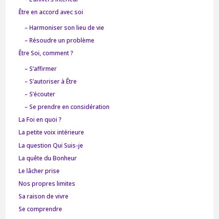
Être en accord avec soi
– Harmoniser son lieu de vie
– Résoudre un problème
Être Soi, comment ?
– S’affirmer
– S’autoriser à Être
– S’écouter
– Se prendre en considération
La Foi en quoi ?
La petite voix intérieure
La question Qui Suis-je
La quête du Bonheur
Le lâcher prise
Nos propres limites
Sa raison de vivre
Se comprendre