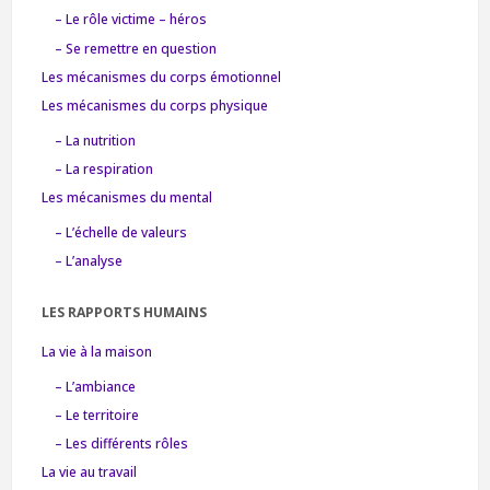
– Le rôle victime – héros
– Se remettre en question
Les mécanismes du corps émotionnel
Les mécanismes du corps physique
– La nutrition
– La respiration
Les mécanismes du mental
– L’échelle de valeurs
– L’analyse
LES RAPPORTS HUMAINS
La vie à la maison
– L’ambiance
– Le territoire
– Les différents rôles
La vie au travail