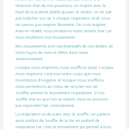
réservoir d’air de nos poumons, on respire avec le
haut de la poitrine plutôt qu’avec le ventre, on ne sait
pas relâcher son air à chaque respiration, bref, nous
ne savons pas respirer librement. On croit respirer,
mais en réalité, nous modelons notre arrivée d’air car
nous modelons nos mouvements.
Nos mouvements sont représentatifs de nos limites, de
notre façon de vivre et d’être dans notre
environnement.
Lorsque nous respirons, nous soufflons aussi. Lorsque
nous respirons, c’est tout notre corps que nous
nourrissons d’oxygène, et lorsque nous soufflons,
nous permettons au corps de recycler son air.
Souffler permet le mouvement respiratoire. Si l’on
souffle mal ou que l’on se retient, nous ne pouvons
pas reprendre l’air correctement.
La respiration va de paire avec le souffle, on parlera
aussi parfois de Souffle de la Vie en parlant de
respiration car c’est ce mouvement qui permet à tous