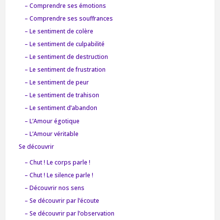
– Comprendre ses émotions
– Comprendre ses souffrances
– Le sentiment de colère
– Le sentiment de culpabilité
– Le sentiment de destruction
– Le sentiment de frustration
– Le sentiment de peur
– Le sentiment de trahison
– Le sentiment d’abandon
– L’Amour égotique
– L’Amour véritable
Se découvrir
– Chut ! Le corps parle !
– Chut ! Le silence parle !
– Découvrir nos sens
– Se découvrir par l’écoute
– Se découvrir par l’observation