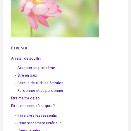
ÊTRE SOI
Arrêter de souffrir
– Accepter un problème
– Être en paix
– Faire le deuil d’une émotion
– Pardonner et se pardonner
Être maître de soi
Être conscient, c’est quoi ?
– Faire vivre les ressentis
– L’environnement extérieur
– L’univers intérieur