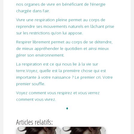
nos organes de vivre en bénéficiant de l’énergie
chargée dans l’air.
Vivre une respiration pleine permet au corps de
reprendre ses mouvements naturels en lâchant prise
sur les restrictions qu’on lui appose.
Respirer librement permet au corps de se détendre,
de mieux appréhender le quotidien et ainsi mieux
gérer son environnement.
La respiration est ce qui nous lie à la vie sur
terre.Voyez, quelle est la première chose qui est
importante à votre naissance ? Le premier cri. Votre
premier souffle.
Voyez comment vous respirez et vous verrez
comment vous vivrez.
♦
Articles relatifs: