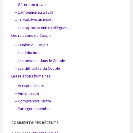
– Gérer son travail
– L’ambiance au travail
– Le mal-être au travail
– Les rapports entre collègues
Les relations de Couple
– L’Union du Couple
– La séduction
– Les besoins dans le Couple
– Les difficultés du Couple
Les relations humaines
– Accepter l’autre
– Aimer l’autre
– Comprendre l’autre
– Partager ensemble
COMMENTAIRES RÉCENTS