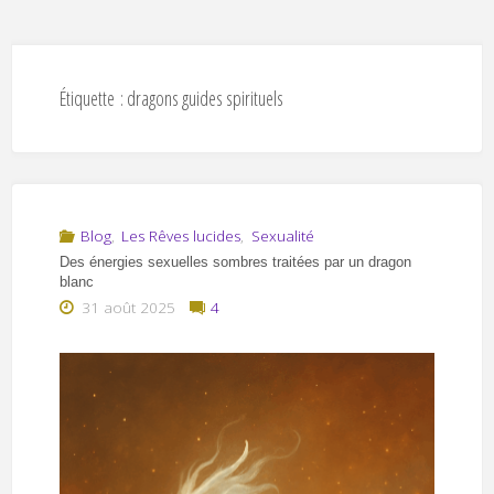
Étiquette :
dragons guides spirituels
Blog
,
Les Rêves lucides
,
Sexualité
Des énergies sexuelles sombres traitées par un dragon
blanc
31 août 2025
4