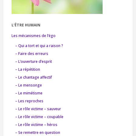
blanc"
L’ÊTRE HUMAIN
Les mécanismes de l’égo
– Qui a tort et qui a raison ?
– Faire des erreurs
– L’ouverture d’esprit
– La répétition
– Le chantage affectif
– Le mensonge
– Le mimétisme
– Les reproches
– Le rôle victime – sauveur
– Le rôle victime – coupable
– Le rôle victime – héros
– Se remettre en question