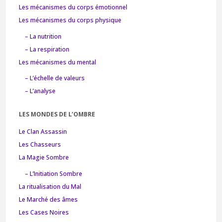
Les mécanismes du corps émotionnel
Les mécanismes du corps physique
– La nutrition
– La respiration
Les mécanismes du mental
– L’échelle de valeurs
– L’analyse
LES MONDES DE L’OMBRE
Le Clan Assassin
Les Chasseurs
La Magie Sombre
– L’Initiation Sombre
La ritualisation du Mal
Le Marché des âmes
Les Cases Noires