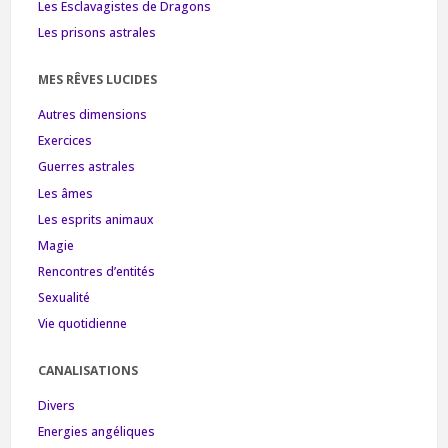
Les Esclavagistes de Dragons
Les prisons astrales
MES RÊVES LUCIDES
Autres dimensions
Exercices
Guerres astrales
Les âmes
Les esprits animaux
Magie
Rencontres d’entités
Sexualité
Vie quotidienne
CANALISATIONS
Divers
Energies angéliques