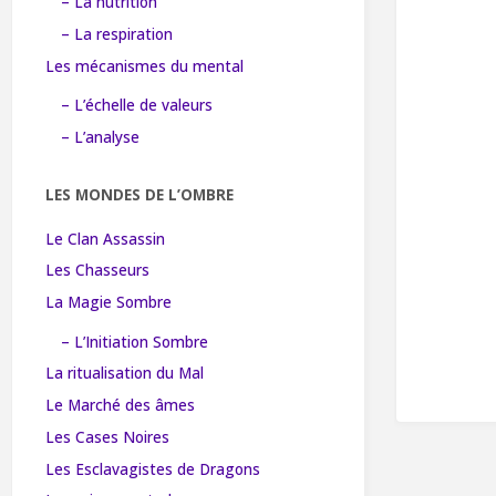
– La nutrition
– La respiration
Les mécanismes du mental
– L’échelle de valeurs
– L’analyse
LES MONDES DE L’OMBRE
Le Clan Assassin
Les Chasseurs
La Magie Sombre
– L’Initiation Sombre
La ritualisation du Mal
Le Marché des âmes
Les Cases Noires
Les Esclavagistes de Dragons