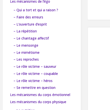
Les mécanismes de l’égo
– Qui a tort et qui a raison ?
– Faire des erreurs
– L’ouverture d’esprit
– La répétition
– Le chantage affectif
– Le mensonge
– Le mimétisme
– Les reproches
– Le rôle victime – sauveur
– Le rôle victime – coupable
– Le rôle victime – héros
– Se remettre en question
Les mécanismes du corps émotionnel
Les mécanismes du corps physique