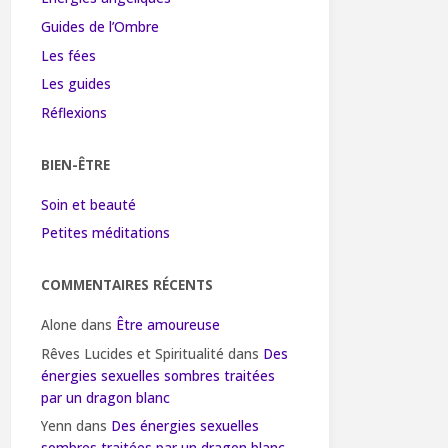
Guides de l’Ombre
Les fées
Les guides
Réflexions
BIEN-ÊTRE
Soin et beauté
Petites méditations
COMMENTAIRES RÉCENTS
Alone
dans
Être amoureuse
Rêves Lucides et Spiritualité
dans
Des
énergies sexuelles sombres traitées
par un dragon blanc
Yenn
dans
Des énergies sexuelles