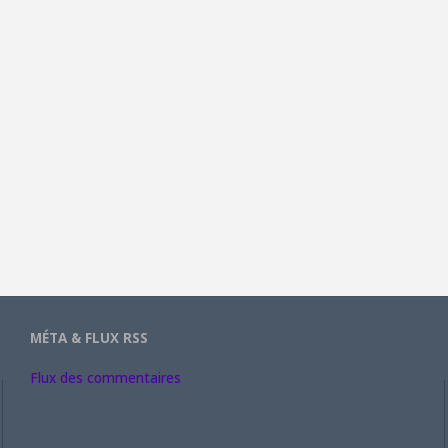
MÉTA & FLUX RSS
Flux des commentaires