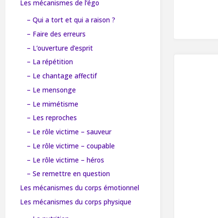
Les mécanismes de l’égo
– Qui a tort et qui a raison ?
– Faire des erreurs
– L’ouverture d’esprit
– La répétition
– Le chantage affectif
– Le mensonge
– Le mimétisme
– Les reproches
– Le rôle victime – sauveur
– Le rôle victime – coupable
– Le rôle victime – héros
– Se remettre en question
Les mécanismes du corps émotionnel
Les mécanismes du corps physique