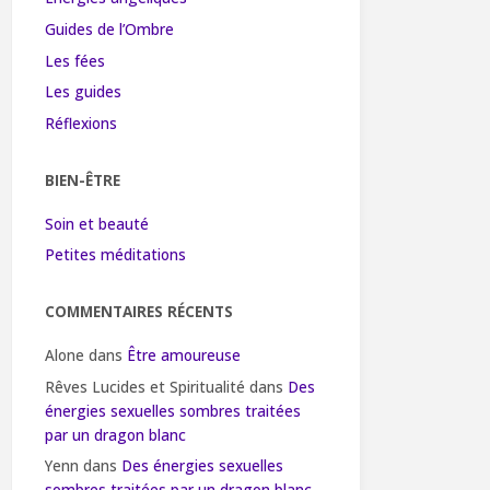
Guides de l’Ombre
Les fées
Les guides
Réflexions
BIEN-ÊTRE
Soin et beauté
Petites méditations
COMMENTAIRES RÉCENTS
Alone
dans
Être amoureuse
Rêves Lucides et Spiritualité
dans
Des
énergies sexuelles sombres traitées
par un dragon blanc
Yenn
dans
Des énergies sexuelles