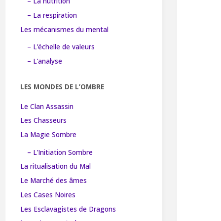
– La nutrition
– La respiration
Les mécanismes du mental
– L’échelle de valeurs
– L’analyse
LES MONDES DE L’OMBRE
Le Clan Assassin
Les Chasseurs
La Magie Sombre
– L’Initiation Sombre
La ritualisation du Mal
Le Marché des âmes
Les Cases Noires
Les Esclavagistes de Dragons