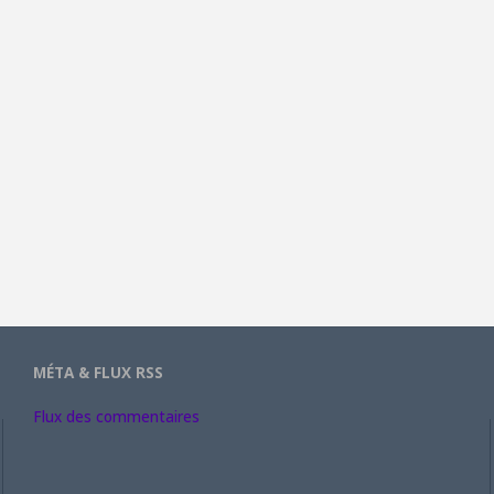
MÉTA & FLUX RSS
Flux des commentaires