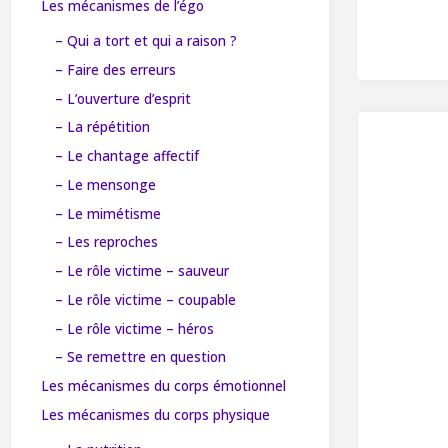
Les mécanismes de l’égo
– Qui a tort et qui a raison ?
– Faire des erreurs
– L’ouverture d’esprit
– La répétition
– Le chantage affectif
– Le mensonge
– Le mimétisme
– Les reproches
– Le rôle victime – sauveur
– Le rôle victime – coupable
– Le rôle victime – héros
– Se remettre en question
Les mécanismes du corps émotionnel
Les mécanismes du corps physique