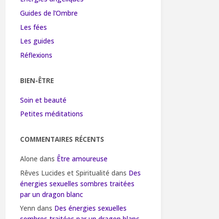
Guides de l’Ombre
Les fées
Les guides
Réflexions
BIEN-ÊTRE
Soin et beauté
Petites méditations
COMMENTAIRES RÉCENTS
Alone
dans
Être amoureuse
Rêves Lucides et Spiritualité
dans
Des
énergies sexuelles sombres traitées
par un dragon blanc
Yenn
dans
Des énergies sexuelles