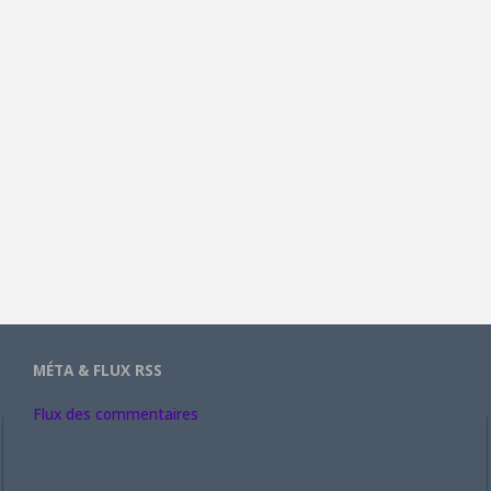
MÉTA & FLUX RSS
Flux des commentaires