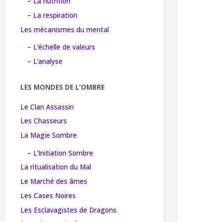
– La nutrition
– La respiration
Les mécanismes du mental
– L’échelle de valeurs
– L’analyse
LES MONDES DE L’OMBRE
Le Clan Assassin
Les Chasseurs
La Magie Sombre
– L’Initiation Sombre
La ritualisation du Mal
Le Marché des âmes
Les Cases Noires
Les Esclavagistes de Dragons