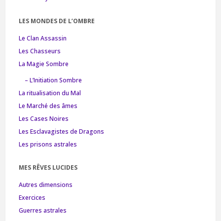
LES MONDES DE L’OMBRE
Le Clan Assassin
Les Chasseurs
La Magie Sombre
– L’Initiation Sombre
La ritualisation du Mal
Le Marché des âmes
Les Cases Noires
Les Esclavagistes de Dragons
Les prisons astrales
MES RÊVES LUCIDES
Autres dimensions
Exercices
Guerres astrales