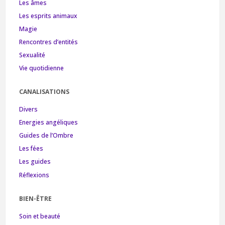
Les âmes
Les esprits animaux
Magie
Rencontres d’entités
Sexualité
Vie quotidienne
CANALISATIONS
Divers
Energies angéliques
Guides de l’Ombre
Les fées
Les guides
Réflexions
BIEN-ÊTRE
Soin et beauté