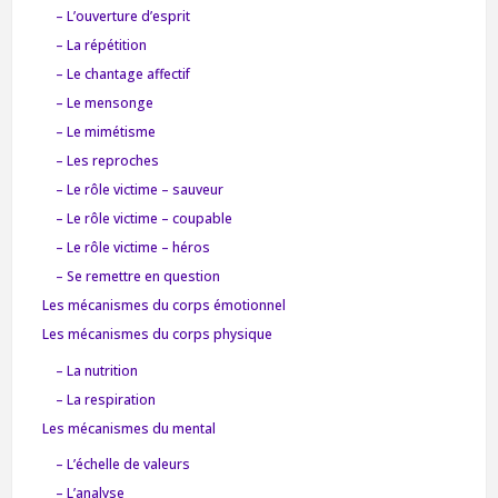
– L’ouverture d’esprit
– La répétition
– Le chantage affectif
– Le mensonge
– Le mimétisme
– Les reproches
– Le rôle victime – sauveur
– Le rôle victime – coupable
– Le rôle victime – héros
– Se remettre en question
Les mécanismes du corps émotionnel
Les mécanismes du corps physique
– La nutrition
– La respiration
Les mécanismes du mental
– L’échelle de valeurs
– L’analyse