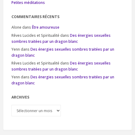
Petites méditations
COMMENTAIRES RÉCENTS
Alone
dans
Être amoureuse
Rêves Lucides et Spiritualité
dans
Des énergies sexuelles
sombres traitées par un dragon blanc
Yenn
dans
Des énergies sexuelles sombres traitées par un
dragon blanc
Rêves Lucides et Spiritualité
dans
Des énergies sexuelles
sombres traitées par un dragon blanc
Yenn
dans
Des énergies sexuelles sombres traitées par un
dragon blanc
ARCHIVES
Archives