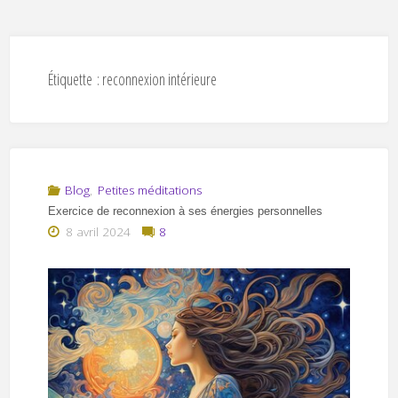
Étiquette :
reconnexion intérieure
Blog
,
Petites méditations
Exercice de reconnexion à ses énergies personnelles
8 avril 2024
8