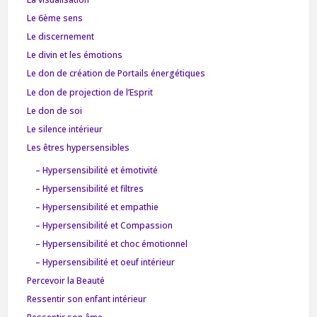
Le 6ème sens
Le discernement
Le divin et les émotions
Le don de création de Portails énergétiques
Le don de projection de l’Esprit
Le don de soi
Le silence intérieur
Les êtres hypersensibles
– Hypersensibilité et émotivité
– Hypersensibilité et filtres
– Hypersensibilité et empathie
– Hypersensibilité et Compassion
– Hypersensibilité et choc émotionnel
– Hypersensibilité et oeuf intérieur
Percevoir la Beauté
Ressentir son enfant intérieur