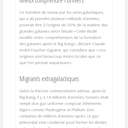
Ce transfert de masse par les vents galactiques,
qui a dû prendre plusieurs milliards d’années,
pourrait être à l’origine de 50 % de la matière des
grandes galaxies selon l’étude.« Cette étude
modifie notre compréhension de la formation
des galaxies après le Big Bang », déclare Claude-
André Faucher-Giguère, qui considère que « nos
origines sont beaucoup moins locales que ce
que l’on pensait auparavant ».
Migrants extragalactiques
Selon la théorie communément admise, après le
Big Bang, il y a 14 milliards d’années, l’univers était
rempli d’un gaz uniforme composé d’éléments
légers comme l’hydrogène et l’hélium. Des
centaines de millions d’années après, ce gaz
primordial s’est condensé pour former les étoiles