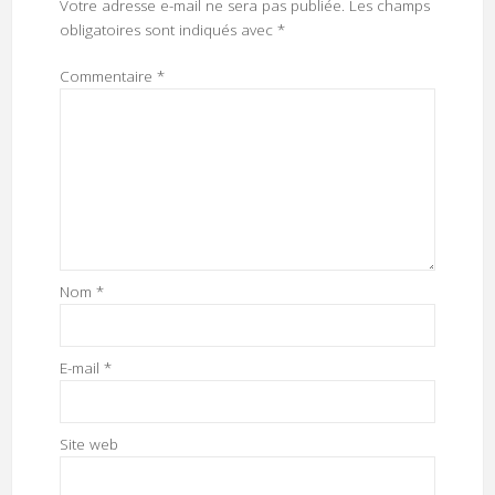
Votre adresse e-mail ne sera pas publiée.
Les champs
obligatoires sont indiqués avec
*
Commentaire
*
Nom
*
E-mail
*
Site web