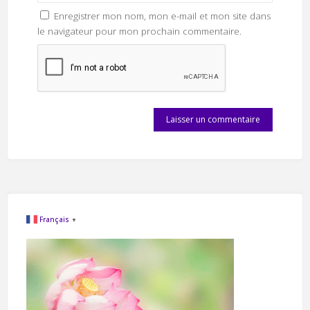
Enregistrer mon nom, mon e-mail et mon site dans
le navigateur pour mon prochain commentaire.
Français
▼