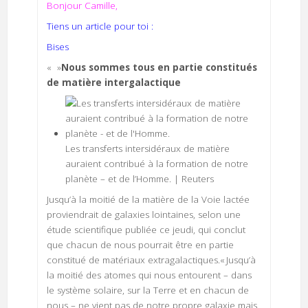
Bonjour Camille,
Tiens un article pour toi :
Bises
« »
Nous sommes tous en partie constitués
de matière intergalactique
Les transferts intersidéraux de matière
auraient contribué à la formation de notre
planète – et de l’Homme. | Reuters
Jusqu’à la moitié de la matière de la Voie lactée
proviendrait de galaxies lointaines, selon une
étude scientifique publiée ce jeudi, qui conclut
que chacun de nous pourrait être en partie
constitué de matériaux extragalactiques.« Jusqu’à
la moitié des atomes qui nous entourent – dans
le système solaire, sur la Terre et en chacun de
nous – ne vient pas de notre propre galaxie mais