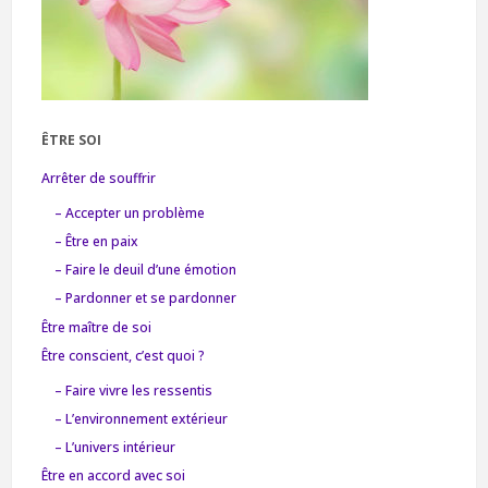
ÊTRE SOI
Arrêter de souffrir
– Accepter un problème
– Être en paix
– Faire le deuil d’une émotion
– Pardonner et se pardonner
Être maître de soi
Être conscient, c’est quoi ?
– Faire vivre les ressentis
– L’environnement extérieur
– L’univers intérieur
Être en accord avec soi