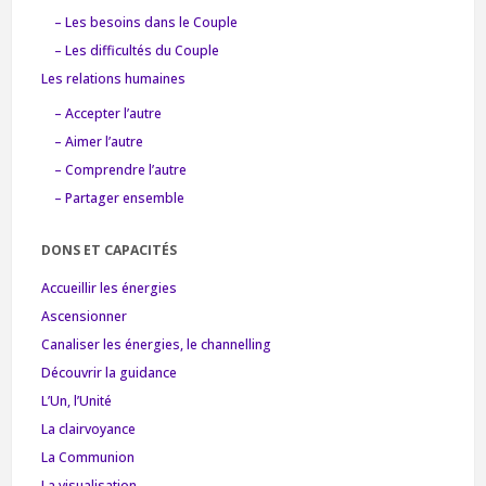
– Les besoins dans le Couple
– Les difficultés du Couple
Les relations humaines
– Accepter l’autre
– Aimer l’autre
– Comprendre l’autre
– Partager ensemble
DONS ET CAPACITÉS
Accueillir les énergies
Ascensionner
Canaliser les énergies, le channelling
Découvrir la guidance
L’Un, l’Unité
La clairvoyance
La Communion
La visualisation