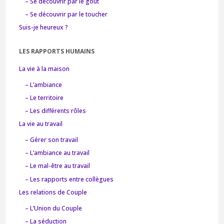
– Se découvrir par le goût
– Se découvrir par le toucher
Suis-je heureux ?
LES RAPPORTS HUMAINS
La vie à la maison
– L’ambiance
– Le territoire
– Les différents rôles
La vie au travail
– Gérer son travail
– L’ambiance au travail
– Le mal-être au travail
– Les rapports entre collègues
Les relations de Couple
– L’Union du Couple
– La séduction