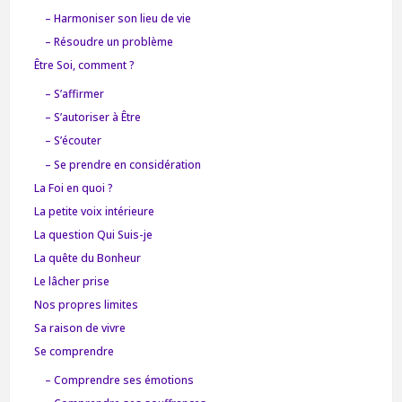
– Harmoniser son lieu de vie
– Résoudre un problème
Être Soi, comment ?
– S’affirmer
– S’autoriser à Être
– S’écouter
– Se prendre en considération
La Foi en quoi ?
La petite voix intérieure
La question Qui Suis-je
La quête du Bonheur
Le lâcher prise
Nos propres limites
Sa raison de vivre
Se comprendre
– Comprendre ses émotions