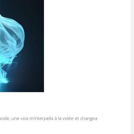
ide, une voix m’interpella à la volée et changea