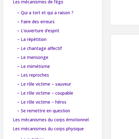
Les mécanismes de l’égo
– Qui a tort et qui a raison ?
– Faire des erreurs
– L’ouverture d’esprit
– La répétition
– Le chantage affectif
– Le mensonge
– Le mimétisme
– Les reproches
– Le rôle victime – sauveur
– Le rôle victime – coupable
– Le rôle victime – héros
– Se remettre en question
Les mécanismes du corps émotionnel
Les mécanismes du corps physique