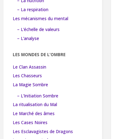
– La nutrition
– La respiration
Les mécanismes du mental
– L’échelle de valeurs
– L’analyse
LES MONDES DE L’OMBRE
Le Clan Assassin
Les Chasseurs
La Magie Sombre
– L’Initiation Sombre
La ritualisation du Mal
Le Marché des âmes
Les Cases Noires
Les Esclavagistes de Dragons