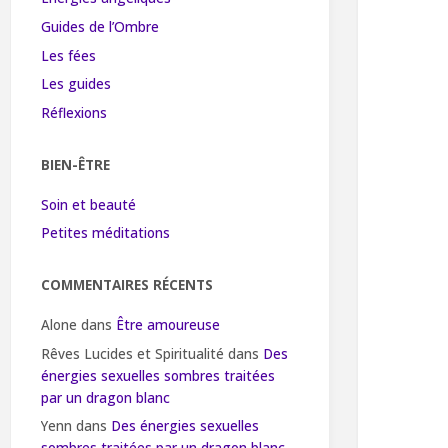
Guides de l’Ombre
Les fées
Les guides
Réflexions
BIEN-ÊTRE
Soin et beauté
Petites méditations
COMMENTAIRES RÉCENTS
Alone
dans
Être amoureuse
Rêves Lucides et Spiritualité
dans
Des
énergies sexuelles sombres traitées
par un dragon blanc
Yenn
dans
Des énergies sexuelles