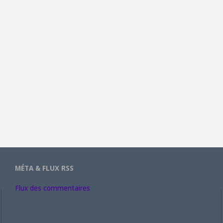
MÉTA & FLUX RSS
Flux des commentaires