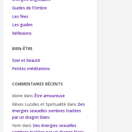
Guides de l’Ombre
Les fées
Les guides
Réflexions
BIEN-ÊTRE
Soin et beauté
Petites méditations
COMMENTAIRES RÉCENTS
Alone
dans
Être amoureuse
Rêves Lucides et Spiritualité
dans
Des
énergies sexuelles sombres traitées
par un dragon blanc
Yenn
dans
Des énergies sexuelles