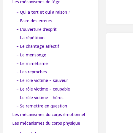
Les mécanismes de l’égo
– Qui a tort et qui a raison ?
– Faire des erreurs
– L’ouverture d’esprit
– La répétition
– Le chantage affectif
– Le mensonge
– Le mimétisme
– Les reproches
– Le rôle victime – sauveur
– Le rôle victime – coupable
– Le rôle victime – héros
– Se remettre en question
Les mécanismes du corps émotionnel
Les mécanismes du corps physique