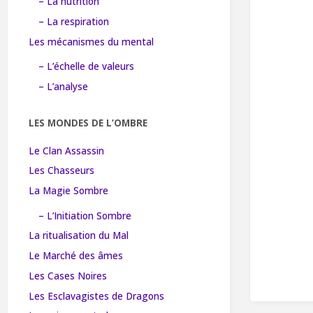
– La nutrition
– La respiration
Les mécanismes du mental
– L’échelle de valeurs
– L’analyse
LES MONDES DE L’OMBRE
Le Clan Assassin
Les Chasseurs
La Magie Sombre
– L’Initiation Sombre
La ritualisation du Mal
Le Marché des âmes
Les Cases Noires
Les Esclavagistes de Dragons