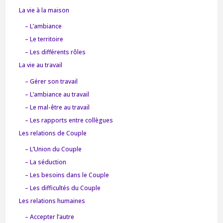
La vie à la maison
– L’ambiance
– Le territoire
– Les différents rôles
La vie au travail
– Gérer son travail
– L’ambiance au travail
– Le mal-être au travail
– Les rapports entre collègues
Les relations de Couple
– L’Union du Couple
– La séduction
– Les besoins dans le Couple
– Les difficultés du Couple
Les relations humaines
– Accepter l’autre