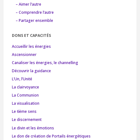
– Aimer l’autre
– Comprendre l’autre
– Partager ensemble
DONS ET CAPACITÉS
Accueillir les énergies
Ascensionner
Canaliser les énergies, le channelling
Découvrir la guidance
L’Un, l’Unité
La clairvoyance
La Communion
La visualisation
Le 6ème sens
Le discernement
Le divin et les émotions
Le don de création de Portails énergétiques