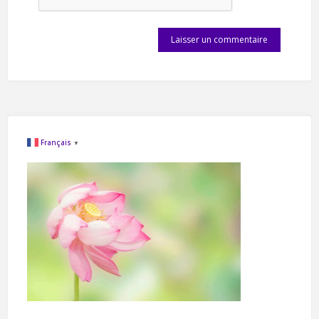
Français
▼