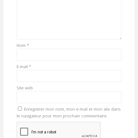
Nom
*
E-mail
*
Site web
Enregistrer mon nom, mon e-mail et mon site dans
le navigateur pour mon prochain commentaire.