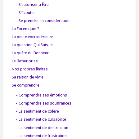
– S’autoriser à Être
– S’écouter
– Se prendre en considération
La Foi en quoi ?
La petite voix intérieure
La question Qui Suis-je
La quête du Bonheur
Le lâcher prise
Nos propres limites
Sa raison de vivre
Se comprendre
– Comprendre ses émotions
– Comprendre ses souffrances
– Le sentiment de colère
– Le sentiment de culpabilité
– Le sentiment de destruction
– Le sentiment de frustration