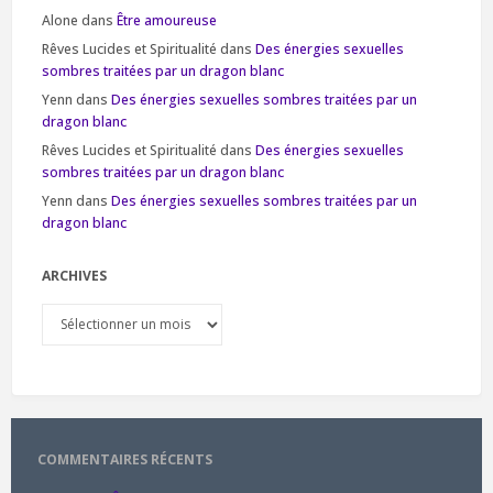
Alone
dans
Être amoureuse
Rêves Lucides et Spiritualité
dans
Des énergies sexuelles
sombres traitées par un dragon blanc
Yenn
dans
Des énergies sexuelles sombres traitées par un
dragon blanc
Rêves Lucides et Spiritualité
dans
Des énergies sexuelles
sombres traitées par un dragon blanc
Yenn
dans
Des énergies sexuelles sombres traitées par un
dragon blanc
ARCHIVES
Archives
COMMENTAIRES RÉCENTS