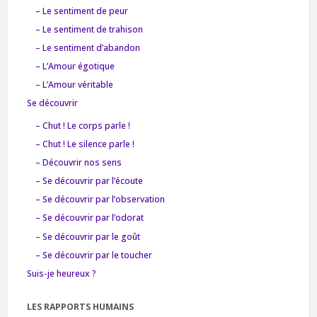
– Le sentiment de peur
– Le sentiment de trahison
– Le sentiment d’abandon
– L’Amour égotique
– L’Amour véritable
Se découvrir
– Chut ! Le corps parle !
– Chut ! Le silence parle !
– Découvrir nos sens
– Se découvrir par l’écoute
– Se découvrir par l’observation
– Se découvrir par l’odorat
– Se découvrir par le goût
– Se découvrir par le toucher
Suis-je heureux ?
LES RAPPORTS HUMAINS