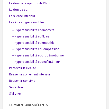
Le don de projection de l’Esprit
Le don de soi
Le silence intérieur
Les êtres hypersensibles
– Hypersensibilité et émotivité
– Hypersensibilité et filtres
– Hypersensibilité et empathie
– Hypersensibilité et Compassion
– Hypersensibilité et choc émotionnel
– Hypersensibilité et oeuf intérieur
Percevoir la Beauté
Ressentir son enfant intérieur
Ressentir son âme
Se centrer
S’aligner
COMMENTAIRES RÉCENTS