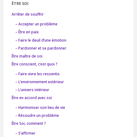
ÊTRE SOI
Arrêter de souffrir
– Accepter un problème
– Être en paix
– Faire le deuil d’une émotion
– Pardonner et se pardonner
Être maître de soi
Être conscient, c’est quoi ?
– Faire vivre les ressentis
– L’environnement extérieur
– L’univers intérieur
Être en accord avec soi
– Harmoniser son lieu de vie
– Résoudre un problème
Être Soi, comment ?
– S’affirmer