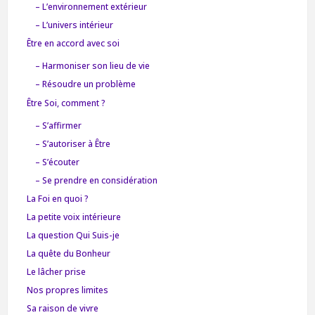
– L’environnement extérieur
– L’univers intérieur
Être en accord avec soi
– Harmoniser son lieu de vie
– Résoudre un problème
Être Soi, comment ?
– S’affirmer
– S’autoriser à Être
– S’écouter
– Se prendre en considération
La Foi en quoi ?
La petite voix intérieure
La question Qui Suis-je
La quête du Bonheur
Le lâcher prise
Nos propres limites
Sa raison de vivre