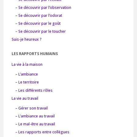
– Se découvrir par l’observation
– Se découvrir par l’odorat
– Se découvrir par le goût
– Se découvrir par le toucher
Suis-je heureux ?
LES RAPPORTS HUMAINS
La vie à la maison
– L’ambiance
– Le territoire
– Les différents rôles
La vie au travail
– Gérer son travail
– L’ambiance au travail
– Le mal-être au travail
– Les rapports entre collègues