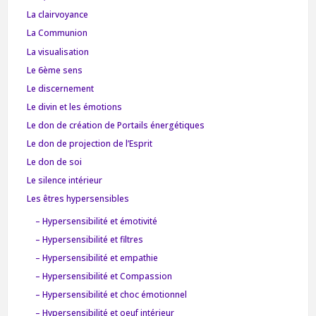
La clairvoyance
La Communion
La visualisation
Le 6ème sens
Le discernement
Le divin et les émotions
Le don de création de Portails énergétiques
Le don de projection de l’Esprit
Le don de soi
Le silence intérieur
Les êtres hypersensibles
– Hypersensibilité et émotivité
– Hypersensibilité et filtres
– Hypersensibilité et empathie
– Hypersensibilité et Compassion
– Hypersensibilité et choc émotionnel
– Hypersensibilité et oeuf intérieur