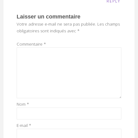
REPLY
Laisser un commentaire
Votre adresse e-mail ne sera pas publiée.
Les champs
obligatoires sont indiqués avec
*
Commentaire
*
Nom
*
E-mail
*