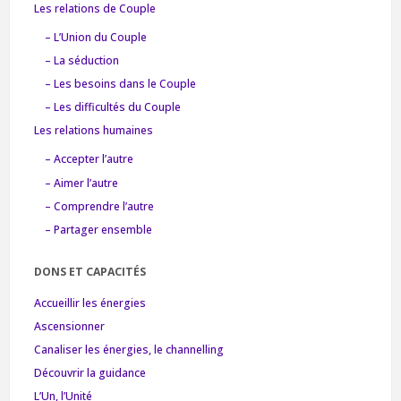
Les relations de Couple
– L’Union du Couple
– La séduction
– Les besoins dans le Couple
– Les difficultés du Couple
Les relations humaines
– Accepter l’autre
– Aimer l’autre
– Comprendre l’autre
– Partager ensemble
DONS ET CAPACITÉS
Accueillir les énergies
Ascensionner
Canaliser les énergies, le channelling
Découvrir la guidance
L’Un, l’Unité