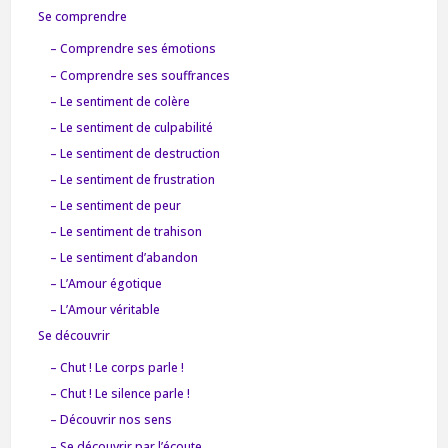
Se comprendre
– Comprendre ses émotions
– Comprendre ses souffrances
– Le sentiment de colère
– Le sentiment de culpabilité
– Le sentiment de destruction
– Le sentiment de frustration
– Le sentiment de peur
– Le sentiment de trahison
– Le sentiment d’abandon
– L’Amour égotique
– L’Amour véritable
Se découvrir
– Chut ! Le corps parle !
– Chut ! Le silence parle !
– Découvrir nos sens
– Se découvrir par l’écoute