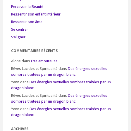
Percevoir la Beauté
Ressentir son enfant intérieur
Ressentir son âme
Se centrer
S’aligner
COMMENTAIRES RÉCENTS
Alone
dans
Être amoureuse
Rêves Lucides et Spiritualité
dans
Des énergies sexuelles
sombres traitées par un dragon blanc
Yenn
dans
Des énergies sexuelles sombres traitées par un
dragon blanc
Rêves Lucides et Spiritualité
dans
Des énergies sexuelles
sombres traitées par un dragon blanc
Yenn
dans
Des énergies sexuelles sombres traitées par un
dragon blanc
ARCHIVES