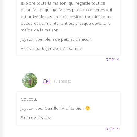
explore toute la maison, qui regarde tout ce
qu’on fait et qui me fait les pires « conneries ». Il
est arrivé depuis un mois environ tout timide au
début, et qui maintenant est presque devenu le
maître de la maison……….
Joyeux Noël plein de paix et d’amour.
Bises à partager avec Alexandre.
REPLY
Cel
10 ans ago
Coucou,
Joyeux Noel Camille ! Profite bien
Plein de bisous !!
REPLY