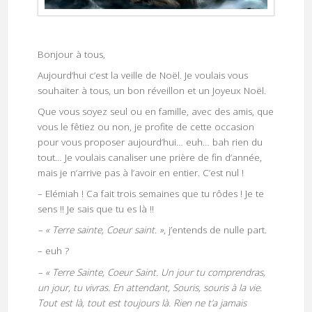
Bonjour à tous,
Aujourd’hui c’est la veille de Noël. Je voulais vous
souhaiter à tous, un bon réveillon et un Joyeux Noël.
Que vous soyez seul ou en famille, avec des amis, que
vous le fêtiez ou non, je profite de cette occasion
pour vous proposer aujourd’hui… euh… bah rien du
tout… Je voulais canaliser une prière de fin d’année,
mais je n’arrive pas à l’avoir en entier. C’est nul !
– Elémiah ! Ca fait trois semaines que tu rôdes ! Je te
sens !! Je sais que tu es là !!
– « Terre sainte, Coeur saint. »
, j’entends de nulle part.
– euh ?
– « Terre Sainte, Coeur Saint. Un jour tu comprendras,
un jour, tu vivras. En attendant, Souris, souris à la vie.
Tout est là, tout est toujours là. Rien ne t’a jamais