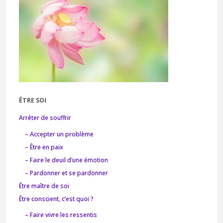
ÊTRE SOI
Arrêter de souffrir
– Accepter un problème
– Être en paix
– Faire le deuil d’une émotion
– Pardonner et se pardonner
Être maître de soi
Être conscient, c’est quoi ?
– Faire vivre les ressentis