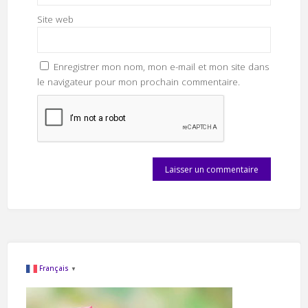
Site web
Enregistrer mon nom, mon e-mail et mon site dans
le navigateur pour mon prochain commentaire.
Français
▼