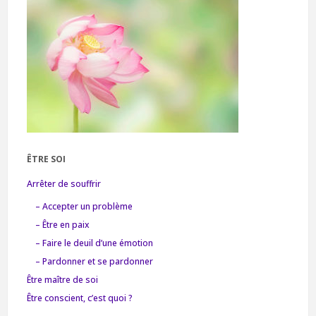
ÊTRE SOI
Arrêter de souffrir
– Accepter un problème
– Être en paix
– Faire le deuil d’une émotion
– Pardonner et se pardonner
Être maître de soi
Être conscient, c’est quoi ?