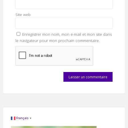
Site web
Enregistrer mon nom, mon e-mail et mon site dans
le navigateur pour mon prochain commentaire.
Français
▼