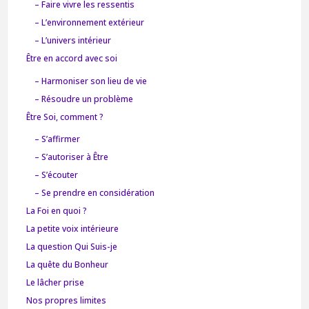
– Faire vivre les ressentis
– L’environnement extérieur
– L’univers intérieur
Être en accord avec soi
– Harmoniser son lieu de vie
– Résoudre un problème
Être Soi, comment ?
– S’affirmer
– S’autoriser à Être
– S’écouter
– Se prendre en considération
La Foi en quoi ?
La petite voix intérieure
La question Qui Suis-je
La quête du Bonheur
Le lâcher prise
Nos propres limites