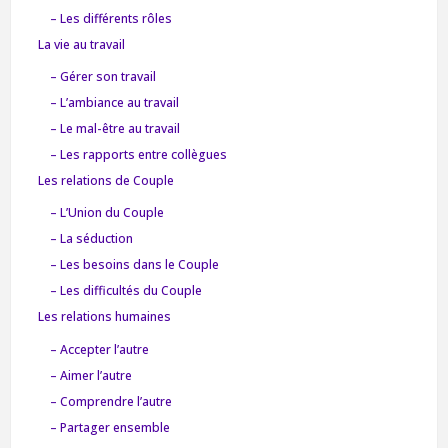
– Les différents rôles
La vie au travail
– Gérer son travail
– L’ambiance au travail
– Le mal-être au travail
– Les rapports entre collègues
Les relations de Couple
– L’Union du Couple
– La séduction
– Les besoins dans le Couple
– Les difficultés du Couple
Les relations humaines
– Accepter l’autre
– Aimer l’autre
– Comprendre l’autre
– Partager ensemble