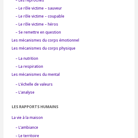
– Les reproches
– Le rôle victime – sauveur
– Le rôle victime – coupable
– Le rôle victime – héros
– Se remettre en question
Les mécanismes du corps émotionnel
Les mécanismes du corps physique
– La nutrition
– La respiration
Les mécanismes du mental
– L’échelle de valeurs
– L’analyse
LES RAPPORTS HUMAINS
La vie à la maison
– L’ambiance
– Le territoire