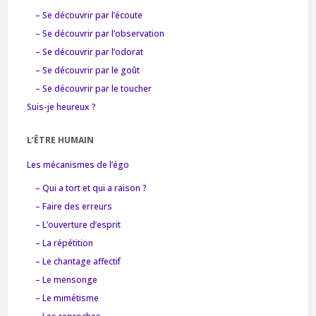
– Se découvrir par l’écoute
– Se découvrir par l’observation
– Se découvrir par l’odorat
– Se découvrir par le goût
– Se découvrir par le toucher
Suis-je heureux ?
L’ÊTRE HUMAIN
Les mécanismes de l’égo
– Qui a tort et qui a raison ?
– Faire des erreurs
– L’ouverture d’esprit
– La répétition
– Le chantage affectif
– Le mensonge
– Le mimétisme