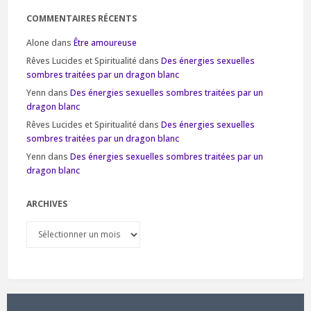
COMMENTAIRES RÉCENTS
Alone
dans
Être amoureuse
Rêves Lucides et Spiritualité
dans
Des énergies sexuelles
sombres traitées par un dragon blanc
Yenn
dans
Des énergies sexuelles sombres traitées par un
dragon blanc
Rêves Lucides et Spiritualité
dans
Des énergies sexuelles
sombres traitées par un dragon blanc
Yenn
dans
Des énergies sexuelles sombres traitées par un
dragon blanc
ARCHIVES
Archives