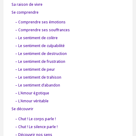
Sa raison de vivre
Se comprendre
– Comprendre ses émotions
– Comprendre ses souffrances
– Le sentiment de colère
– Le sentiment de culpabilité
– Le sentiment de destruction
– Le sentiment de frustration
– Le sentiment de peur
– Le sentiment de trahison
– Le sentiment d’abandon
– L’Amour égotique
– L’Amour véritable
Se découvrir
– Chut ! Le corps parle !
– Chut ! Le silence parle !
– Découvrir nos sens