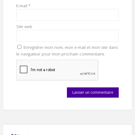
E-mail
*
Site web
Enregistrer mon nom, mon e-mail et mon site dans
le navigateur pour mon prochain commentaire.