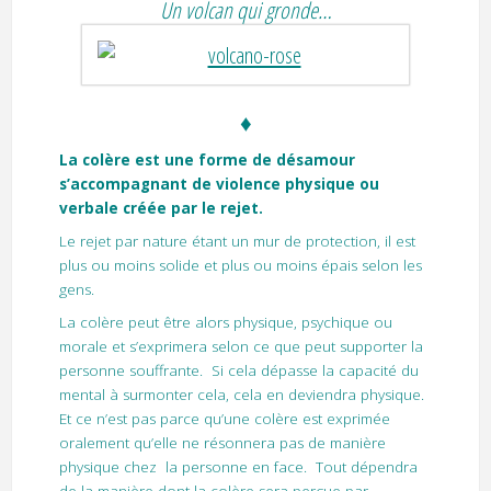
Un volcan qui gronde…
♦
La colère est une forme de désamour
s’accompagnant de violence physique ou
verbale créée par le rejet.
Le rejet par nature étant un mur de protection, il est
plus ou moins solide et plus ou moins épais selon les
gens.
La colère peut être alors physique, psychique ou
morale et s’exprimera selon ce que peut supporter la
personne souffrante. Si cela dépasse la capacité du
mental à surmonter cela, cela en deviendra physique.
Et ce n’est pas parce qu’une colère est exprimée
oralement qu’elle ne résonnera pas de manière
physique chez la personne en face. Tout dépendra