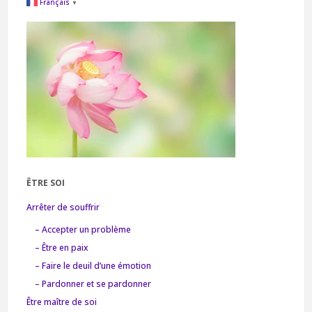
Français
▼
ÊTRE SOI
Arrêter de souffrir
– Accepter un problème
– Être en paix
– Faire le deuil d’une émotion
– Pardonner et se pardonner
Être maître de soi