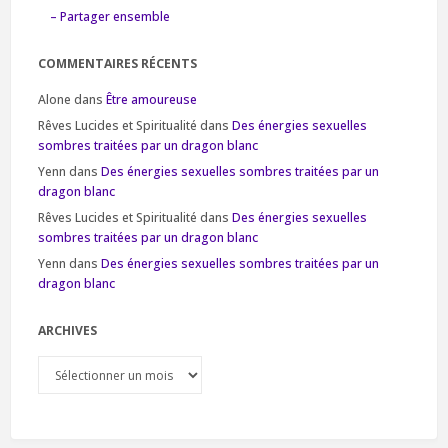
– Partager ensemble
COMMENTAIRES RÉCENTS
Alone
dans
Être amoureuse
Rêves Lucides et Spiritualité
dans
Des énergies sexuelles
sombres traitées par un dragon blanc
Yenn
dans
Des énergies sexuelles sombres traitées par un
dragon blanc
Rêves Lucides et Spiritualité
dans
Des énergies sexuelles
sombres traitées par un dragon blanc
Yenn
dans
Des énergies sexuelles sombres traitées par un
dragon blanc
ARCHIVES
Archives