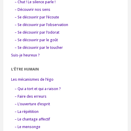
– Chut ! Le silence parle !
– Découvrir nos sens
– Se découvrir par l’écoute
– Se découvrir par l’observation
– Se découvrir par l’odorat
– Se découvrir par le goût
– Se découvrir par le toucher
Suis-je heureux ?
L’ÊTRE HUMAIN
Les mécanismes de l’égo
– Qui a tort et qui a raison ?
– Faire des erreurs
– L’ouverture d’esprit
– La répétition
– Le chantage affectif
– Le mensonge