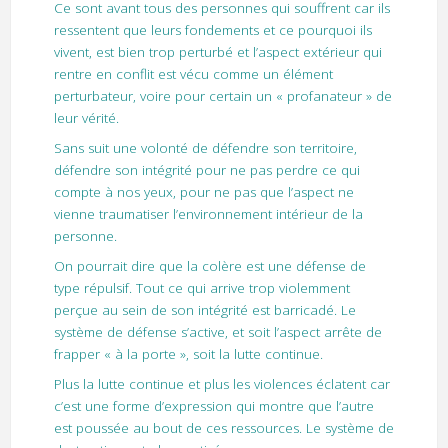
Ce sont avant tous des personnes qui souffrent car ils
ressentent que leurs fondements et ce pourquoi ils
vivent, est bien trop perturbé et l’aspect extérieur qui
rentre en conflit est vécu comme un élément
perturbateur, voire pour certain un « profanateur » de
leur vérité.
Sans suit une volonté de défendre son territoire,
défendre son intégrité pour ne pas perdre ce qui
compte à nos yeux, pour ne pas que l’aspect ne
vienne traumatiser l’environnement intérieur de la
personne.
On pourrait dire que la colère est une défense de
type répulsif. Tout ce qui arrive trop violemment
perçue au sein de son intégrité est barricadé. Le
système de défense s’active, et soit l’aspect arrête de
frapper « à la porte », soit la lutte continue.
Plus la lutte continue et plus les violences éclatent car
c’est une forme d’expression qui montre que l’autre
est poussée au bout de ces ressources. Le système de