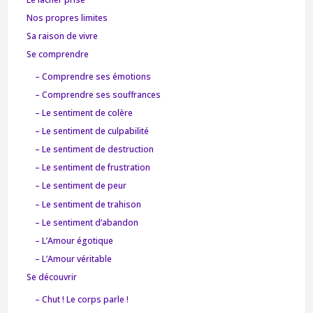
Nos propres limites
Sa raison de vivre
Se comprendre
– Comprendre ses émotions
– Comprendre ses souffrances
– Le sentiment de colère
– Le sentiment de culpabilité
– Le sentiment de destruction
– Le sentiment de frustration
– Le sentiment de peur
– Le sentiment de trahison
– Le sentiment d’abandon
– L’Amour égotique
– L’Amour véritable
Se découvrir
– Chut ! Le corps parle !