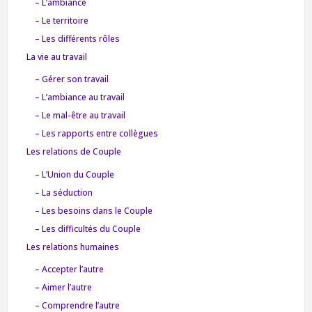
– L’ambiance
– Le territoire
– Les différents rôles
La vie au travail
– Gérer son travail
– L’ambiance au travail
– Le mal-être au travail
– Les rapports entre collègues
Les relations de Couple
– L’Union du Couple
– La séduction
– Les besoins dans le Couple
– Les difficultés du Couple
Les relations humaines
– Accepter l’autre
– Aimer l’autre
– Comprendre l’autre