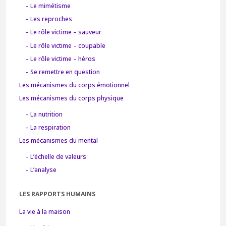
– Le mimétisme
– Les reproches
– Le rôle victime – sauveur
– Le rôle victime – coupable
– Le rôle victime – héros
– Se remettre en question
Les mécanismes du corps émotionnel
Les mécanismes du corps physique
– La nutrition
– La respiration
Les mécanismes du mental
– L’échelle de valeurs
– L’analyse
LES RAPPORTS HUMAINS
La vie à la maison