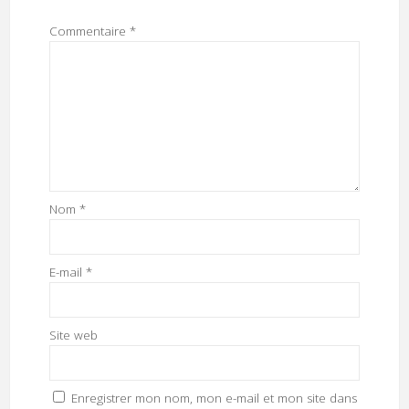
Commentaire
*
Nom
*
E-mail
*
Site web
Enregistrer mon nom, mon e-mail et mon site dans