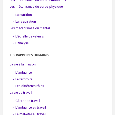
Les mécanismes du corps physique
– La nutrition
– La respiration
Les mécanismes du mental
– L’échelle de valeurs
– L’analyse
LES RAPPORTS HUMAINS
La vie à la maison
– L’ambiance
– Le territoire
– Les différents rôles
La vie au travail
– Gérer son travail
– L’ambiance au travail
– Le mal-être au travail