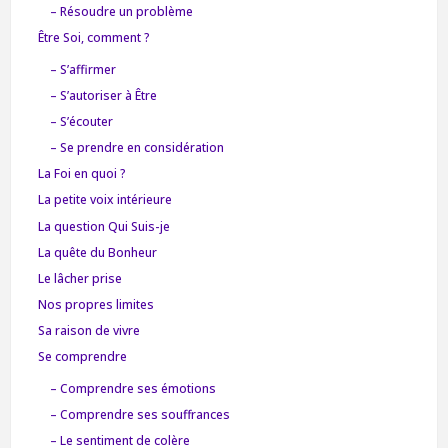
– Résoudre un problème
Être Soi, comment ?
– S’affirmer
– S’autoriser à Être
– S’écouter
– Se prendre en considération
La Foi en quoi ?
La petite voix intérieure
La question Qui Suis-je
La quête du Bonheur
Le lâcher prise
Nos propres limites
Sa raison de vivre
Se comprendre
– Comprendre ses émotions
– Comprendre ses souffrances
– Le sentiment de colère