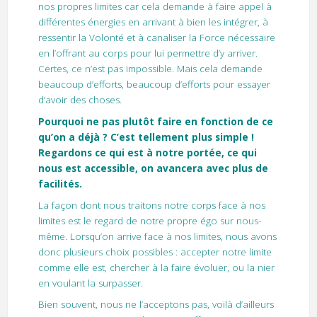
nos propres limites car cela demande à faire appel à
différentes énergies en arrivant à bien les intégrer, à
ressentir la Volonté et à canaliser la Force nécessaire
en l’offrant au corps pour lui permettre d’y arriver.
Certes, ce n’est pas impossible. Mais cela demande
beaucoup d’efforts, beaucoup d’efforts pour essayer
d’avoir des choses.
Pourquoi ne pas plutôt faire en fonction de ce
qu’on a déjà ? C’est tellement plus simple !
Regardons ce qui est à notre portée, ce qui
nous est accessible, on avancera avec plus de
facilités.
La façon dont nous traitons notre corps face à nos
limites est le regard de notre propre égo sur nous-
même. Lorsqu’on arrive face à nos limites, nous avons
donc plusieurs choix possibles : accepter notre limite
comme elle est, chercher à la faire évoluer, ou la nier
en voulant la surpasser.
Bien souvent, nous ne l’acceptons pas, voilà d’ailleurs