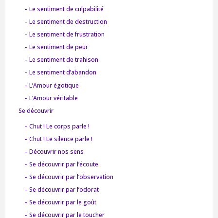
– Le sentiment de culpabilité
– Le sentiment de destruction
– Le sentiment de frustration
– Le sentiment de peur
– Le sentiment de trahison
– Le sentiment d’abandon
– L’Amour égotique
– L’Amour véritable
Se découvrir
– Chut ! Le corps parle !
– Chut ! Le silence parle !
– Découvrir nos sens
– Se découvrir par l’écoute
– Se découvrir par l’observation
– Se découvrir par l’odorat
– Se découvrir par le goût
– Se découvrir par le toucher