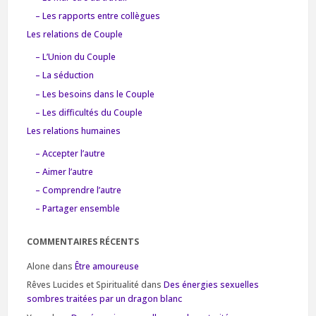
– Les rapports entre collègues
Les relations de Couple
– L’Union du Couple
– La séduction
– Les besoins dans le Couple
– Les difficultés du Couple
Les relations humaines
– Accepter l’autre
– Aimer l’autre
– Comprendre l’autre
– Partager ensemble
COMMENTAIRES RÉCENTS
Alone
dans
Être amoureuse
Rêves Lucides et Spiritualité
dans
Des énergies sexuelles
sombres traitées par un dragon blanc