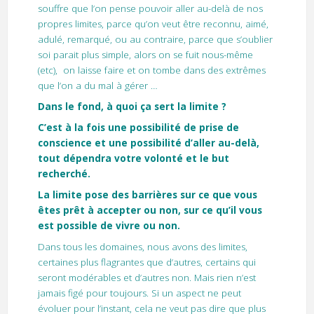
souffre que l’on pense pouvoir aller au-delà de nos
propres limites, parce qu’on veut être reconnu, aimé,
adulé, remarqué, ou au contraire, parce que s’oublier
soi parait plus simple, alors on se fuit nous-même
(etc), on laisse faire et on tombe dans des extrêmes
que l’on a du mal à gérer …
Dans le fond, à quoi ça sert la limite ?
C’est à la fois une possibilité de prise de
conscience et une possibilité d’aller au-delà,
tout dépendra votre volonté et le but
recherché.
La limite pose des barrières sur ce que vous
êtes prêt à accepter ou non, sur ce qu’il vous
est possible de vivre ou non.
Dans tous les domaines, nous avons des limites,
certaines plus flagrantes que d’autres, certains qui
seront modérables et d’autres non. Mais rien n’est
jamais figé pour toujours. Si un aspect ne peut
évoluer pour l’instant, cela ne veut pas dire que plus