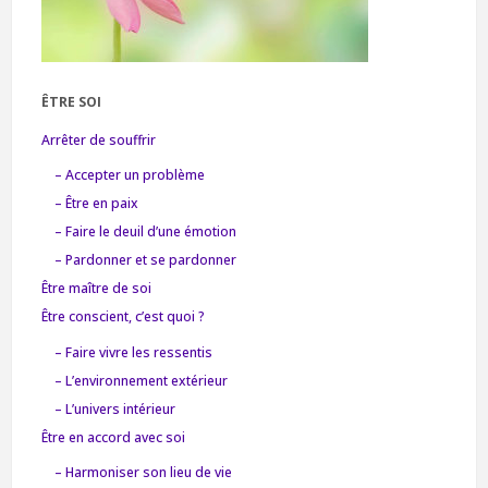
ÊTRE SOI
Arrêter de souffrir
– Accepter un problème
– Être en paix
– Faire le deuil d’une émotion
– Pardonner et se pardonner
Être maître de soi
Être conscient, c’est quoi ?
– Faire vivre les ressentis
– L’environnement extérieur
– L’univers intérieur
Être en accord avec soi
– Harmoniser son lieu de vie