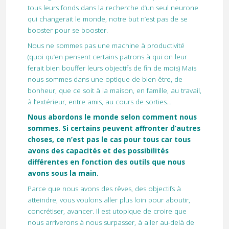
tous leurs fonds dans la recherche d’un seul neurone
qui changerait le monde, notre but n’est pas de se
booster pour se booster.
Nous ne sommes pas une machine à productivité
(quoi qu’en pensent certains patrons à qui on leur
ferait bien bouffer leurs objectifs de fin de mois) Mais
nous sommes dans une optique de bien-être, de
bonheur, que ce soit à la maison, en famille, au travail,
à l’extérieur, entre amis, au cours de sorties…
Nous abordons le monde selon comment nous
sommes. Si certains peuvent affronter d’autres
choses, ce n’est pas le cas pour tous car tous
avons des capacités et des possibilités
différentes en fonction des outils que nous
avons sous la main.
Parce que nous avons des rêves, des objectifs à
atteindre, vous voulons aller plus loin pour aboutir,
concrétiser, avancer. Il est utopique de croire que
nous arriverons à nous surpasser, à aller au-delà de