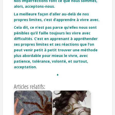
Nos imperfections font ce que nous sommes,
alors, acceptons-nous.
La meilleure façon d’aller au-delà de nos
propres limites, c’est d’apprendre à vivre avec.
Cela dit, ce n’est pas parce qu’elles nous sont
pénibles qu’il faille toujours les vivre avec
difficultés. C’est en apprenant à appréhender
ses propres limites et ses réactions que l’on
peut venir petit à petit trouver une méthode
plus abordable pour mieux le vivre, avec
patience, tolérance, volonté, et surtout,
acceptation.
♦
Articles relatifs: