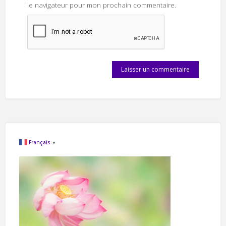
le navigateur pour mon prochain commentaire.
Français
▼