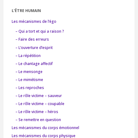
L’ÊTRE HUMAIN
Les mécanismes de l’égo
– Qui a tort et qui a raison ?
– Faire des erreurs
– L’ouverture d’esprit
– La répétition
– Le chantage affectif
– Le mensonge
– Le mimétisme
– Les reproches
– Le rôle victime – sauveur
– Le rôle victime – coupable
– Le rôle victime – héros
– Se remettre en question
Les mécanismes du corps émotionnel
Les mécanismes du corps physique