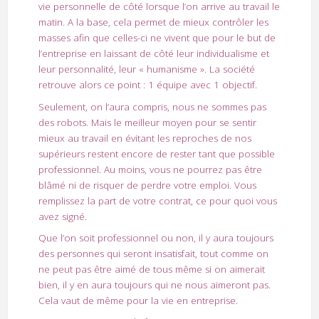
vie personnelle de côté lorsque l’on arrive au travail le
matin. A la base, cela permet de mieux contrôler les
masses afin que celles-ci ne vivent que pour le but de
l’entreprise en laissant de côté leur individualisme et
leur personnalité, leur « humanisme ». La société
retrouve alors ce point : 1 équipe avec 1 objectif.
Seulement, on l’aura compris, nous ne sommes pas
des robots. Mais le meilleur moyen pour se sentir
mieux au travail en évitant les reproches de nos
supérieurs restent encore de rester tant que possible
professionnel. Au moins, vous ne pourrez pas être
blâmé ni de risquer de perdre votre emploi. Vous
remplissez la part de votre contrat, ce pour quoi vous
avez signé.
Que l’on soit professionnel ou non, il y aura toujours
des personnes qui seront insatisfait, tout comme on
ne peut pas être aimé de tous même si on aimerait
bien, il y en aura toujours qui ne nous aimeront pas.
Cela vaut de même pour la vie en entreprise.