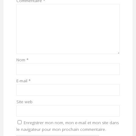
Commentaire
*
Nom
*
E-mail
*
Site web
Enregistrer mon nom, mon e-mail et mon site dans
le navigateur pour mon prochain commentaire.