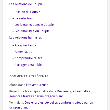
Les relations de Couple
– L’Union du Couple
– La séduction
– Les besoins dans le Couple
– Les difficultés du Couple
Les relations humaines
– Accepter l’autre
– Aimer l’autre
– Comprendre l’autre
– Partager ensemble
COMMENTAIRES RÉCENTS
Alone
dans
Être amoureuse
Rêves Lucides et Spiritualité
dans
Des énergies sexuelles
sombres traitées par un dragon blanc
Yenn
dans
Des énergies sexuelles sombres traitées par un
dragon blanc