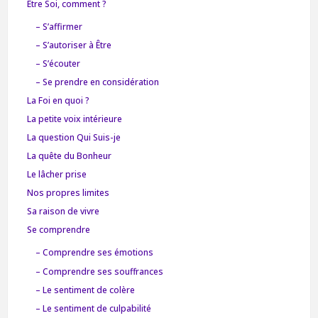
Être Soi, comment ?
– S’affirmer
– S’autoriser à Être
– S’écouter
– Se prendre en considération
La Foi en quoi ?
La petite voix intérieure
La question Qui Suis-je
La quête du Bonheur
Le lâcher prise
Nos propres limites
Sa raison de vivre
Se comprendre
– Comprendre ses émotions
– Comprendre ses souffrances
– Le sentiment de colère
– Le sentiment de culpabilité