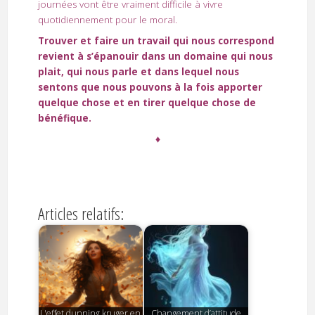
journées vont être vraiment difficile à vivre
quotidiennement pour le moral.
Trouver et faire un travail qui nous correspond
revient à s’épanouir dans un domaine qui nous
plait, qui nous parle et dans lequel nous
sentons que nous pouvons à la fois apporter
quelque chose et en tirer quelque chose de
bénéfique.
♦
Articles relatifs:
L'effet dunning kruger en
Changement d’attitude