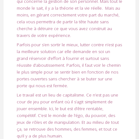
qui concerne la gestion de son personnel. Mais tout le
monde le sait, il y a la théorie et la vie réelle. Mais au
moins, en gérant correctement votre part du marché,
cela vous permettra de partir la tête haute sans
cherche à détruire ce que vous avez construit au
travers de votre expérience.
Parfois pour s’en sortir le mieux, lutter contre n’est pas
la meilleure solution car elle demande en soi un
grand réservoir d’effort à fournir et surtout sans
réussite d’aboutissement. Parfois, il faut voir le chemin
le plus simple pour se sentir bien en fonction de nos
portes ouvertes sans chercher à se buter sur une
porte qui nous est fermée.
Le travail est un lieu de capitalisme. Ce n’est pas une
cour de jeu pour enfant où il s’agit simplement de
jouer ensemble. Ici, le but est d’être rentable,
compétitif. C’est le monde de l’égo, du pouvoir, des
jeux de rôles et de manipulation. Et au milieu de tout
ça, se retrouve des hommes, des femmes, et tout ce
qu’il y a de plus humain.