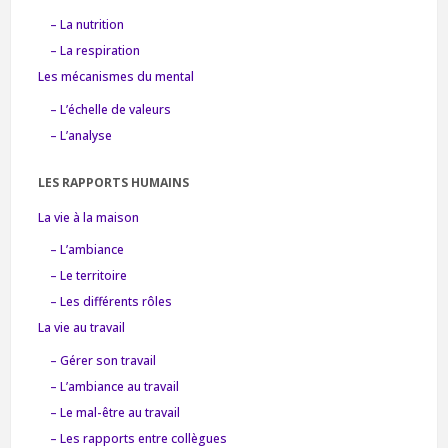
– La nutrition
– La respiration
Les mécanismes du mental
– L’échelle de valeurs
– L’analyse
LES RAPPORTS HUMAINS
La vie à la maison
– L’ambiance
– Le territoire
– Les différents rôles
La vie au travail
– Gérer son travail
– L’ambiance au travail
– Le mal-être au travail
– Les rapports entre collègues