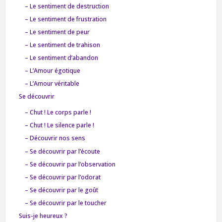
– Le sentiment de destruction
– Le sentiment de frustration
– Le sentiment de peur
– Le sentiment de trahison
– Le sentiment d’abandon
– L’Amour égotique
– L’Amour véritable
Se découvrir
– Chut ! Le corps parle !
– Chut ! Le silence parle !
– Découvrir nos sens
– Se découvrir par l’écoute
– Se découvrir par l’observation
– Se découvrir par l’odorat
– Se découvrir par le goût
– Se découvrir par le toucher
Suis-je heureux ?