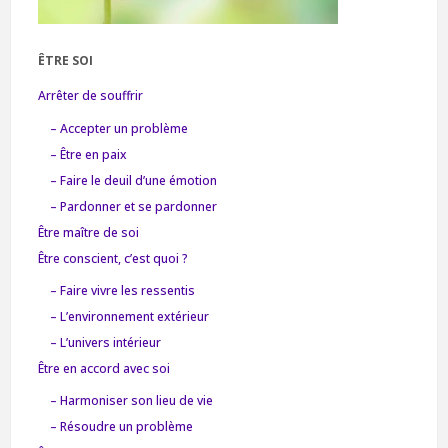
ÊTRE SOI
Arrêter de souffrir
– Accepter un problème
– Être en paix
– Faire le deuil d’une émotion
– Pardonner et se pardonner
Être maître de soi
Être conscient, c’est quoi ?
– Faire vivre les ressentis
– L’environnement extérieur
– L’univers intérieur
Être en accord avec soi
– Harmoniser son lieu de vie
– Résoudre un problème