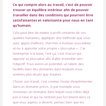
Ce qui compte alors au travail, c’est de pouvoir
trouver un équilibre intérieur afin de pouvoir
travailler dans des conditions qui pourront être
satisfaisantes et valorisante pour nous en tant
qu’humain.
Cela peut être de mettre à profit certaines de vos
qualités humaines, appliquer une méthode que vous
avez appris d’ailleurs, chercher à évoluer vous-même
et-ou à apporter votre propre « plus-value ». Car
l’entreprise à la base, c’est ça, c’est chacun qui
apporte sa plus-value afin d’aller ensemble vers
l’objectif. Tous avons un potentiel, un talent, des
facilités dans des domaines dans lesquels nous
sommes plus doués que d’autres.
Choisir son travail, c’est comme choisir d’expérimenter
dans un domaine précis. Si par exemple vous
choisissez un domaine dans lequel vous n’êtes déjà
pas à l’aise et qui ne rentrent pas forcément dans ce
que vous aspirez à devenir, pensez bien que les