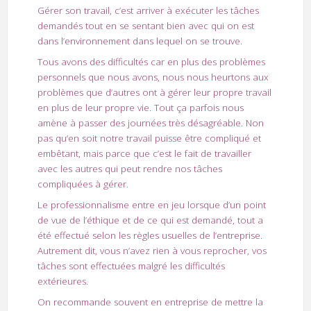
Gérer son travail, c’est arriver à exécuter les tâches
demandés tout en se sentant bien avec qui on est
dans l’environnement dans lequel on se trouve.
Tous avons des difficultés car en plus des problèmes
personnels que nous avons, nous nous heurtons aux
problèmes que d’autres ont à gérer leur propre travail
en plus de leur propre vie. Tout ça parfois nous
amène à passer des journées très désagréable. Non
pas qu’en soit notre travail puisse être compliqué et
embêtant, mais parce que c’est le fait de travailler
avec les autres qui peut rendre nos tâches
compliquées à gérer.
Le professionnalisme entre en jeu lorsque d’un point
de vue de l’éthique et de ce qui est demandé, tout a
été effectué selon les règles usuelles de l’entreprise.
Autrement dit, vous n’avez rien à vous reprocher, vos
tâches sont effectuées malgré les difficultés
extérieures.
On recommande souvent en entreprise de mettre la