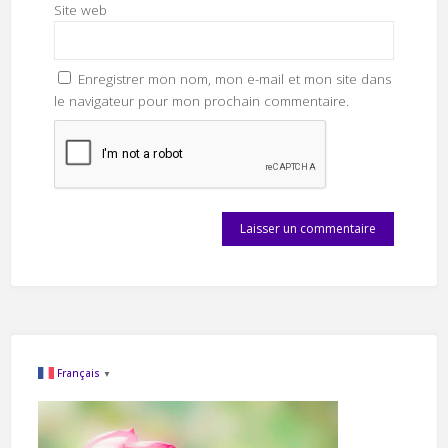
Site web
Enregistrer mon nom, mon e-mail et mon site dans
le navigateur pour mon prochain commentaire.
Français
▼