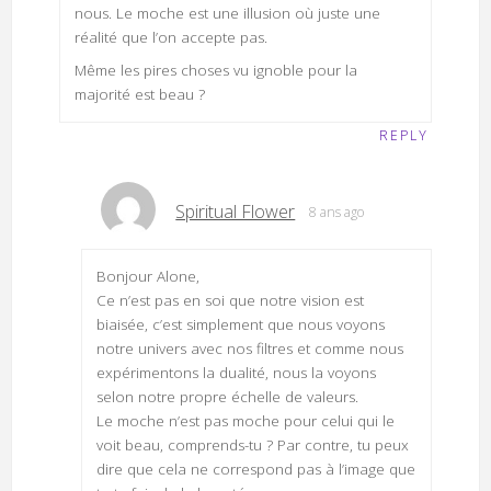
nous. Le moche est une illusion où juste une
réalité que l’on accepte pas.
Même les pires choses vu ignoble pour la
majorité est beau ?
REPLY
Spiritual Flower
8 ans ago
Bonjour Alone,
Ce n’est pas en soi que notre vision est
biaisée, c’est simplement que nous voyons
notre univers avec nos filtres et comme nous
expérimentons la dualité, nous la voyons
selon notre propre échelle de valeurs.
Le moche n’est pas moche pour celui qui le
voit beau, comprends-tu ? Par contre, tu peux
dire que cela ne correspond pas à l’image que