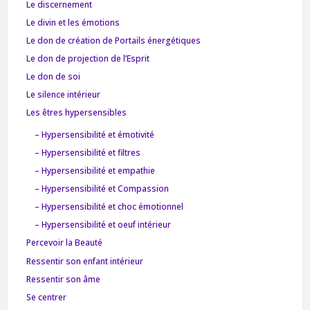
Le discernement
Le divin et les émotions
Le don de création de Portails énergétiques
Le don de projection de l’Esprit
Le don de soi
Le silence intérieur
Les êtres hypersensibles
– Hypersensibilité et émotivité
– Hypersensibilité et filtres
– Hypersensibilité et empathie
– Hypersensibilité et Compassion
– Hypersensibilité et choc émotionnel
– Hypersensibilité et oeuf intérieur
Percevoir la Beauté
Ressentir son enfant intérieur
Ressentir son âme
Se centrer