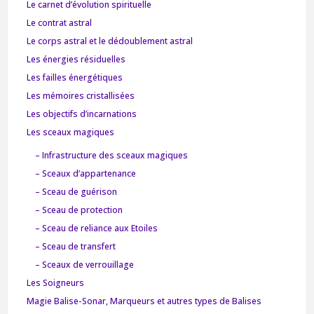
Le carnet d’évolution spirituelle
Le contrat astral
Le corps astral et le dédoublement astral
Les énergies résiduelles
Les failles énergétiques
Les mémoires cristallisées
Les objectifs d’incarnations
Les sceaux magiques
– Infrastructure des sceaux magiques
– Sceaux d’appartenance
– Sceau de guérison
– Sceau de protection
– Sceau de reliance aux Etoiles
– Sceau de transfert
– Sceaux de verrouillage
Les Soigneurs
Magie Balise-Sonar, Marqueurs et autres types de Balises