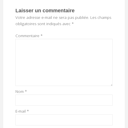
Laisser un commentaire
Votre adresse e-mail ne sera pas publiée.
Les champs
obligatoires sont indiqués avec
*
Commentaire
*
Nom
*
E-mail
*