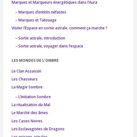
Marques et Marqueurs énergétiques dans l’Aura
– Marques d’entités néfastes
– Marques et Tatouage
Visiter l’Espace en sortie astrale, comment ça marche ?
– Sortie astrale, introduction
– Sortie astrale, voyager dans l’espace
LES MONDES DE L’OMBRE
Le Clan Assassin
Les Chasseurs
La Magie Sombre
– L’Initiation Sombre
La ritualisation du Mal
Le Marché des âmes
Les Cases Noires
Les Esclavagistes de Dragons
Les prisons astrales