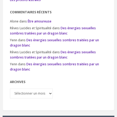
COMMENTAIRES RÉCENTS
Alone
dans
Être amoureuse
Rêves Lucides et Spiritualité
dans
Des énergies sexuelles
sombres traitées par un dragon blanc
Yenn
dans
Des énergies sexuelles sombres traitées par un
dragon blanc
Rêves Lucides et Spiritualité
dans
Des énergies sexuelles
sombres traitées par un dragon blanc
Yenn
dans
Des énergies sexuelles sombres traitées par un
dragon blanc
ARCHIVES
Archives