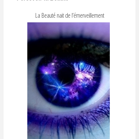
La Beauté nait de l’émerveillement