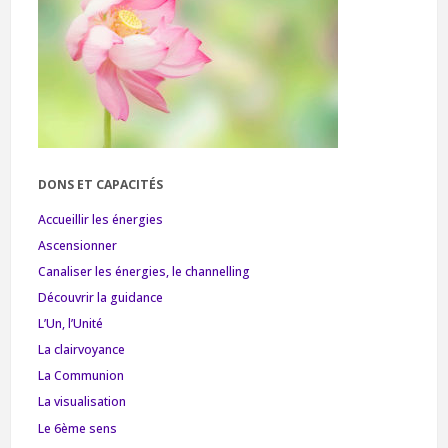
DONS ET CAPACITÉS
Accueillir les énergies
Ascensionner
Canaliser les énergies, le channelling
Découvrir la guidance
L’Un, l’Unité
La clairvoyance
La Communion
La visualisation
Le 6ème sens