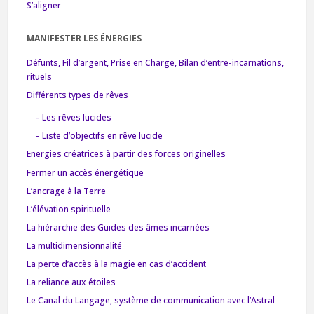
S’aligner
MANIFESTER LES ÉNERGIES
Défunts, Fil d’argent, Prise en Charge, Bilan d’entre-incarnations,
rituels
Différents types de rêves
– Les rêves lucides
– Liste d’objectifs en rêve lucide
Energies créatrices à partir des forces originelles
Fermer un accès énergétique
L’ancrage à la Terre
L’élévation spirituelle
La hiérarchie des Guides des âmes incarnées
La multidimensionnalité
La perte d’accès à la magie en cas d’accident
La reliance aux étoiles
Le Canal du Langage, système de communication avec l’Astral