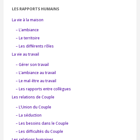
LES RAPPORTS HUMAINS
La vie à la maison
– L’ambiance
– Le territoire
– Les différents rôles
La vie au travail
– Gérer son travail
– L’ambiance au travail
– Le mal-être au travail
– Les rapports entre collègues
Les relations de Couple
– L’Union du Couple
– La séduction
– Les besoins dans le Couple
– Les difficultés du Couple
Les relations humaines