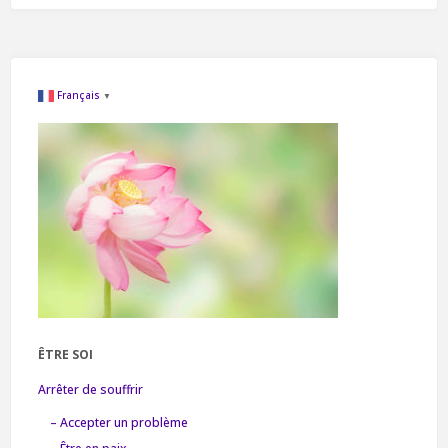
Français
▼
ÊTRE SOI
Arrêter de souffrir
– Accepter un problème