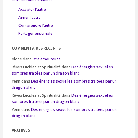
– Accepter l’autre
– Aimer l’autre
– Comprendre l’autre
– Partager ensemble
COMMENTAIRES RÉCENTS
Alone
dans
Être amoureuse
Rêves Lucides et Spiritualité
dans
Des énergies sexuelles
sombres traitées par un dragon blanc
Yenn
dans
Des énergies sexuelles sombres traitées par un
dragon blanc
Rêves Lucides et Spiritualité
dans
Des énergies sexuelles
sombres traitées par un dragon blanc
Yenn
dans
Des énergies sexuelles sombres traitées par un
dragon blanc
ARCHIVES