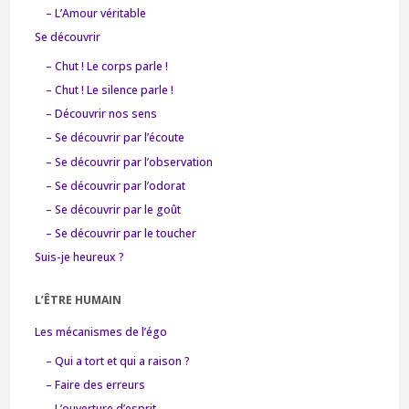
– L’Amour véritable
Se découvrir
– Chut ! Le corps parle !
– Chut ! Le silence parle !
– Découvrir nos sens
– Se découvrir par l’écoute
– Se découvrir par l’observation
– Se découvrir par l’odorat
– Se découvrir par le goût
– Se découvrir par le toucher
Suis-je heureux ?
L’ÊTRE HUMAIN
Les mécanismes de l’égo
– Qui a tort et qui a raison ?
– Faire des erreurs
– L’ouverture d’esprit