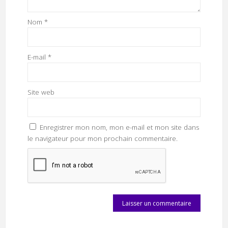
Nom
*
E-mail
*
Site web
Enregistrer mon nom, mon e-mail et mon site dans
le navigateur pour mon prochain commentaire.