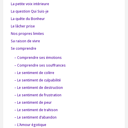
La petite voix intérieure
La question Qui Suis-je
La quête du Bonheur
Le lâcher prise
Nos propres limites
Sa raison de vivre
Se comprendre
– Comprendre ses émotions
– Comprendre ses souffrances
– Le sentiment de colère
– Le sentiment de culpabilité
– Le sentiment de destruction
– Le sentiment de frustration
– Le sentiment de peur
– Le sentiment de trahison
– Le sentiment d’abandon
– L’Amour égotique