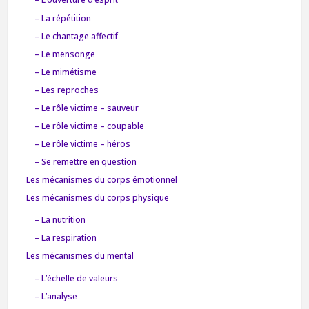
– La répétition
– Le chantage affectif
– Le mensonge
– Le mimétisme
– Les reproches
– Le rôle victime – sauveur
– Le rôle victime – coupable
– Le rôle victime – héros
– Se remettre en question
Les mécanismes du corps émotionnel
Les mécanismes du corps physique
– La nutrition
– La respiration
Les mécanismes du mental
– L’échelle de valeurs
– L’analyse