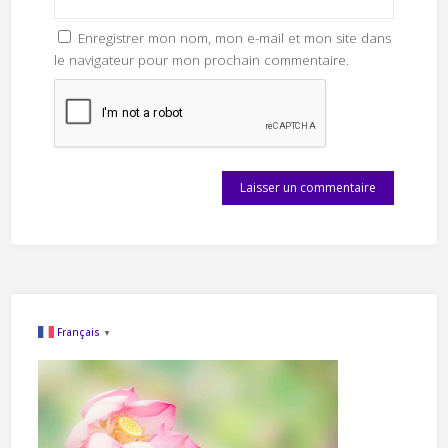
Enregistrer mon nom, mon e-mail et mon site dans
le navigateur pour mon prochain commentaire.
Français
▼