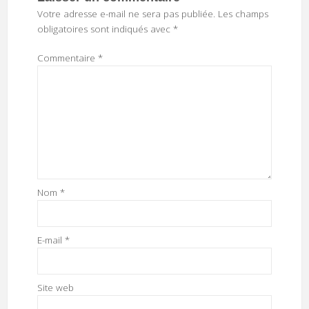
Votre adresse e-mail ne sera pas publiée.
Les champs
obligatoires sont indiqués avec
*
Commentaire
*
Nom
*
E-mail
*
Site web