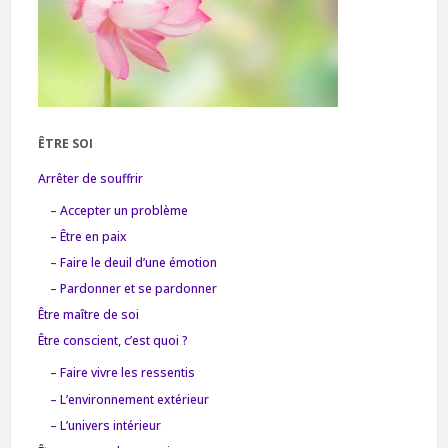
ÊTRE SOI
Arrêter de souffrir
– Accepter un problème
– Être en paix
– Faire le deuil d’une émotion
– Pardonner et se pardonner
Être maître de soi
Être conscient, c’est quoi ?
– Faire vivre les ressentis
– L’environnement extérieur
– L’univers intérieur