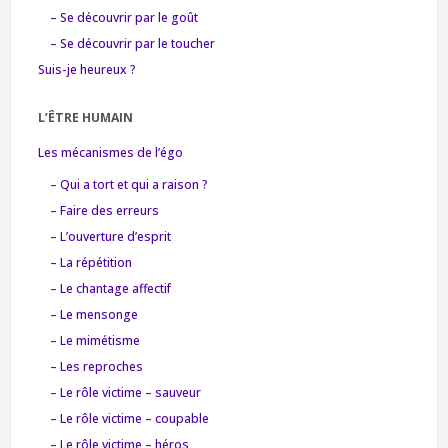
– Se découvrir par le goût
– Se découvrir par le toucher
Suis-je heureux ?
L’ÊTRE HUMAIN
Les mécanismes de l’égo
– Qui a tort et qui a raison ?
– Faire des erreurs
– L’ouverture d’esprit
– La répétition
– Le chantage affectif
– Le mensonge
– Le mimétisme
– Les reproches
– Le rôle victime – sauveur
– Le rôle victime – coupable
– Le rôle victime – héros