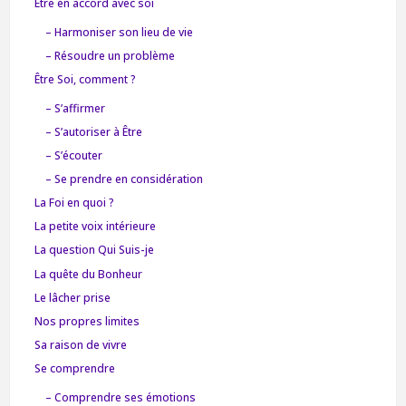
Être en accord avec soi
– Harmoniser son lieu de vie
– Résoudre un problème
Être Soi, comment ?
– S’affirmer
– S’autoriser à Être
– S’écouter
– Se prendre en considération
La Foi en quoi ?
La petite voix intérieure
La question Qui Suis-je
La quête du Bonheur
Le lâcher prise
Nos propres limites
Sa raison de vivre
Se comprendre
– Comprendre ses émotions