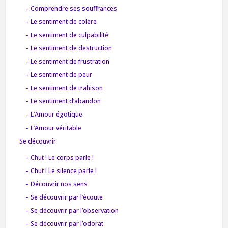
– Comprendre ses souffrances
– Le sentiment de colère
– Le sentiment de culpabilité
– Le sentiment de destruction
– Le sentiment de frustration
– Le sentiment de peur
– Le sentiment de trahison
– Le sentiment d’abandon
– L’Amour égotique
– L’Amour véritable
Se découvrir
– Chut ! Le corps parle !
– Chut ! Le silence parle !
– Découvrir nos sens
– Se découvrir par l’écoute
– Se découvrir par l’observation
– Se découvrir par l’odorat