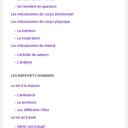
– Se remettre en question
Les mécanismes du corps émotionnel
Les mécanismes du corps physique
– La nutrition
– La respiration
Les mécanismes du mental
– L’échelle de valeurs
– L’analyse
LES RAPPORTS HUMAINS
La vie à la maison
– L’ambiance
– Le territoire
– Les différents rôles
La vie au travail
– Gérer son travail