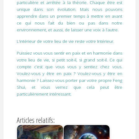
particulière et arrêtée à la théorie. Chaque être est
unique dans son évolution. Mais nous pouvons
apprendre dans un premier temps à mettre en avant
ce qui nous fait du bien ou pas dans notre
environnement, et aussi, de laisser une voix à l’autre.
L’intérieur de votre lieu de vie reste votre Intérieur.
Puissiez vous vous sentir en paix et en harmonie dans
votre lieu de vie, si petit soit-il, si grand soit-il. Ce qui
compte c’est que vous vous y sentiez chez vous.
Voulez-vous y être en paix ? Voulez-vous y être en
harmonie ? Laissez-vous porter par votre propre Feng
Shui, et vous verrez que cela peut être
particulièrement intéressant.
Articles relatifs: