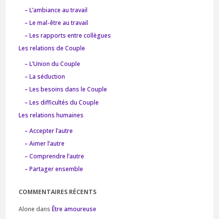
– L’ambiance au travail
– Le mal-être au travail
– Les rapports entre collègues
Les relations de Couple
– L’Union du Couple
– La séduction
– Les besoins dans le Couple
– Les difficultés du Couple
Les relations humaines
– Accepter l’autre
– Aimer l’autre
– Comprendre l’autre
– Partager ensemble
COMMENTAIRES RÉCENTS
Alone
dans
Être amoureuse