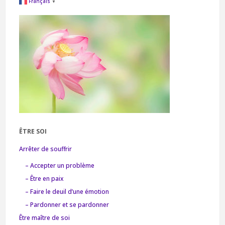
Français
▼
ÊTRE SOI
Arrêter de souffrir
– Accepter un problème
– Être en paix
– Faire le deuil d’une émotion
– Pardonner et se pardonner
Être maître de soi