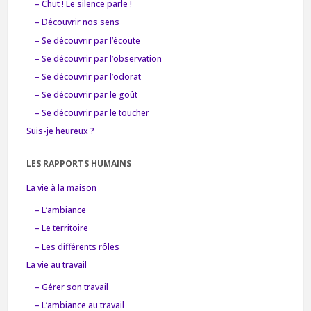
– Chut ! Le silence parle !
– Découvrir nos sens
– Se découvrir par l’écoute
– Se découvrir par l’observation
– Se découvrir par l’odorat
– Se découvrir par le goût
– Se découvrir par le toucher
Suis-je heureux ?
LES RAPPORTS HUMAINS
La vie à la maison
– L’ambiance
– Le territoire
– Les différents rôles
La vie au travail
– Gérer son travail
– L’ambiance au travail