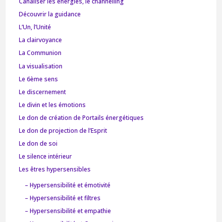
Canaliser les énergies, le channelling
Découvrir la guidance
L’Un, l’Unité
La clairvoyance
La Communion
La visualisation
Le 6ème sens
Le discernement
Le divin et les émotions
Le don de création de Portails énergétiques
Le don de projection de l’Esprit
Le don de soi
Le silence intérieur
Les êtres hypersensibles
– Hypersensibilité et émotivité
– Hypersensibilité et filtres
– Hypersensibilité et empathie