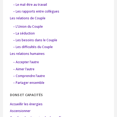
– Le mal-être au travail
– Les rapports entre collègues
Les relations de Couple
– L’Union du Couple
– La séduction
– Les besoins dans le Couple
– Les difficultés du Couple
Les relations humaines
– Accepter l’autre
– Aimer l’autre
– Comprendre l’autre
– Partager ensemble
DONS ET CAPACITÉS
Accueillir les énergies
Ascensionner