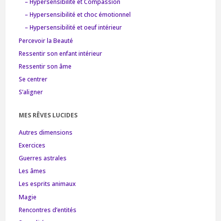
– Hypersensibilité et Compassion
– Hypersensibilité et choc émotionnel
– Hypersensibilité et oeuf intérieur
Percevoir la Beauté
Ressentir son enfant intérieur
Ressentir son âme
Se centrer
S’aligner
MES RÊVES LUCIDES
Autres dimensions
Exercices
Guerres astrales
Les âmes
Les esprits animaux
Magie
Rencontres d’entités