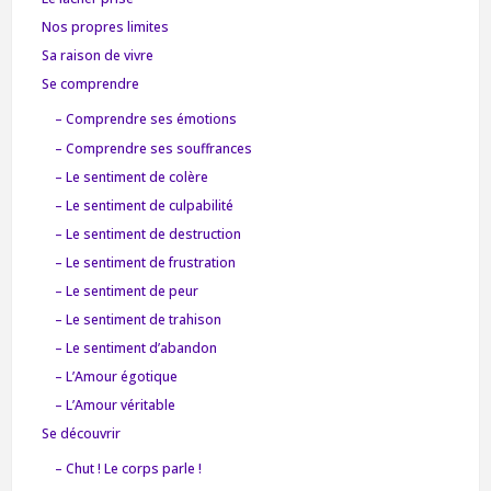
Nos propres limites
Sa raison de vivre
Se comprendre
– Comprendre ses émotions
– Comprendre ses souffrances
– Le sentiment de colère
– Le sentiment de culpabilité
– Le sentiment de destruction
– Le sentiment de frustration
– Le sentiment de peur
– Le sentiment de trahison
– Le sentiment d’abandon
– L’Amour égotique
– L’Amour véritable
Se découvrir
– Chut ! Le corps parle !