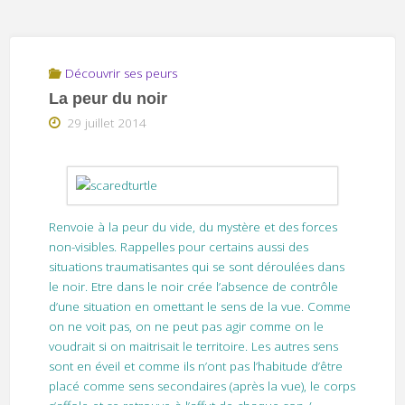
Découvrir ses peurs
La peur du noir
29 juillet 2014
Renvoie à la peur du vide, du mystère et des forces
non-visibles. Rappelles pour certains aussi des
situations traumatisantes qui se sont déroulées dans
le noir. Etre dans le noir crée l’absence de contrôle
d’une situation en omettant le sens de la vue. Comme
on ne voit pas, on ne peut pas agir comme on le
voudrait si on maitrisait le territoire. Les autres sens
sont en éveil et comme ils n’ont pas l’habitude d’être
placé comme sens secondaires (après la vue), le corps