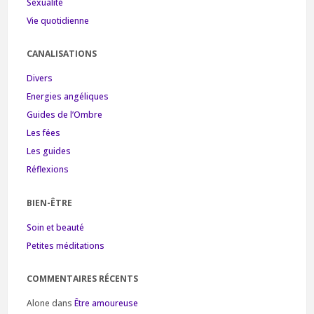
Sexualité
Vie quotidienne
CANALISATIONS
Divers
Energies angéliques
Guides de l’Ombre
Les fées
Les guides
Réflexions
BIEN-ÊTRE
Soin et beauté
Petites méditations
COMMENTAIRES RÉCENTS
Alone
dans
Être amoureuse