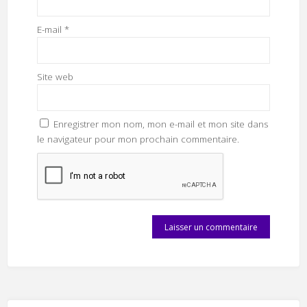
E-mail
*
Site web
Enregistrer mon nom, mon e-mail et mon site dans
le navigateur pour mon prochain commentaire.