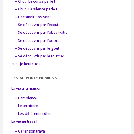
– Chut ! Le corps parle !
– Chut ! Le silence parle !
– Découvrir nos sens
– Se découvrir par l’écoute
– Se découvrir par l’observation
– Se découvrir par l’odorat
– Se découvrir par le goût
– Se découvrir par le toucher
Suis-je heureux ?
LES RAPPORTS HUMAINS
La vie à la maison
– L’ambiance
– Le territoire
– Les différents rôles
La vie au travail
– Gérer son travail