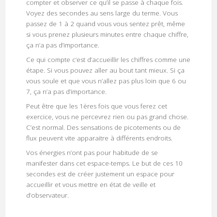
compter et observer ce qu’il se passe à chaque fois.
Voyez des secondes au sens large du terme. Vous
passez de 1 à 2 quand vous vous sentez prêt, même
si vous prenez plusieurs minutes entre chaque chiffre,
ça n’a pas d’importance.
Ce qui compte c’est d’accueillir les chiffres comme une
étape. Si vous pouvez aller au bout tant mieux. Si ça
vous soule et que vous n’allez pas plus loin que 6 ou
7, ça n’a pas d’importance.
Peut être que les 1ères fois que vous ferez cet
exercice, vous ne percevrez rien ou pas grand chose.
C’est normal. Des sensations de picotements ou de
flux peuvent vite apparaitre à différents endroits.
Vos énergies n’ont pas pour habitude de se
manifester dans cet espace-temps. Le but de ces 10
secondes est de créer justement un espace pour
accueillir et vous mettre en état de veille et
d’observateur.