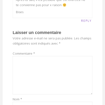
te convienne pas pour x raison
Bises
REPLY
Laisser un commentaire
Votre adresse e-mail ne sera pas publiée.
Les champs
obligatoires sont indiqués avec
*
Commentaire
*
Nom
*