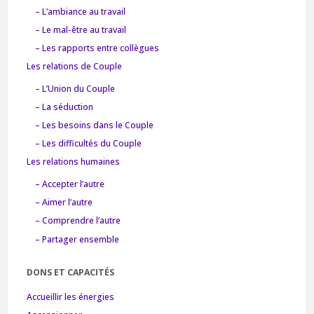
– L’ambiance au travail
– Le mal-être au travail
– Les rapports entre collègues
Les relations de Couple
– L’Union du Couple
– La séduction
– Les besoins dans le Couple
– Les difficultés du Couple
Les relations humaines
– Accepter l’autre
– Aimer l’autre
– Comprendre l’autre
– Partager ensemble
DONS ET CAPACITÉS
Accueillir les énergies