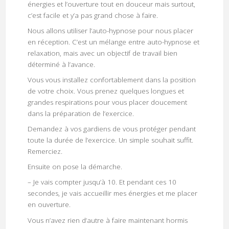
énergies et l’ouverture tout en douceur mais surtout,
c’est facile et y’a pas grand chose à faire.
Nous allons utiliser l’auto-hypnose pour nous placer
en réception. C’est un mélange entre auto-hypnose et
relaxation, mais avec un objectif de travail bien
déterminé à l’avance.
Vous vous installez confortablement dans la position
de votre choix. Vous prenez quelques longues et
grandes respirations pour vous placer doucement
dans la préparation de l’exercice.
Demandez à vos gardiens de vous protéger pendant
toute la durée de l’exercice. Un simple souhait suffit.
Remerciez.
Ensuite on pose la démarche.
– Je vais compter jusqu’à 10. Et pendant ces 10
secondes, je vais accueillir mes énergies et me placer
en ouverture.
Vous n’avez rien d’autre à faire maintenant hormis