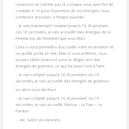
L’exercice ne s’arrête pas là. Lorsque vous avez fini de
compter à 10 pour l’ouverture de vos énergies, vous
continuez et passez à l’étape suivante.
– Je vais maintenant compter jusqu’à 10. Et pendant
ces 10 secondes, je vais accueillir mes énergies de la
Femme (ou de l’Homme) que vous êtes.
Celui ci vous permettra d’accueillir votre incarnation et
ce qu’elle porte en elle. Mais si vous préférez, vous
pouvez cibler l’exercice pour le diriger vers des
énergies de guérison, ce qui est aussi cool à faire.
– Je vais compter jusqu’à 10. Et pendant ces 10
secondes, je vais accueillir des énergies de guérison.
ou alors vous déclinez.
– Je vais compter jusqu’à 10. Et pendant ces 10
secondes, je vais accueillir l’Amour – la Paix – Le
Pardon.
… etc. Selon vos besoins.