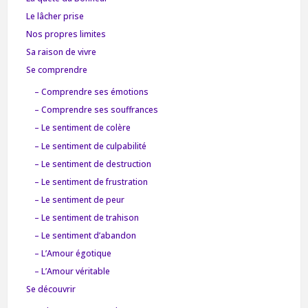
Le lâcher prise
Nos propres limites
Sa raison de vivre
Se comprendre
– Comprendre ses émotions
– Comprendre ses souffrances
– Le sentiment de colère
– Le sentiment de culpabilité
– Le sentiment de destruction
– Le sentiment de frustration
– Le sentiment de peur
– Le sentiment de trahison
– Le sentiment d’abandon
– L’Amour égotique
– L’Amour véritable
Se découvrir