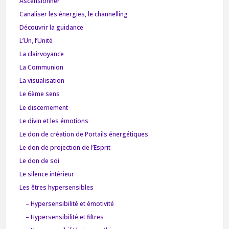
Ascensionner
Canaliser les énergies, le channelling
Découvrir la guidance
L’Un, l’Unité
La clairvoyance
La Communion
La visualisation
Le 6ème sens
Le discernement
Le divin et les émotions
Le don de création de Portails énergétiques
Le don de projection de l’Esprit
Le don de soi
Le silence intérieur
Les êtres hypersensibles
– Hypersensibilité et émotivité
– Hypersensibilité et filtres