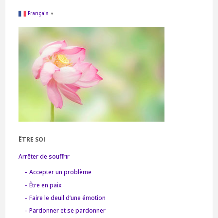
Français
▼
ÊTRE SOI
Arrêter de souffrir
– Accepter un problème
– Être en paix
– Faire le deuil d’une émotion
– Pardonner et se pardonner