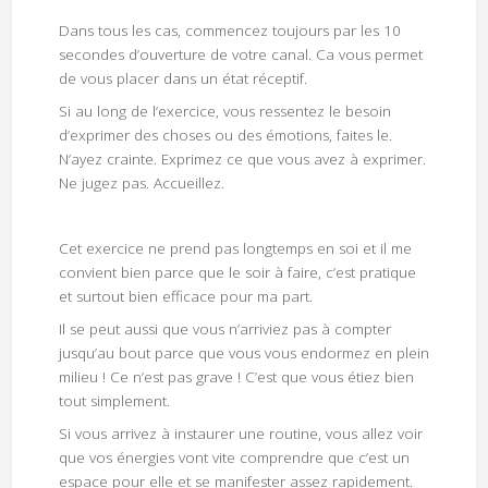
Dans tous les cas, commencez toujours par les 10
secondes d’ouverture de votre canal. Ca vous permet
de vous placer dans un état réceptif.
Si au long de l’exercice, vous ressentez le besoin
d’exprimer des choses ou des émotions, faites le.
N’ayez crainte. Exprimez ce que vous avez à exprimer.
Ne jugez pas. Accueillez.
Cet exercice ne prend pas longtemps en soi et il me
convient bien parce que le soir à faire, c’est pratique
et surtout bien efficace pour ma part.
Il se peut aussi que vous n’arriviez pas à compter
jusqu’au bout parce que vous vous endormez en plein
milieu ! Ce n’est pas grave ! C’est que vous étiez bien
tout simplement.
Si vous arrivez à instaurer une routine, vous allez voir
que vos énergies vont vite comprendre que c’est un
espace pour elle et se manifester assez rapidement.