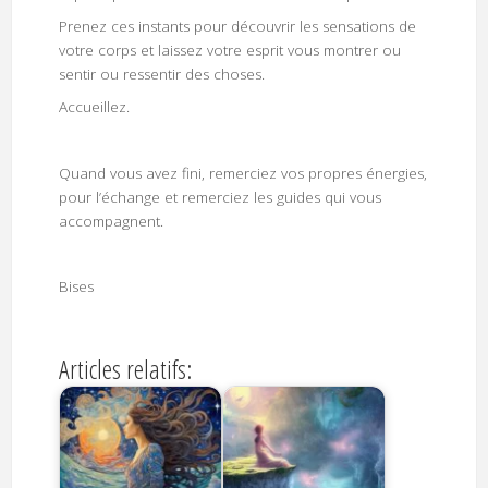
Prenez ces instants pour découvrir les sensations de
votre corps et laissez votre esprit vous montrer ou
sentir ou ressentir des choses.
Accueillez.
Quand vous avez fini, remerciez vos propres énergies,
pour l’échange et remerciez les guides qui vous
accompagnent.
Bises
Articles relatifs: