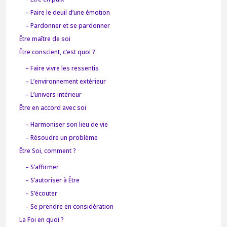
– Faire le deuil d’une émotion
– Pardonner et se pardonner
Être maître de soi
Être conscient, c’est quoi ?
– Faire vivre les ressentis
– L’environnement extérieur
– L’univers intérieur
Être en accord avec soi
– Harmoniser son lieu de vie
– Résoudre un problème
Être Soi, comment ?
– S’affirmer
– S’autoriser à Être
– S’écouter
– Se prendre en considération
La Foi en quoi ?