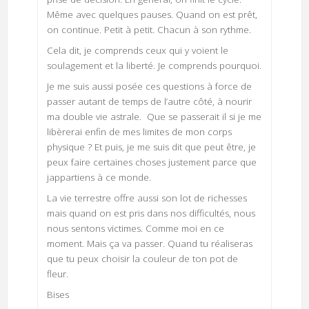
Même avec quelques pauses. Quand on est prêt,
on continue. Petit à petit. Chacun à son rythme.
Cela dit, je comprends ceux qui y voient le
soulagement et la liberté. Je comprends pourquoi.
Je me suis aussi posée ces questions à force de
passer autant de temps de l’autre côté, à nourir
ma double vie astrale. Que se passerait il si je me
libèrerai enfin de mes limites de mon corps
physique ? Et puis, je me suis dit que peut être, je
peux faire certaines choses justement parce que
jappartiens à ce monde.
La vie terrestre offre aussi son lot de richesses
mais quand on est pris dans nos difficultés, nous
nous sentons victimes. Comme moi en ce
moment. Mais ça va passer. Quand tu réaliseras
que tu peux choisir la couleur de ton pot de
fleur.
Bises