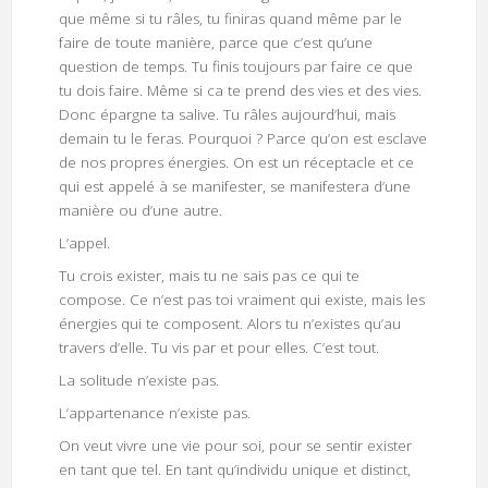
que même si tu râles, tu finiras quand même par le
faire de toute manière, parce que c’est qu’une
question de temps. Tu finis toujours par faire ce que
tu dois faire. Même si ca te prend des vies et des vies.
Donc épargne ta salive. Tu râles aujourd’hui, mais
demain tu le feras. Pourquoi ? Parce qu’on est esclave
de nos propres énergies. On est un réceptacle et ce
qui est appelé à se manifester, se manifestera d’une
manière ou d’une autre.
L’appel.
Tu crois exister, mais tu ne sais pas ce qui te
compose. Ce n’est pas toi vraiment qui existe, mais les
énergies qui te composent. Alors tu n’existes qu’au
travers d’elle. Tu vis par et pour elles. C’est tout.
La solitude n’existe pas.
L’appartenance n’existe pas.
On veut vivre une vie pour soi, pour se sentir exister
en tant que tel. En tant qu’individu unique et distinct,