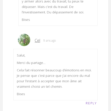
y arriver alors avec du travail, tu peux te
dépasser. Mais c’est du travail. De
l’investissement. Du dépassement de soi.
Bises
Cel
9 ans ago
Salut,
Merci du partage…
Cela fait résonner beaucoup d’émotions en moi.
Je pense que c’est parce que j’ai encore du mal
pour l’instant à accepter que mon âme ait
vraiment choisi un tel chemin.
Bises
REPLY