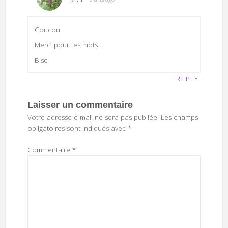
Coucou,
Merci pour tes mots…
Bise
REPLY
Laisser un commentaire
Votre adresse e-mail ne sera pas publiée.
Les champs
obligatoires sont indiqués avec
*
Commentaire
*