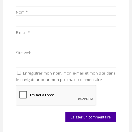
Nom
*
E-mail
*
Site web
Enregistrer mon nom, mon e-mail et mon site dans
le navigateur pour mon prochain commentaire.