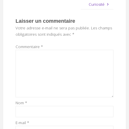
Curiosité
Laisser un commentaire
Votre adresse e-mail ne sera pas publiée.
Les champs
obligatoires sont indiqués avec
*
Commentaire
*
Nom
*
E-mail
*