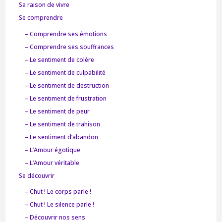
Sa raison de vivre
Se comprendre
– Comprendre ses émotions
– Comprendre ses souffrances
– Le sentiment de colère
– Le sentiment de culpabilité
– Le sentiment de destruction
– Le sentiment de frustration
– Le sentiment de peur
– Le sentiment de trahison
– Le sentiment d’abandon
– L’Amour égotique
– L’Amour véritable
Se découvrir
– Chut ! Le corps parle !
– Chut ! Le silence parle !
– Découvrir nos sens