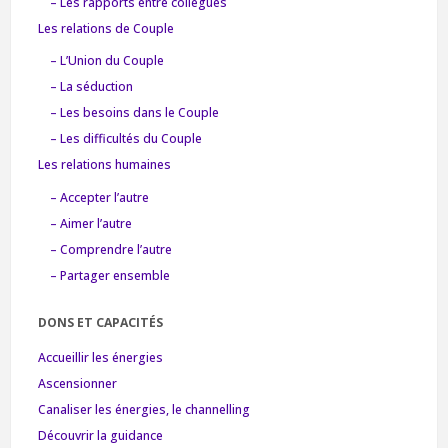
– Les rapports entre collègues
Les relations de Couple
– L’Union du Couple
– La séduction
– Les besoins dans le Couple
– Les difficultés du Couple
Les relations humaines
– Accepter l’autre
– Aimer l’autre
– Comprendre l’autre
– Partager ensemble
DONS ET CAPACITÉS
Accueillir les énergies
Ascensionner
Canaliser les énergies, le channelling
Découvrir la guidance