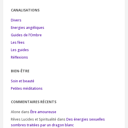
CANALISATIONS
Divers
Energies angéliques
Guides de l’Ombre
Les fées
Les guides
Réflexions
BIEN-ÊTRE
Soin et beauté
Petites méditations
COMMENTAIRES RÉCENTS
Alone
dans
Être amoureuse
Rêves Lucides et Spiritualité
dans
Des énergies sexuelles
sombres traitées par un dragon blanc