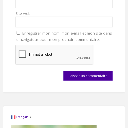
Site web
Enregistrer mon nom, mon e-mail et mon site dans
le navigateur pour mon prochain commentaire.
Français
▼