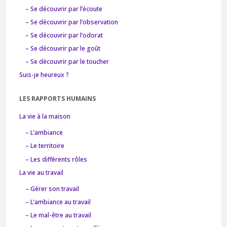
– Se découvrir par l’écoute
– Se découvrir par l’observation
– Se découvrir par l’odorat
– Se découvrir par le goût
– Se découvrir par le toucher
Suis-je heureux ?
LES RAPPORTS HUMAINS
La vie à la maison
– L’ambiance
– Le territoire
– Les différents rôles
La vie au travail
– Gérer son travail
– L’ambiance au travail
– Le mal-être au travail