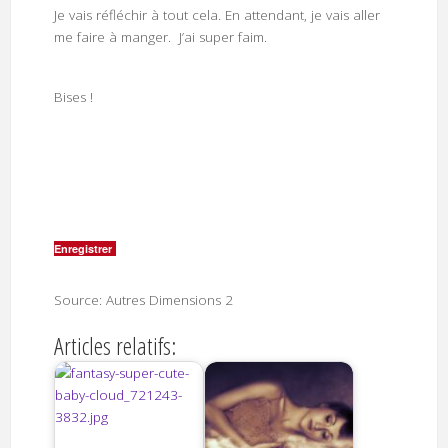
Je vais réfléchir à tout cela. En attendant, je vais aller
me faire à manger. J’ai super faim.
Bises !
Enregistrer
Source: Autres Dimensions 2
Articles relatifs: