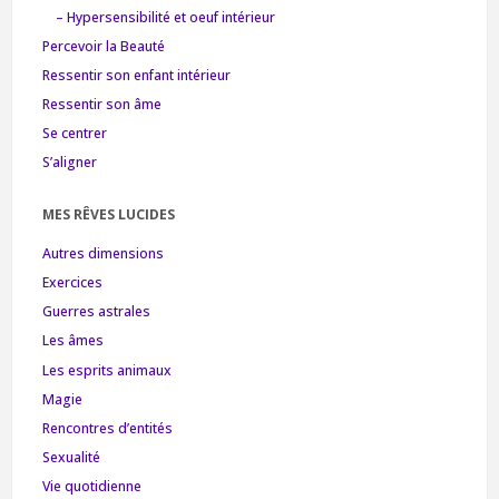
– Hypersensibilité et oeuf intérieur
Percevoir la Beauté
Ressentir son enfant intérieur
Ressentir son âme
Se centrer
S’aligner
MES RÊVES LUCIDES
Autres dimensions
Exercices
Guerres astrales
Les âmes
Les esprits animaux
Magie
Rencontres d’entités
Sexualité
Vie quotidienne