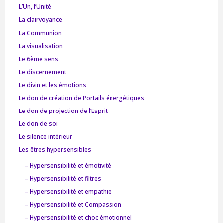
L’Un, l’Unité
La clairvoyance
La Communion
La visualisation
Le 6ème sens
Le discernement
Le divin et les émotions
Le don de création de Portails énergétiques
Le don de projection de l’Esprit
Le don de soi
Le silence intérieur
Les êtres hypersensibles
– Hypersensibilité et émotivité
– Hypersensibilité et filtres
– Hypersensibilité et empathie
– Hypersensibilité et Compassion
– Hypersensibilité et choc émotionnel