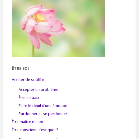
ÊTRE SOI
Arrêter de souffrir
– Accepter un problème
– Être en paix
– Faire le deuil d’une émotion
– Pardonner et se pardonner
Être maître de soi
Être conscient, c’est quoi ?