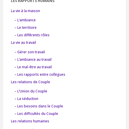
LES RAPPORTS HUMAINS
La vie à la maison
– L’ambiance
– Le territoire
– Les différents rôles
La vie au travail
– Gérer son travail
– L’ambiance au travail
– Le mal-être au travail
– Les rapports entre collègues
Les relations de Couple
– L’Union du Couple
– La séduction
– Les besoins dans le Couple
– Les difficultés du Couple
Les relations humaines