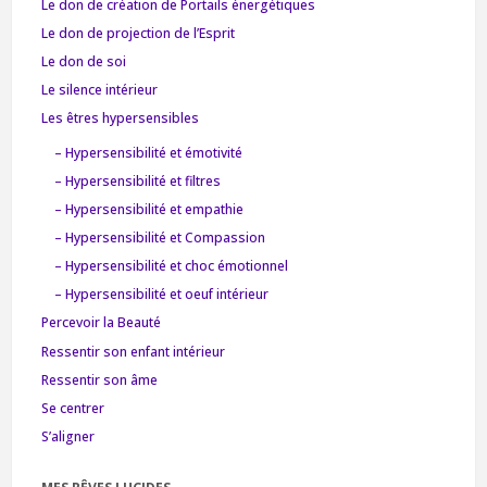
Le don de création de Portails énergétiques
Le don de projection de l’Esprit
Le don de soi
Le silence intérieur
Les êtres hypersensibles
– Hypersensibilité et émotivité
– Hypersensibilité et filtres
– Hypersensibilité et empathie
– Hypersensibilité et Compassion
– Hypersensibilité et choc émotionnel
– Hypersensibilité et oeuf intérieur
Percevoir la Beauté
Ressentir son enfant intérieur
Ressentir son âme
Se centrer
S’aligner