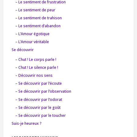
– Le sentiment de frustration
– Le sentiment de peur
– Le sentiment de trahison
– Le sentiment d’abandon
– L’Amour égotique
– L’Amour véritable
Se découvrir
– Chut ! Le corps parle !
– Chut ! Le silence parle !
– Découvrir nos sens
– Se découvrir par l’écoute
– Se découvrir par l’observation
– Se découvrir par l’odorat
– Se découvrir par le goût
– Se découvrir par le toucher
Suis-je heureux ?