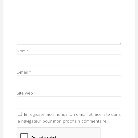
Nom
*
E-mail
*
Site web
Enregistrer mon nom, mon e-mail et mon site dans
le navigateur pour mon prochain commentaire.