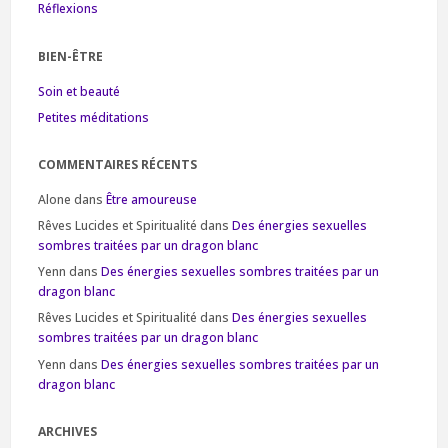
Réflexions
BIEN-ÊTRE
Soin et beauté
Petites méditations
COMMENTAIRES RÉCENTS
Alone
dans
Être amoureuse
Rêves Lucides et Spiritualité
dans
Des énergies sexuelles
sombres traitées par un dragon blanc
Yenn
dans
Des énergies sexuelles sombres traitées par un
dragon blanc
Rêves Lucides et Spiritualité
dans
Des énergies sexuelles
sombres traitées par un dragon blanc
Yenn
dans
Des énergies sexuelles sombres traitées par un
dragon blanc
ARCHIVES