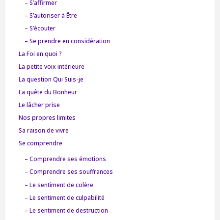
– S’affirmer
– S’autoriser à Être
– S’écouter
– Se prendre en considération
La Foi en quoi ?
La petite voix intérieure
La question Qui Suis-je
La quête du Bonheur
Le lâcher prise
Nos propres limites
Sa raison de vivre
Se comprendre
– Comprendre ses émotions
– Comprendre ses souffrances
– Le sentiment de colère
– Le sentiment de culpabilité
– Le sentiment de destruction