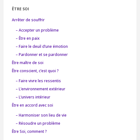
ÊTRE SOI
Arrêter de souffrir
– Accepter un problème
– Être en paix
– Faire le deuil d’une émotion
– Pardonner et se pardonner
Être maître de soi
Être conscient, c’est quoi ?
– Faire vivre les ressentis
– L’environnement extérieur
– L’univers intérieur
Être en accord avec soi
– Harmoniser son lieu de vie
– Résoudre un problème
Être Soi, comment ?