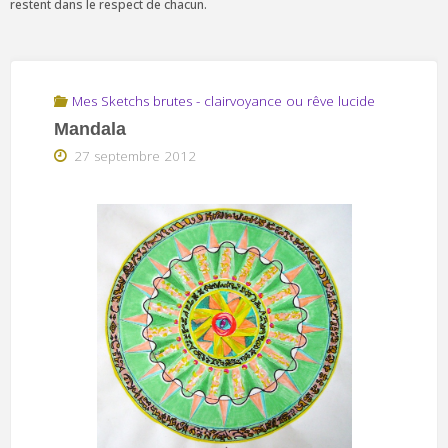
restent dans le respect de chacun.
Mes Sketchs brutes - clairvoyance ou rêve lucide
Mandala
27 septembre 2012