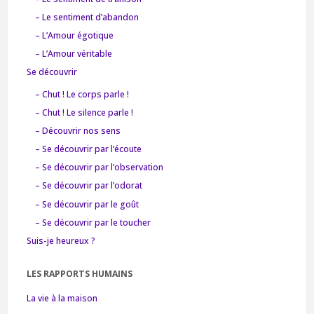
– Le sentiment d’abandon
– L’Amour égotique
– L’Amour véritable
Se découvrir
– Chut ! Le corps parle !
– Chut ! Le silence parle !
– Découvrir nos sens
– Se découvrir par l’écoute
– Se découvrir par l’observation
– Se découvrir par l’odorat
– Se découvrir par le goût
– Se découvrir par le toucher
Suis-je heureux ?
LES RAPPORTS HUMAINS
La vie à la maison