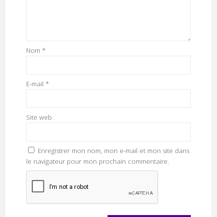
Nom
*
E-mail
*
Site web
Enregistrer mon nom, mon e-mail et mon site dans
le navigateur pour mon prochain commentaire.