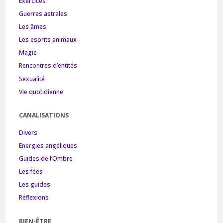
Exercices
Guerres astrales
Les âmes
Les esprits animaux
Magie
Rencontres d’entités
Sexualité
Vie quotidienne
CANALISATIONS
Divers
Energies angéliques
Guides de l’Ombre
Les fées
Les guides
Réflexions
BIEN-ÊTRE