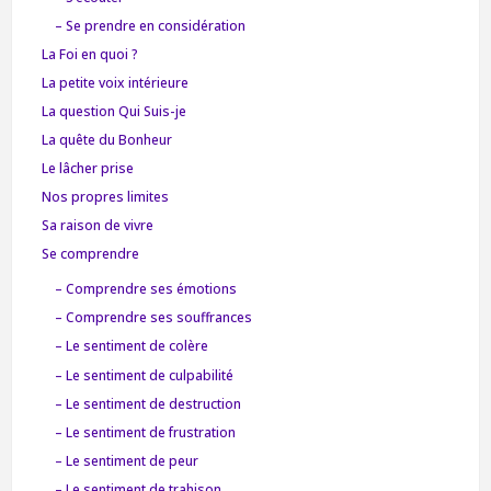
– Se prendre en considération
La Foi en quoi ?
La petite voix intérieure
La question Qui Suis-je
La quête du Bonheur
Le lâcher prise
Nos propres limites
Sa raison de vivre
Se comprendre
– Comprendre ses émotions
– Comprendre ses souffrances
– Le sentiment de colère
– Le sentiment de culpabilité
– Le sentiment de destruction
– Le sentiment de frustration
– Le sentiment de peur
– Le sentiment de trahison