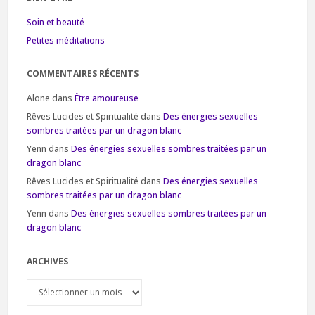
Soin et beauté
Petites méditations
COMMENTAIRES RÉCENTS
Alone
dans
Être amoureuse
Rêves Lucides et Spiritualité
dans
Des énergies sexuelles
sombres traitées par un dragon blanc
Yenn
dans
Des énergies sexuelles sombres traitées par un
dragon blanc
Rêves Lucides et Spiritualité
dans
Des énergies sexuelles
sombres traitées par un dragon blanc
Yenn
dans
Des énergies sexuelles sombres traitées par un
dragon blanc
ARCHIVES
Archives