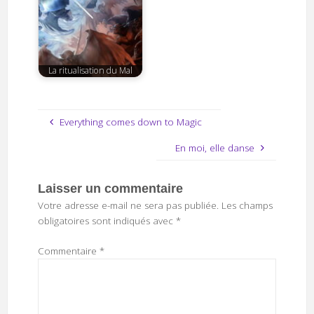
La ritualisation du Mal
Everything comes down to Magic
En moi, elle danse
Laisser un commentaire
Votre adresse e-mail ne sera pas publiée.
Les champs
obligatoires sont indiqués avec
*
Commentaire
*