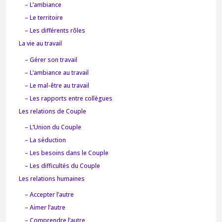
– L’ambiance
– Le territoire
– Les différents rôles
La vie au travail
– Gérer son travail
– L’ambiance au travail
– Le mal-être au travail
– Les rapports entre collègues
Les relations de Couple
– L’Union du Couple
– La séduction
– Les besoins dans le Couple
– Les difficultés du Couple
Les relations humaines
– Accepter l’autre
– Aimer l’autre
– Comprendre l’autre