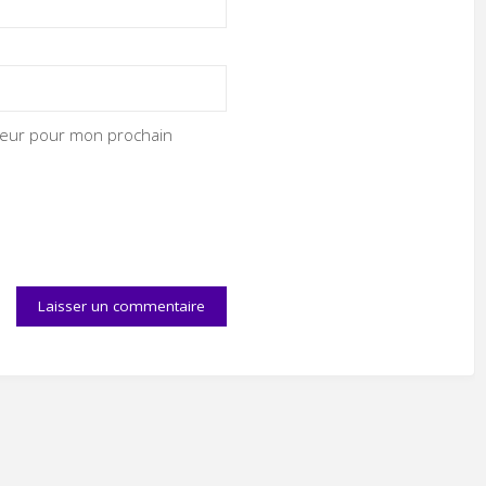
ateur pour mon prochain