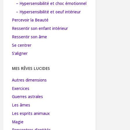
– Hypersensibilité et choc émotionnel
– Hypersensibilité et oeuf intérieur
Percevoir la Beauté
Ressentir son enfant intérieur
Ressentir son âme
Se centrer
S’aligner
MES RÊVES LUCIDES
Autres dimensions
Exercices
Guerres astrales
Les âmes
Les esprits animaux
Magie