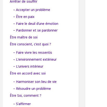
Arrêter de souffrir
– Accepter un problème
– Être en paix
– Faire le deuil d’une émotion
– Pardonner et se pardonner
Être maître de soi
Être conscient, c’est quoi ?
– Faire vivre les ressentis
– L’environnement extérieur
– L’univers intérieur
Être en accord avec soi
– Harmoniser son lieu de vie
– Résoudre un problème
Être Soi, comment ?
– S’affirmer