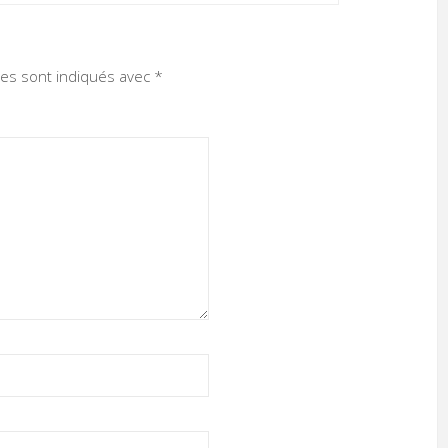
res sont indiqués avec
*