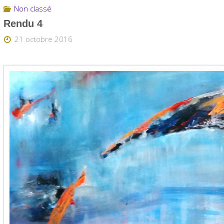
Non classé
Rendu 4
21 octobre 2016