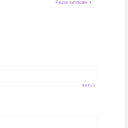
Pause syndicale
REPLY