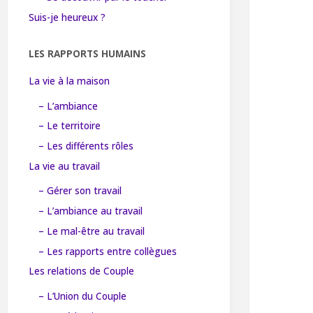
Suis-je heureux ?
LES RAPPORTS HUMAINS
La vie à la maison
– L’ambiance
– Le territoire
– Les différents rôles
La vie au travail
– Gérer son travail
– L’ambiance au travail
– Le mal-être au travail
– Les rapports entre collègues
Les relations de Couple
– L’Union du Couple