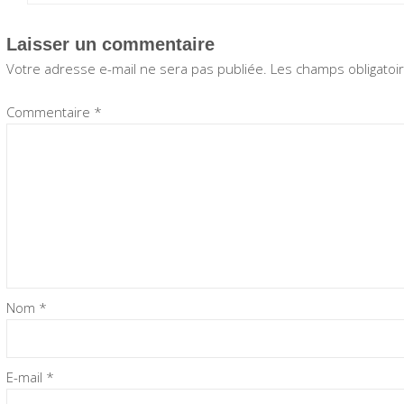
Laisser un commentaire
Votre adresse e-mail ne sera pas publiée.
Les champs obligatoi
Commentaire
*
Nom
*
E-mail
*