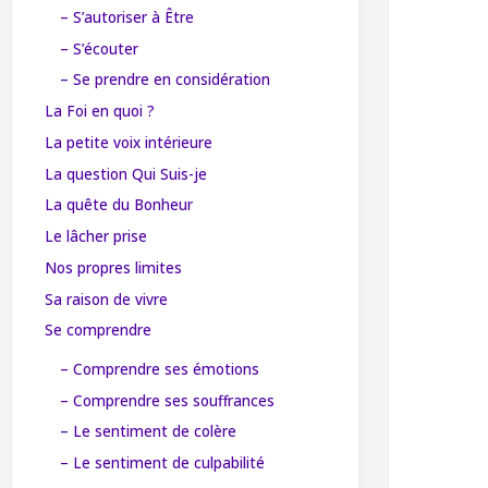
– S’autoriser à Être
– S’écouter
– Se prendre en considération
La Foi en quoi ?
La petite voix intérieure
La question Qui Suis-je
La quête du Bonheur
Le lâcher prise
Nos propres limites
Sa raison de vivre
Se comprendre
– Comprendre ses émotions
– Comprendre ses souffrances
– Le sentiment de colère
– Le sentiment de culpabilité