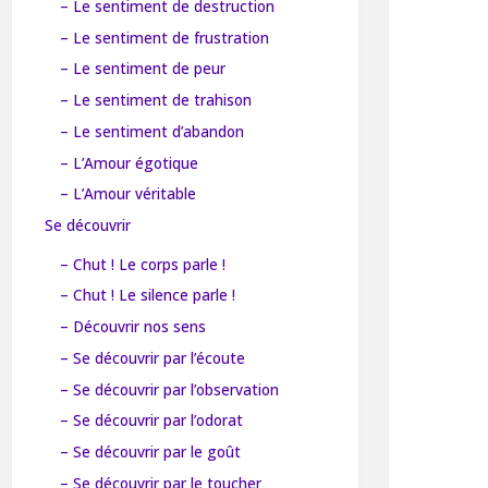
– Le sentiment de destruction
– Le sentiment de frustration
– Le sentiment de peur
– Le sentiment de trahison
– Le sentiment d’abandon
– L’Amour égotique
– L’Amour véritable
Se découvrir
– Chut ! Le corps parle !
– Chut ! Le silence parle !
– Découvrir nos sens
– Se découvrir par l’écoute
– Se découvrir par l’observation
– Se découvrir par l’odorat
– Se découvrir par le goût
– Se découvrir par le toucher