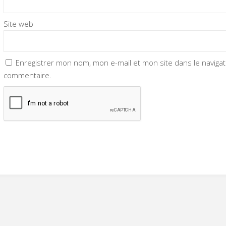
Site web
Enregistrer mon nom, mon e-mail et mon site dans le navig
commentaire.