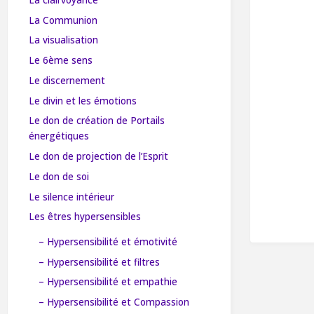
La Communion
La visualisation
Le 6ème sens
Le discernement
Le divin et les émotions
Le don de création de Portails
énergétiques
Le don de projection de l’Esprit
Le don de soi
Le silence intérieur
Les êtres hypersensibles
– Hypersensibilité et émotivité
– Hypersensibilité et filtres
– Hypersensibilité et empathie
– Hypersensibilité et Compassion