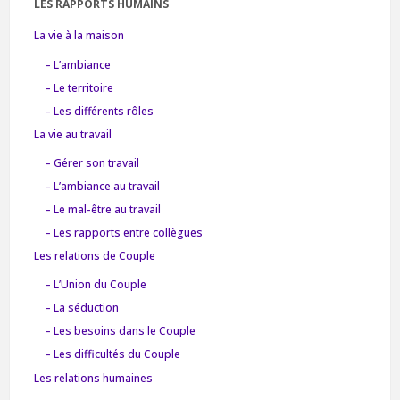
LES RAPPORTS HUMAINS
La vie à la maison
– L’ambiance
– Le territoire
– Les différents rôles
La vie au travail
– Gérer son travail
– L’ambiance au travail
– Le mal-être au travail
– Les rapports entre collègues
Les relations de Couple
– L’Union du Couple
– La séduction
– Les besoins dans le Couple
– Les difficultés du Couple
Les relations humaines