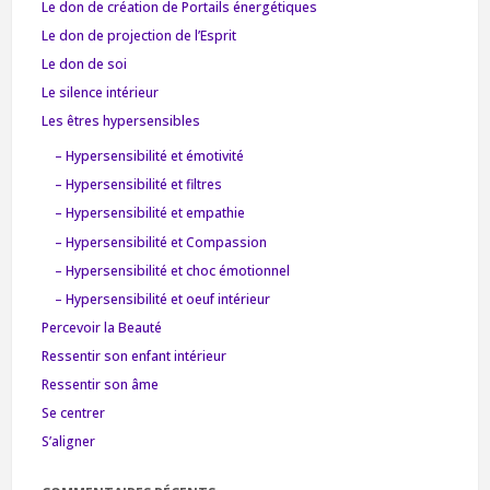
Le don de création de Portails énergétiques
Le don de projection de l’Esprit
Le don de soi
Le silence intérieur
Les êtres hypersensibles
– Hypersensibilité et émotivité
– Hypersensibilité et filtres
– Hypersensibilité et empathie
– Hypersensibilité et Compassion
– Hypersensibilité et choc émotionnel
– Hypersensibilité et oeuf intérieur
Percevoir la Beauté
Ressentir son enfant intérieur
Ressentir son âme
Se centrer
S’aligner