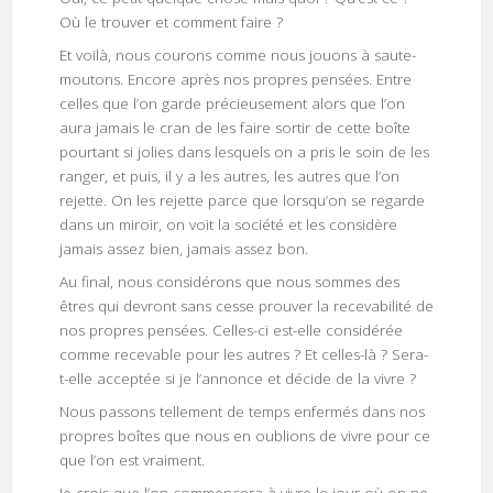
Où le trouver et comment faire ?
Et voilà, nous courons comme nous jouons à saute-
moutons. Encore après nos propres pensées. Entre
celles que l’on garde précieusement alors que l’on
aura jamais le cran de les faire sortir de cette boîte
pourtant si jolies dans lesquels on a pris le soin de les
ranger, et puis, il y a les autres, les autres que l’on
rejette. On les rejette parce que lorsqu’on se regarde
dans un miroir, on voit la société et les considère
jamais assez bien, jamais assez bon.
Au final, nous considérons que nous sommes des
êtres qui devront sans cesse prouver la recevabilité de
nos propres pensées. Celles-ci est-elle considérée
comme recevable pour les autres ? Et celles-là ? Sera-
t-elle acceptée si je l’annonce et décide de la vivre ?
Nous passons tellement de temps enfermés dans nos
propres boîtes que nous en oublions de vivre pour ce
que l’on est vraiment.