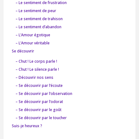
– Le sentiment de frustration
– Le sentiment de peur
– Le sentiment de trahison
– Le sentiment d’abandon
– L’Amour égotique
– L’Amour véritable
Se découvrir
– Chut ! Le corps parle !
– Chut ! Le silence parle !
– Découvrir nos sens
– Se découvrir par l’écoute
– Se découvrir par l’observation
– Se découvrir par l’odorat
– Se découvrir par le goût
– Se découvrir par le toucher
Suis-je heureux ?