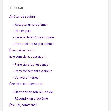
ÊTRE SOI
Arrêter de souffrir
– Accepter un problème
– Être en paix
– Faire le deuil d’une émotion
– Pardonner et se pardonner
Être maître de soi
Être conscient, c’est quoi ?
– Faire vivre les ressentis
– L’environnement extérieur
– L’univers intérieur
Être en accord avec soi
– Harmoniser son lieu de vie
– Résoudre un problème
Être Soi, comment ?