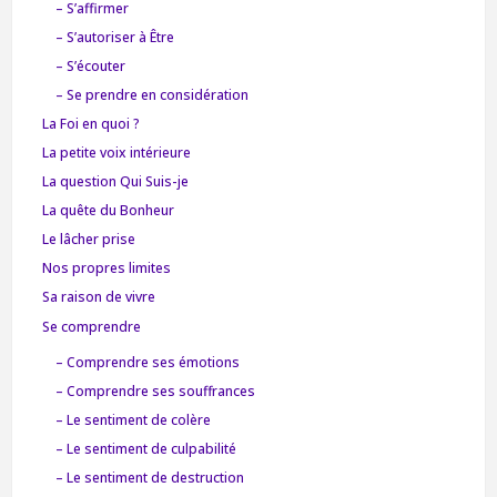
– S’affirmer
– S’autoriser à Être
– S’écouter
– Se prendre en considération
La Foi en quoi ?
La petite voix intérieure
La question Qui Suis-je
La quête du Bonheur
Le lâcher prise
Nos propres limites
Sa raison de vivre
Se comprendre
– Comprendre ses émotions
– Comprendre ses souffrances
– Le sentiment de colère
– Le sentiment de culpabilité
– Le sentiment de destruction