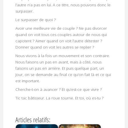
l’autre n’a pas en lui. A ce titre, nous pouvons donc le
surpasser.
Le surpasser de quoi ?
Avoir une meilleure vie de couple ? Ne pas divorcer
quand on voit tous ces couples autour de nous qui
capotent ? Aimer quand on voit l’autre détester ?
Donner quand on voit les autres se replier ?
Nous vivons à la fois un mouvement et son contraire.
Nous faisons un pas en avant, mais à côté, nous
faisons un pas en arrière. Et puis quelque part, un
jour, on se demande au final ce qu’on fait là et ce qui
est important.
Cherche-t-on à avancer ? Et qu’est-ce que vivre ?
Tic tac bâtisseur. La roue tourne. Et toi, où es-tu ?
Articles relatifs: