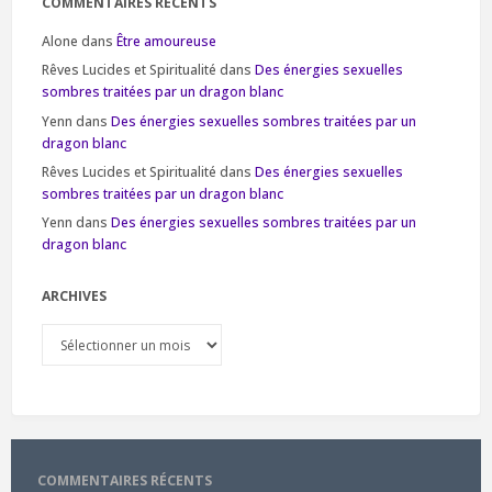
COMMENTAIRES RÉCENTS
Alone
dans
Être amoureuse
Rêves Lucides et Spiritualité
dans
Des énergies sexuelles
sombres traitées par un dragon blanc
Yenn
dans
Des énergies sexuelles sombres traitées par un
dragon blanc
Rêves Lucides et Spiritualité
dans
Des énergies sexuelles
sombres traitées par un dragon blanc
Yenn
dans
Des énergies sexuelles sombres traitées par un
dragon blanc
ARCHIVES
Archives
COMMENTAIRES RÉCENTS