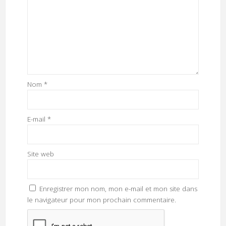
Nom
*
E-mail
*
Site web
Enregistrer mon nom, mon e-mail et mon site dans
le navigateur pour mon prochain commentaire.