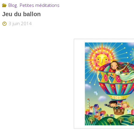
Blog
,
Petites méditations
Jeu du ballon
3 juin 2014