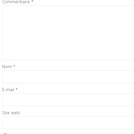
Commentaire
*
Nom
*
E-mail
*
Site web