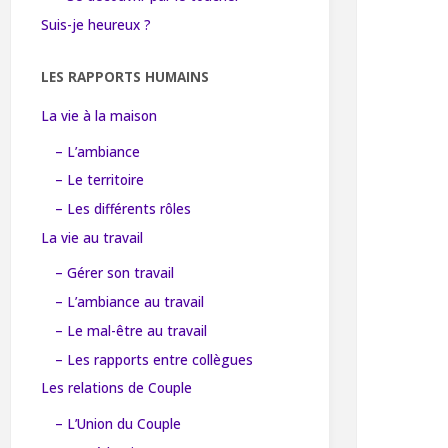
Suis-je heureux ?
LES RAPPORTS HUMAINS
La vie à la maison
– L’ambiance
– Le territoire
– Les différents rôles
La vie au travail
– Gérer son travail
– L’ambiance au travail
– Le mal-être au travail
– Les rapports entre collègues
Les relations de Couple
– L’Union du Couple