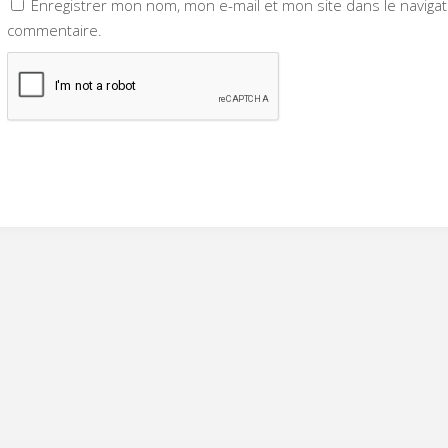
Enregistrer mon nom, mon e-mail et mon site dans le navig
commentaire.