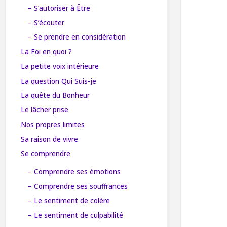
– S’autoriser à Être
– S’écouter
– Se prendre en considération
La Foi en quoi ?
La petite voix intérieure
La question Qui Suis-je
La quête du Bonheur
Le lâcher prise
Nos propres limites
Sa raison de vivre
Se comprendre
– Comprendre ses émotions
– Comprendre ses souffrances
– Le sentiment de colère
– Le sentiment de culpabilité