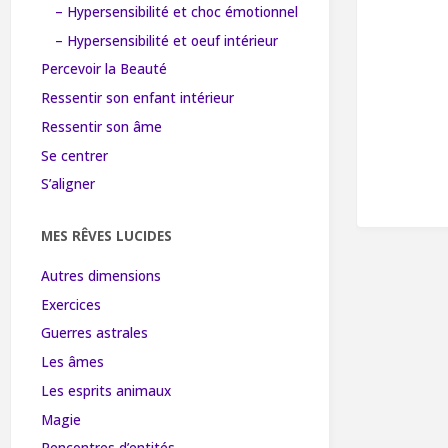
– Hypersensibilité et choc émotionnel
– Hypersensibilité et oeuf intérieur
Percevoir la Beauté
Ressentir son enfant intérieur
Ressentir son âme
Se centrer
S’aligner
MES RÊVES LUCIDES
Autres dimensions
Exercices
Guerres astrales
Les âmes
Les esprits animaux
Magie