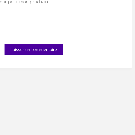
ateur pour mon prochain