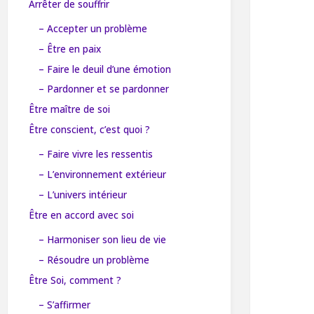
Arrêter de souffrir
– Accepter un problème
– Être en paix
– Faire le deuil d’une émotion
– Pardonner et se pardonner
Être maître de soi
Être conscient, c’est quoi ?
– Faire vivre les ressentis
– L’environnement extérieur
– L’univers intérieur
Être en accord avec soi
– Harmoniser son lieu de vie
– Résoudre un problème
Être Soi, comment ?
– S’affirmer