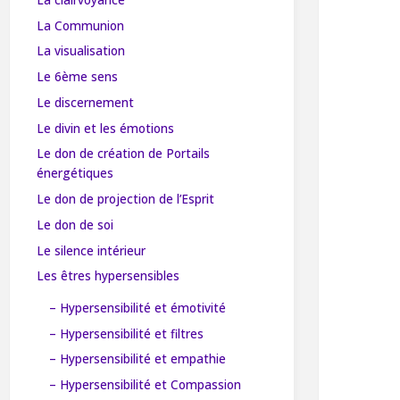
La Communion
La visualisation
Le 6ème sens
Le discernement
Le divin et les émotions
Le don de création de Portails
énergétiques
Le don de projection de l’Esprit
Le don de soi
Le silence intérieur
Les êtres hypersensibles
– Hypersensibilité et émotivité
– Hypersensibilité et filtres
– Hypersensibilité et empathie
– Hypersensibilité et Compassion