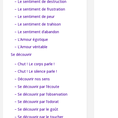
– Le sentiment de destruction
– Le sentiment de frustration
– Le sentiment de peur
– Le sentiment de trahison
– Le sentiment d’abandon
– L’Amour égotique
– L’Amour véritable
Se découvrir
– Chut ! Le corps parle !
– Chut ! Le silence parle !
– Découvrir nos sens
– Se découvrir par l’écoute
– Se découvrir par l’observation
– Se découvrir par l’odorat
– Se découvrir par le goût
– Se découvrir par le toucher