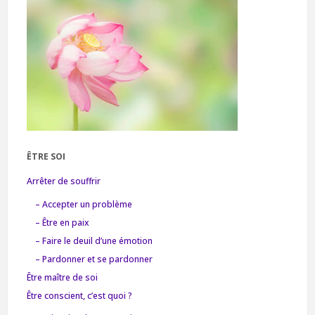
ÊTRE SOI
Arrêter de souffrir
– Accepter un problème
– Être en paix
– Faire le deuil d’une émotion
– Pardonner et se pardonner
Être maître de soi
Être conscient, c’est quoi ?