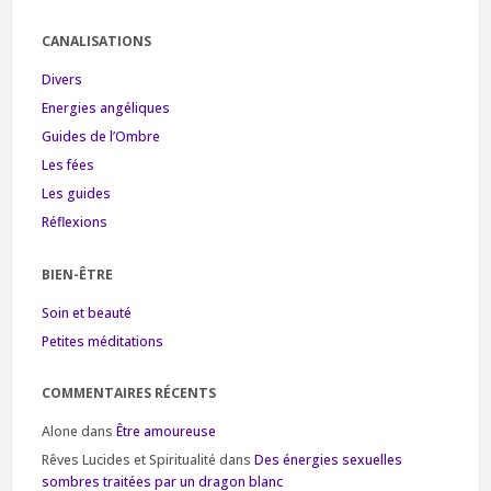
CANALISATIONS
Divers
Energies angéliques
Guides de l’Ombre
Les fées
Les guides
Réflexions
BIEN-ÊTRE
Soin et beauté
Petites méditations
COMMENTAIRES RÉCENTS
Alone
dans
Être amoureuse
Rêves Lucides et Spiritualité
dans
Des énergies sexuelles
sombres traitées par un dragon blanc