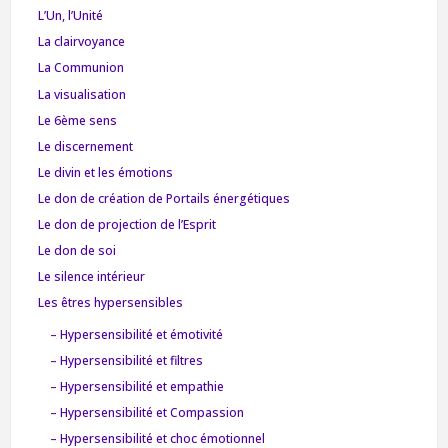
L’Un, l’Unité
La clairvoyance
La Communion
La visualisation
Le 6ème sens
Le discernement
Le divin et les émotions
Le don de création de Portails énergétiques
Le don de projection de l’Esprit
Le don de soi
Le silence intérieur
Les êtres hypersensibles
– Hypersensibilité et émotivité
– Hypersensibilité et filtres
– Hypersensibilité et empathie
– Hypersensibilité et Compassion
– Hypersensibilité et choc émotionnel