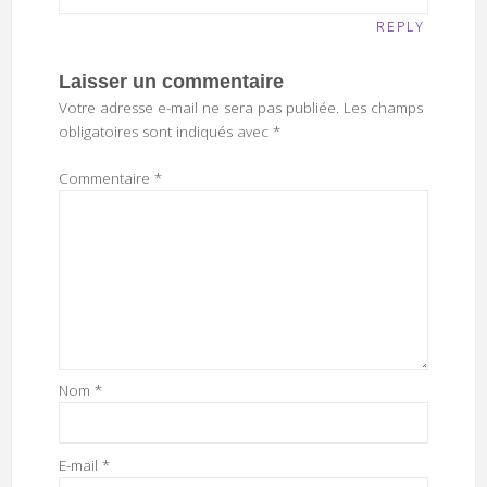
REPLY
Laisser un commentaire
Votre adresse e-mail ne sera pas publiée.
Les champs
obligatoires sont indiqués avec
*
Commentaire
*
Nom
*
E-mail
*