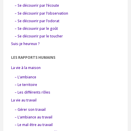
– Se découvrir par l’écoute
– Se découvrir par l’observation
– Se découvrir par l’odorat
– Se découvrir par le goût
– Se découvrir par le toucher
Suis-je heureux ?
LES RAPPORTS HUMAINS
La vie à la maison
– L’ambiance
– Le territoire
– Les différents rôles
La vie au travail
– Gérer son travail
– L’ambiance au travail
– Le mal-être au travail