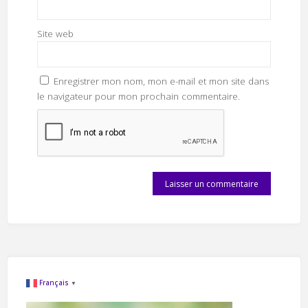
Site web
Enregistrer mon nom, mon e-mail et mon site dans
le navigateur pour mon prochain commentaire.
Français
▼