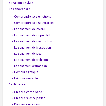
Sa raison de vivre
Se comprendre
– Comprendre ses émotions
– Comprendre ses souffrances
– Le sentiment de colère
– Le sentiment de culpabilité
– Le sentiment de destruction
– Le sentiment de frustration
– Le sentiment de peur
– Le sentiment de trahison
– Le sentiment d’abandon
– L’Amour égotique
– L’Amour véritable
Se découvrir
– Chut ! Le corps parle !
– Chut ! Le silence parle !
– Découvrir nos sens