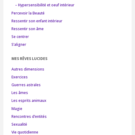
– Hypersensibilité et oeuf intérieur
Percevoir la Beauté
Ressentir son enfant intérieur
Ressentir son âme
Se centrer
S’aligner
MES RÊVES LUCIDES
Autres dimensions
Exercices
Guerres astrales
Les âmes
Les esprits animaux
Magie
Rencontres d’entités
Sexualité
Vie quotidienne