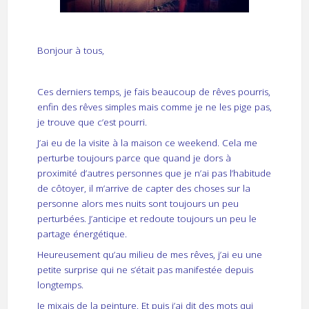
Bonjour à tous,
Ces derniers temps, je fais beaucoup de rêves pourris,
enfin des rêves simples mais comme je ne les pige pas,
je trouve que c’est pourri.
J’ai eu de la visite à la maison ce weekend. Cela me
perturbe toujours parce que quand je dors à
proximité d’autres personnes que je n’ai pas l’habitude
de côtoyer, il m’arrive de capter des choses sur la
personne alors mes nuits sont toujours un peu
perturbées. J’anticipe et redoute toujours un peu le
partage énergétique.
Heureusement qu’au milieu de mes rêves, j’ai eu une
petite surprise qui ne s’était pas manifestée depuis
longtemps.
Je mixais de la peinture. Et puis j’ai dit des mots qui