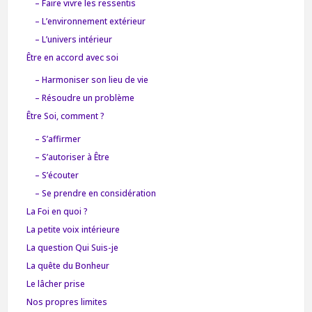
– Faire vivre les ressentis
– L’environnement extérieur
– L’univers intérieur
Être en accord avec soi
– Harmoniser son lieu de vie
– Résoudre un problème
Être Soi, comment ?
– S’affirmer
– S’autoriser à Être
– S’écouter
– Se prendre en considération
La Foi en quoi ?
La petite voix intérieure
La question Qui Suis-je
La quête du Bonheur
Le lâcher prise
Nos propres limites