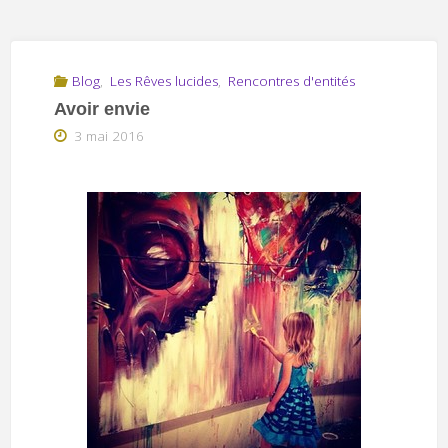
Blog
,
Les Rêves lucides
,
Rencontres d'entités
Avoir envie
3 mai 2016