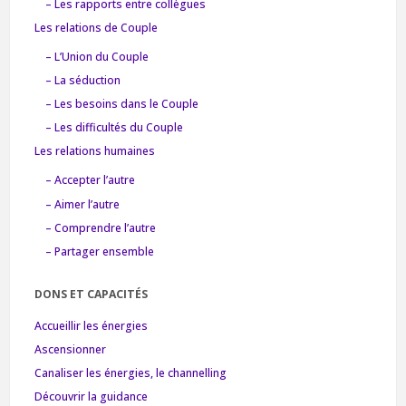
– Les rapports entre collègues
Les relations de Couple
– L’Union du Couple
– La séduction
– Les besoins dans le Couple
– Les difficultés du Couple
Les relations humaines
– Accepter l’autre
– Aimer l’autre
– Comprendre l’autre
– Partager ensemble
DONS ET CAPACITÉS
Accueillir les énergies
Ascensionner
Canaliser les énergies, le channelling
Découvrir la guidance