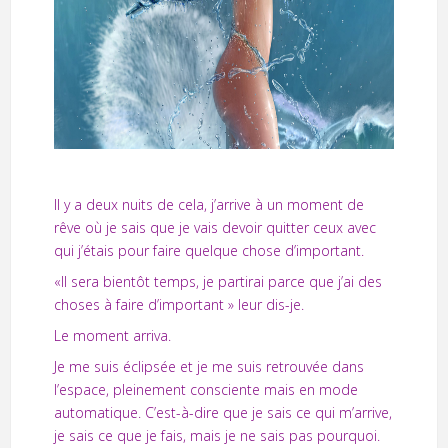
Il y a deux nuits de cela, j’arrive à un moment de
rêve où je sais que je vais devoir quitter ceux avec
qui j’étais pour faire quelque chose d’important.
«Il sera bientôt temps, je partirai parce que j’ai des
choses à faire d’important » leur dis-je.
Le moment arriva.
Je me suis éclipsée et je me suis retrouvée dans
l’espace, pleinement consciente mais en mode
automatique. C’est-à-dire que je sais ce qui m’arrive,
je sais ce que je fais, mais je ne sais pas pourquoi.