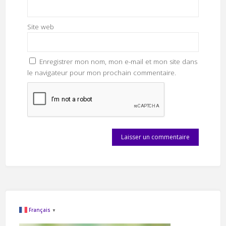
Site web
Enregistrer mon nom, mon e-mail et mon site dans
le navigateur pour mon prochain commentaire.
Français
▼