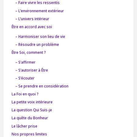
– Faire vivre les ressentis
– L’environnement extérieur
– L’univers intérieur
Être en accord avec soi
– Harmoniser son lieu de vie
– Résoudre un problème
Être Soi, comment ?
– S’affirmer
– S’autoriser à Être
– S’écouter
– Se prendre en considération
La Foi en quoi ?
La petite voix intérieure
La question Qui Suis-je
La quête du Bonheur
Le lâcher prise
Nos propres limites