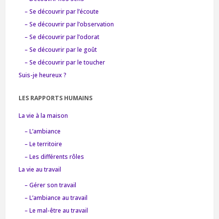
– Se découvrir par l’écoute
– Se découvrir par l’observation
– Se découvrir par l’odorat
– Se découvrir par le goût
– Se découvrir par le toucher
Suis-je heureux ?
LES RAPPORTS HUMAINS
La vie à la maison
– L’ambiance
– Le territoire
– Les différents rôles
La vie au travail
– Gérer son travail
– L’ambiance au travail
– Le mal-être au travail