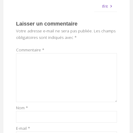
Ifrit
Laisser un commentaire
Votre adresse e-mail ne sera pas publiée.
Les champs
obligatoires sont indiqués avec
*
Commentaire
*
Nom
*
E-mail
*