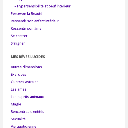
– Hypersensibilité et oeuf intérieur
Percevoir la Beauté
Ressentir son enfant intérieur
Ressentir son âme
Se centrer
S’aligner
MES RÊVES LUCIDES
Autres dimensions
Exercices
Guerres astrales
Les âmes
Les esprits animaux
Magie
Rencontres d’entités
Sexualité
Vie quotidienne