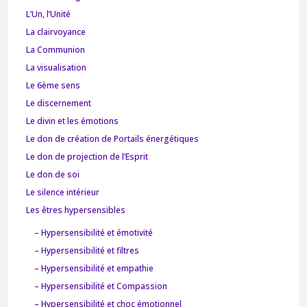
L’Un, l’Unité
La clairvoyance
La Communion
La visualisation
Le 6ème sens
Le discernement
Le divin et les émotions
Le don de création de Portails énergétiques
Le don de projection de l’Esprit
Le don de soi
Le silence intérieur
Les êtres hypersensibles
– Hypersensibilité et émotivité
– Hypersensibilité et filtres
– Hypersensibilité et empathie
– Hypersensibilité et Compassion
– Hypersensibilité et choc émotionnel