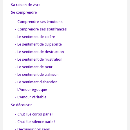
Sa raison de vivre
Se comprendre
– Comprendre ses émotions
– Comprendre ses souffrances
– Le sentiment de colère
– Le sentiment de culpabilité
– Le sentiment de destruction
– Le sentiment de frustration
– Le sentiment de peur
– Le sentiment de trahison
– Le sentiment d’abandon
– L’Amour égotique
– L’Amour véritable
Se découvrir
– Chut ! Le corps parle !
– Chut ! Le silence parle !
– Découvrir nos sens