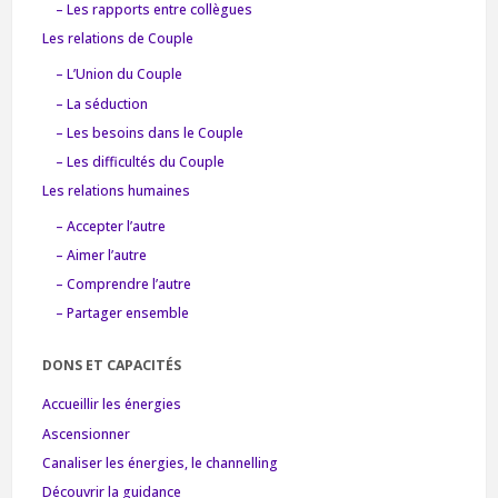
– Les rapports entre collègues
Les relations de Couple
– L’Union du Couple
– La séduction
– Les besoins dans le Couple
– Les difficultés du Couple
Les relations humaines
– Accepter l’autre
– Aimer l’autre
– Comprendre l’autre
– Partager ensemble
DONS ET CAPACITÉS
Accueillir les énergies
Ascensionner
Canaliser les énergies, le channelling
Découvrir la guidance