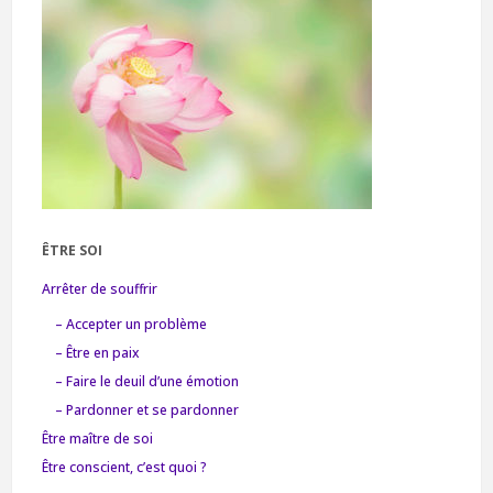
ÊTRE SOI
Arrêter de souffrir
– Accepter un problème
– Être en paix
– Faire le deuil d’une émotion
– Pardonner et se pardonner
Être maître de soi
Être conscient, c’est quoi ?