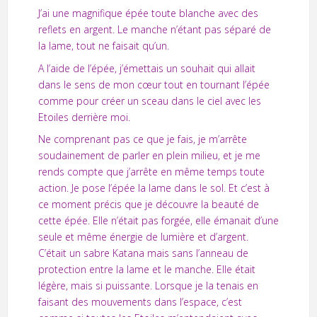
J’ai une magnifique épée toute blanche avec des
reflets en argent. Le manche n’étant pas séparé de
la lame, tout ne faisait qu’un.
A l’aide de l’épée, j’émettais un souhait qui allait
dans le sens de mon cœur tout en tournant l’épée
comme pour créer un sceau dans le ciel avec les
Etoiles derrière moi.
Ne comprenant pas ce que je fais, je m’arrête
soudainement de parler en plein milieu, et je me
rends compte que j’arrête en même temps toute
action. Je pose l’épée la lame dans le sol. Et c’est à
ce moment précis que je découvre la beauté de
cette épée. Elle n’était pas forgée, elle émanait d’une
seule et même énergie de lumière et d’argent.
C’était un sabre Katana mais sans l’anneau de
protection entre la lame et le manche. Elle était
légère, mais si puissante. Lorsque je la tenais en
faisant des mouvements dans l’espace, c’est