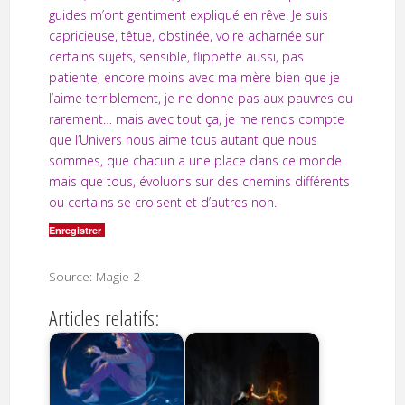
guides m’ont gentiment expliqué en rêve. Je suis
capricieuse, têtue, obstinée, voire acharnée sur
certains sujets, sensible, flippette aussi, pas
patiente, encore moins avec ma mère bien que je
l’aime terriblement, je ne donne pas aux pauvres ou
rarement… mais avec tout ça, je me rends compte
que l’Univers nous aime tous autant que nous
sommes, que chacun a une place dans ce monde
mais que tous, évoluons sur des chemins différents
ou certains se croisent et d’autres non.
Enregistrer
Source: Magie 2
Articles relatifs: