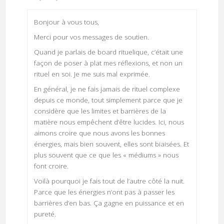
Bonjour à vous tous,
Merci pour vos messages de soutien.
Quand je parlais de board rituelique, c’était une
façon de poser à plat mes réflexions, et non un
rituel en soi. Je me suis mal exprimée.
En général, je ne fais jamais de rituel complexe
depuis ce monde, tout simplement parce que je
considère que les limites et barrières de la
matière nous empêchent d’être lucides. Ici, nous
aimons croire que nous avons les bonnes
énergies, mais bien souvent, elles sont biaisées. Et
plus souvent que ce que les « médiums » nous
font croire.
Voilà pourquoi je fais tout de l’autre côté la nuit.
Parce que les énergies n’ont pas à passer les
barrières d’en bas. Ça gagne en puissance et en
pureté.