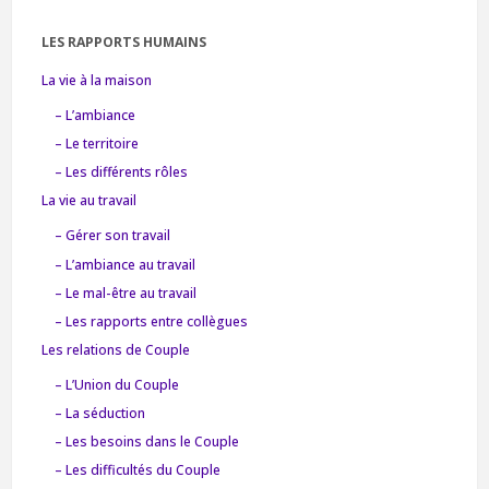
LES RAPPORTS HUMAINS
La vie à la maison
– L’ambiance
– Le territoire
– Les différents rôles
La vie au travail
– Gérer son travail
– L’ambiance au travail
– Le mal-être au travail
– Les rapports entre collègues
Les relations de Couple
– L’Union du Couple
– La séduction
– Les besoins dans le Couple
– Les difficultés du Couple