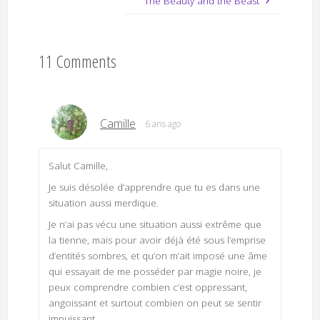
The Beauty and the Beast
11 Comments
Camille
6 ans ago
Salut Camille,
Je suis désolée d’apprendre que tu es dans une
situation aussi merdique.
Je n’ai pas vécu une situation aussi extrême que
la tienne, mais pour avoir déjà été sous l’emprise
d’entités sombres, et qu’on m’ait imposé une âme
qui essayait de me posséder par magie noire, je
peux comprendre combien c’est oppressant,
angoissant et surtout combien on peut se sentir
impuissant.