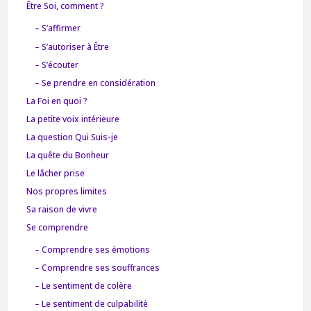
Être Soi, comment ?
– S’affirmer
– S’autoriser à Être
– S’écouter
– Se prendre en considération
La Foi en quoi ?
La petite voix intérieure
La question Qui Suis-je
La quête du Bonheur
Le lâcher prise
Nos propres limites
Sa raison de vivre
Se comprendre
– Comprendre ses émotions
– Comprendre ses souffrances
– Le sentiment de colère
– Le sentiment de culpabilité