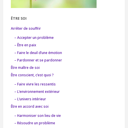
ÊTRE SOI
Arrêter de souffrir
– Accepter un problème
– Être en paix
– Faire le deuil d’une émotion
– Pardonner et se pardonner
Être maître de soi
Être conscient, c’est quoi ?
– Faire vivre les ressentis
– L’environnement extérieur
– L’univers intérieur
Être en accord avec soi
– Harmoniser son lieu de vie
– Résoudre un problème