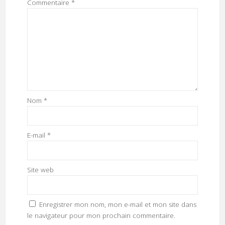
Commentaire
*
Nom
*
E-mail
*
Site web
Enregistrer mon nom, mon e-mail et mon site dans
le navigateur pour mon prochain commentaire.