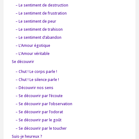
– Le sentiment de destruction
– Le sentiment de frustration
– Le sentiment de peur
– Le sentiment de trahison
– Le sentiment d’abandon
– L’Amour égotique
– L’Amour véritable
Se découvrir
– Chut ! Le corps parle !
– Chut ! Le silence parle !
– Découvrir nos sens
– Se découvrir par l’écoute
– Se découvrir par l’observation
– Se découvrir par l’odorat
– Se découvrir par le goût
– Se découvrir par le toucher
Suis-je heureux ?