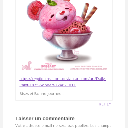
https://cryptid-creations.deviantart.com/art/Daily-
Paint-1875-Sobeart-724621811
Bises et Bonne Journée !
REPLY
Laisser un commentaire
Votre adresse e-mail ne sera pas publiée.
Les champs