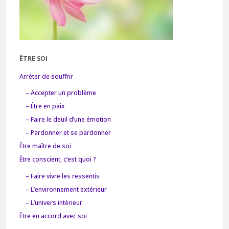
ÊTRE SOI
Arrêter de souffrir
– Accepter un problème
– Être en paix
– Faire le deuil d’une émotion
– Pardonner et se pardonner
Être maître de soi
Être conscient, c’est quoi ?
– Faire vivre les ressentis
– L’environnement extérieur
– L’univers intérieur
Être en accord avec soi