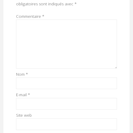
obligatoires sont indiqués avec
*
Commentaire
*
Nom
*
E-mail
*
Site web