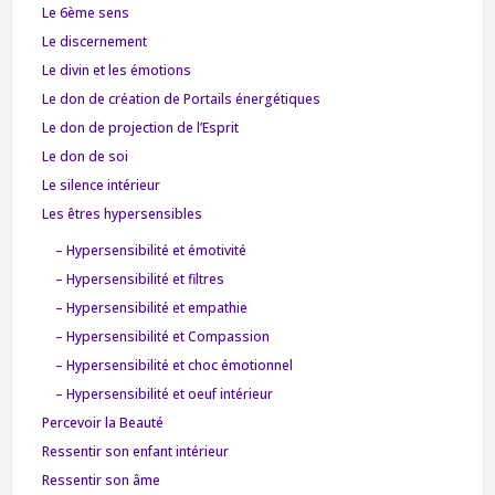
Le 6ème sens
Le discernement
Le divin et les émotions
Le don de création de Portails énergétiques
Le don de projection de l’Esprit
Le don de soi
Le silence intérieur
Les êtres hypersensibles
– Hypersensibilité et émotivité
– Hypersensibilité et filtres
– Hypersensibilité et empathie
– Hypersensibilité et Compassion
– Hypersensibilité et choc émotionnel
– Hypersensibilité et oeuf intérieur
Percevoir la Beauté
Ressentir son enfant intérieur
Ressentir son âme