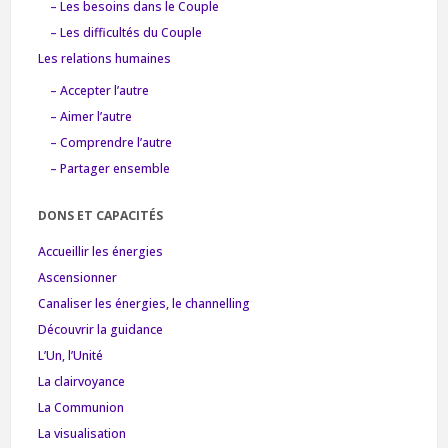
– Les besoins dans le Couple
– Les difficultés du Couple
Les relations humaines
– Accepter l’autre
– Aimer l’autre
– Comprendre l’autre
– Partager ensemble
DONS ET CAPACITÉS
Accueillir les énergies
Ascensionner
Canaliser les énergies, le channelling
Découvrir la guidance
L’Un, l’Unité
La clairvoyance
La Communion
La visualisation