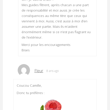
Mes guides filtrent, après chacun a une part
de responsabilité et moi aussi. Je crée les
conséquences au même titre que ceux qui
viennent à moi. Aussi, c’est aussi à moi d’en
assumer une partie. Mais ils m’aident
énormément même si ce n’est pas flagrant vu
de l’extérieur.
Merci pour les encouragements
Bises
Fleur
8 ans ago
Coucou Camille,
Donc tu préfères :