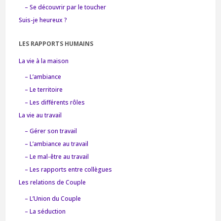
– Se découvrir par le toucher
Suis-je heureux ?
LES RAPPORTS HUMAINS
La vie à la maison
– L’ambiance
– Le territoire
– Les différents rôles
La vie au travail
– Gérer son travail
– L’ambiance au travail
– Le mal-être au travail
– Les rapports entre collègues
Les relations de Couple
– L’Union du Couple
– La séduction