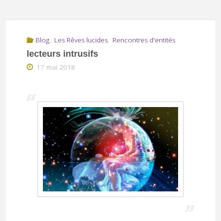
Blog
,
Les Rêves lucides
,
Rencontres d'entités
lecteurs intrusifs
17 mai 2018