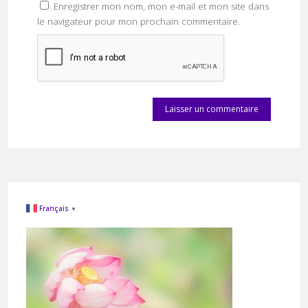
Enregistrer mon nom, mon e-mail et mon site dans
le navigateur pour mon prochain commentaire.
Français
▼