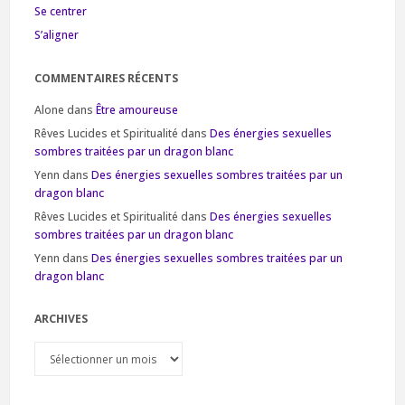
Se centrer
S’aligner
COMMENTAIRES RÉCENTS
Alone
dans
Être amoureuse
Rêves Lucides et Spiritualité
dans
Des énergies sexuelles
sombres traitées par un dragon blanc
Yenn
dans
Des énergies sexuelles sombres traitées par un
dragon blanc
Rêves Lucides et Spiritualité
dans
Des énergies sexuelles
sombres traitées par un dragon blanc
Yenn
dans
Des énergies sexuelles sombres traitées par un
dragon blanc
ARCHIVES
Archives