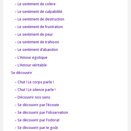
– Le sentiment de colère
– Le sentiment de culpabilité
– Le sentiment de destruction
– Le sentiment de frustration
– Le sentiment de peur
– Le sentiment de trahison
– Le sentiment d’abandon
– L’Amour égotique
– L’Amour véritable
Se découvrir
– Chut ! Le corps parle !
– Chut ! Le silence parle !
– Découvrir nos sens
– Se découvrir par l’écoute
– Se découvrir par l’observation
– Se découvrir par l’odorat
– Se découvrir par le goût