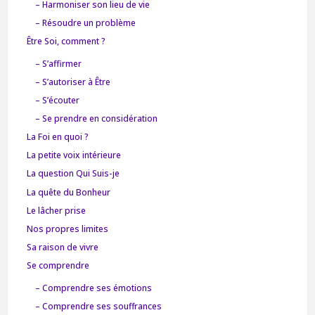
– Harmoniser son lieu de vie
– Résoudre un problème
Être Soi, comment ?
– S’affirmer
– S’autoriser à Être
– S’écouter
– Se prendre en considération
La Foi en quoi ?
La petite voix intérieure
La question Qui Suis-je
La quête du Bonheur
Le lâcher prise
Nos propres limites
Sa raison de vivre
Se comprendre
– Comprendre ses émotions
– Comprendre ses souffrances