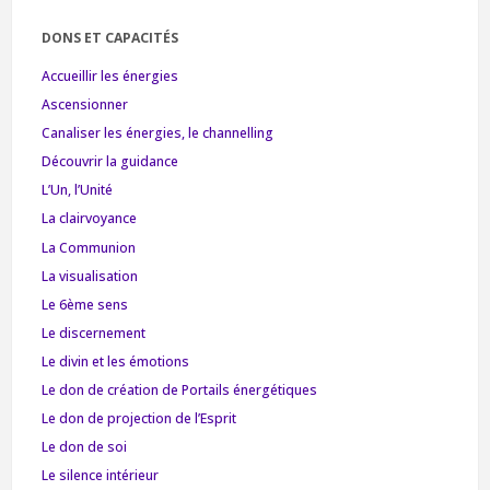
DONS ET CAPACITÉS
Accueillir les énergies
Ascensionner
Canaliser les énergies, le channelling
Découvrir la guidance
L’Un, l’Unité
La clairvoyance
La Communion
La visualisation
Le 6ème sens
Le discernement
Le divin et les émotions
Le don de création de Portails énergétiques
Le don de projection de l’Esprit
Le don de soi
Le silence intérieur