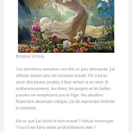
Bonjour à tous,
Ces dernières semaines ont été un peu stressante. J’ai
débuté depuis peu un nouveau travail. On a beau
avoir des beaux projets, il faut arriver à en vivre. Et
malheureusement, les rêves, les projets et les belles
paroles ne remplissent pas le frigo. Ma situation
financière devenant critique, j’ai dû reprendre l’intérim
in extremis.
Est-ce que j’ai choisi le bon travail ? Vais-je m’ennuyer
? Va-t-il me faire sentir profondément vide ?