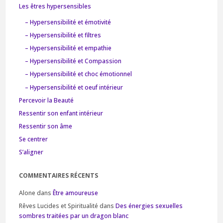
Les êtres hypersensibles
– Hypersensibilité et émotivité
– Hypersensibilité et filtres
– Hypersensibilité et empathie
– Hypersensibilité et Compassion
– Hypersensibilité et choc émotionnel
– Hypersensibilité et oeuf intérieur
Percevoir la Beauté
Ressentir son enfant intérieur
Ressentir son âme
Se centrer
S’aligner
COMMENTAIRES RÉCENTS
Alone
dans
Être amoureuse
Rêves Lucides et Spiritualité
dans
Des énergies sexuelles
sombres traitées par un dragon blanc