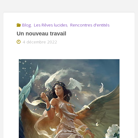
Blog
,
Les Rêves lucides
,
Rencontres d'entités
Un nouveau travail
4 décembre 2022