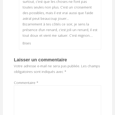
surtout, c’est que les choses ne font pas
toutes seules non plus. C’est un croisement
des possibles, mais il est vrai aussi que l’aide
astral peut beaucoup jouer…
Bizarrement à tes côtés ce soir, je sens la
présence d’un renard, c’est joli un renard, il est
tout doux et vient me saluer. C’est mignon….
Bises
Laisser un commentaire
Votre adresse e-mail ne sera pas publiée.
Les champs
obligatoires sont indiqués avec
*
Commentaire
*