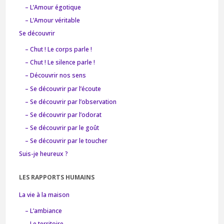
– L’Amour égotique
– L’Amour véritable
Se découvrir
– Chut ! Le corps parle !
– Chut ! Le silence parle !
– Découvrir nos sens
– Se découvrir par l’écoute
– Se découvrir par l’observation
– Se découvrir par l’odorat
– Se découvrir par le goût
– Se découvrir par le toucher
Suis-je heureux ?
LES RAPPORTS HUMAINS
La vie à la maison
– L’ambiance
– Le territoire