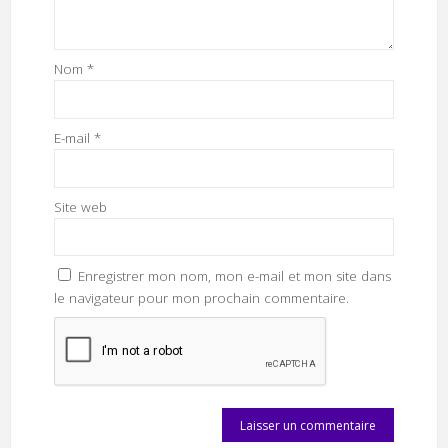
Nom
*
E-mail
*
Site web
Enregistrer mon nom, mon e-mail et mon site dans
le navigateur pour mon prochain commentaire.