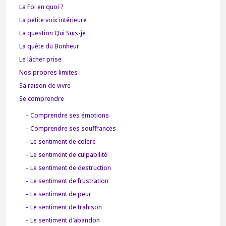
La Foi en quoi ?
La petite voix intérieure
La question Qui Suis-je
La quête du Bonheur
Le lâcher prise
Nos propres limites
Sa raison de vivre
Se comprendre
– Comprendre ses émotions
– Comprendre ses souffrances
– Le sentiment de colère
– Le sentiment de culpabilité
– Le sentiment de destruction
– Le sentiment de frustration
– Le sentiment de peur
– Le sentiment de trahison
– Le sentiment d’abandon