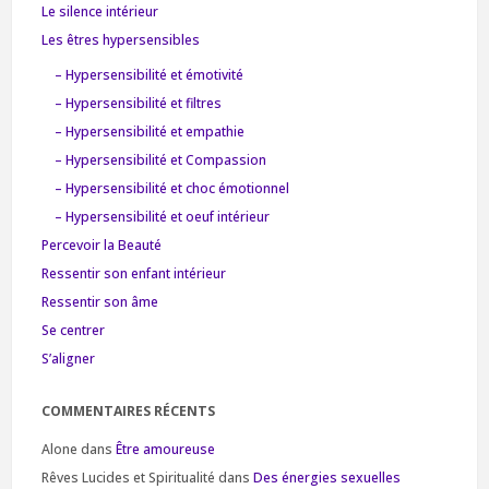
Le silence intérieur
Les êtres hypersensibles
– Hypersensibilité et émotivité
– Hypersensibilité et filtres
– Hypersensibilité et empathie
– Hypersensibilité et Compassion
– Hypersensibilité et choc émotionnel
– Hypersensibilité et oeuf intérieur
Percevoir la Beauté
Ressentir son enfant intérieur
Ressentir son âme
Se centrer
S’aligner
COMMENTAIRES RÉCENTS
Alone
dans
Être amoureuse
Rêves Lucides et Spiritualité
dans
Des énergies sexuelles