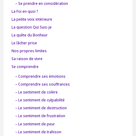
– Se prendre en considération
La Foi en quoi ?
La petite voix intérieure
La question Qui Suis-je
La quête du Bonheur
Le lâcher prise
Nos propres limites
Sa raison de vivre
Se comprendre
– Comprendre ses émotions
– Comprendre ses souffrances
– Le sentiment de colère
– Le sentiment de culpabilité
– Le sentiment de destruction
– Le sentiment de frustration
– Le sentiment de peur
– Le sentiment de trahison