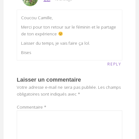
Coucou Camille,
Merci pour ton retour sur le féminin et le partage
de ton expérience
Laisser du temps, je vais faire ça lol.
Bises
REPLY
Laisser un commentaire
Votre adresse e-mail ne sera pas publiée.
Les champs
obligatoires sont indiqués avec
*
Commentaire
*