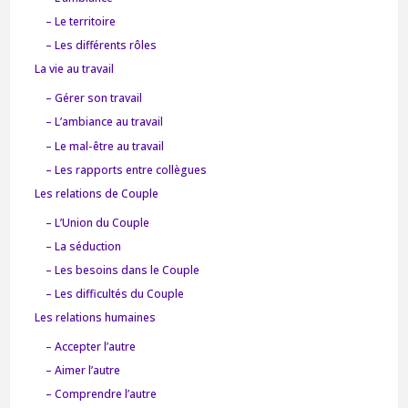
– Le territoire
– Les différents rôles
La vie au travail
– Gérer son travail
– L’ambiance au travail
– Le mal-être au travail
– Les rapports entre collègues
Les relations de Couple
– L’Union du Couple
– La séduction
– Les besoins dans le Couple
– Les difficultés du Couple
Les relations humaines
– Accepter l’autre
– Aimer l’autre
– Comprendre l’autre