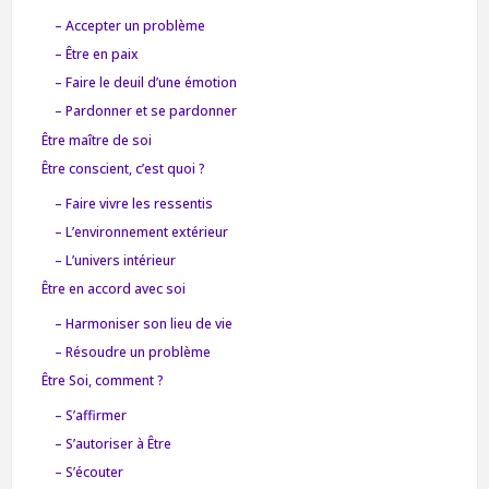
– Accepter un problème
– Être en paix
– Faire le deuil d’une émotion
– Pardonner et se pardonner
Être maître de soi
Être conscient, c’est quoi ?
– Faire vivre les ressentis
– L’environnement extérieur
– L’univers intérieur
Être en accord avec soi
– Harmoniser son lieu de vie
– Résoudre un problème
Être Soi, comment ?
– S’affirmer
– S’autoriser à Être
– S’écouter