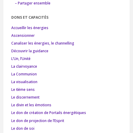
– Partager ensemble
DONS ET CAPACITÉS
Accueillir les énergies
Ascensionner
Canaliser les énergies, le channelling
Découvrir la guidance
L’Un, l’Unité
La clairvoyance
La Communion
La visualisation
Le 6ème sens
Le discernement
Le divin et les émotions
Le don de création de Portails énergétiques
Le don de projection de l’Esprit
Le don de soi