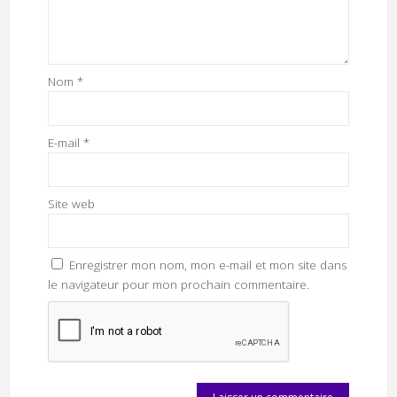
Nom
*
E-mail
*
Site web
Enregistrer mon nom, mon e-mail et mon site dans
le navigateur pour mon prochain commentaire.