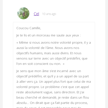
Cel
10 ans ago
Coucou Camille,
Je te lis et un morceau me saute aux yeux :
« Même si nous avons notre volonté propre, il y a
aussi la volonté de l’âme. Nous avons nos
objectifs humains, mais aussi divins. Et nous
venons sur terre avec un objectif prédéfini, que
l’on en soit conscient ou non. »
Je sens que mon âme s’est incarné avec un
objectif prédéfini, et qu’il y a un appel de sa part
à aller vers ça. Un appel plus fort que celui de ma
volonté propre. Le problème c’est que cet appel
reste absolument vague, sans direction. Et j’ai
beau cherché et demandé, je reste dans un flou
absolu… On dirait que ça fait partie du process,