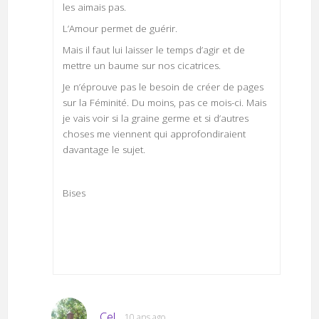
les aimais pas.
L’Amour permet de guérir.
Mais il faut lui laisser le temps d’agir et de
mettre un baume sur nos cicatrices.
Je n’éprouve pas le besoin de créer de pages
sur la Féminité. Du moins, pas ce mois-ci. Mais
je vais voir si la graine germe et si d’autres
choses me viennent qui approfondiraient
davantage le sujet.
Bises
Cel
10 ans ago