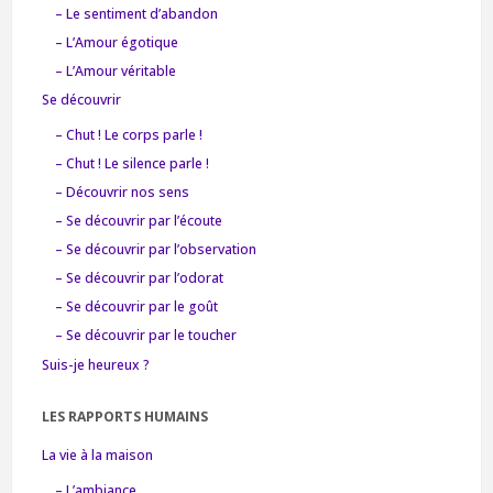
– Le sentiment d’abandon
– L’Amour égotique
– L’Amour véritable
Se découvrir
– Chut ! Le corps parle !
– Chut ! Le silence parle !
– Découvrir nos sens
– Se découvrir par l’écoute
– Se découvrir par l’observation
– Se découvrir par l’odorat
– Se découvrir par le goût
– Se découvrir par le toucher
Suis-je heureux ?
LES RAPPORTS HUMAINS
La vie à la maison
– L’ambiance