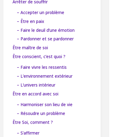
Arrêter de souffrir
– Accepter un problème
– Être en paix
– Faire le deuil d’une émotion
– Pardonner et se pardonner
Être maître de soi
Être conscient, c’est quoi ?
– Faire vivre les ressentis
– L’environnement extérieur
– L’univers intérieur
Être en accord avec soi
– Harmoniser son lieu de vie
– Résoudre un problème
Être Soi, comment ?
– S’affirmer