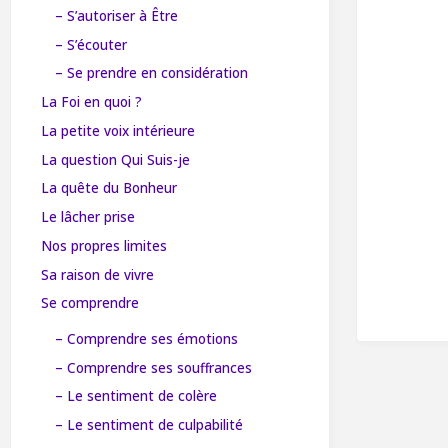
– S’autoriser à Être
– S’écouter
– Se prendre en considération
La Foi en quoi ?
La petite voix intérieure
La question Qui Suis-je
La quête du Bonheur
Le lâcher prise
Nos propres limites
Sa raison de vivre
Se comprendre
– Comprendre ses émotions
– Comprendre ses souffrances
– Le sentiment de colère
– Le sentiment de culpabilité