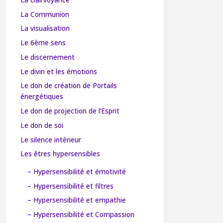
La Communion
La visualisation
Le 6ème sens
Le discernement
Le divin et les émotions
Le don de création de Portails
énergétiques
Le don de projection de l’Esprit
Le don de soi
Le silence intérieur
Les êtres hypersensibles
– Hypersensibilité et émotivité
– Hypersensibilité et filtres
– Hypersensibilité et empathie
– Hypersensibilité et Compassion