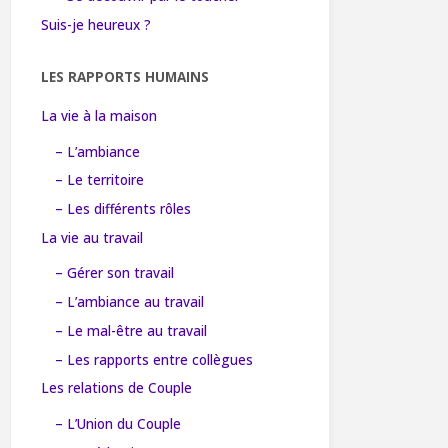
Suis-je heureux ?
LES RAPPORTS HUMAINS
La vie à la maison
– L’ambiance
– Le territoire
– Les différents rôles
La vie au travail
– Gérer son travail
– L’ambiance au travail
– Le mal-être au travail
– Les rapports entre collègues
Les relations de Couple
– L’Union du Couple