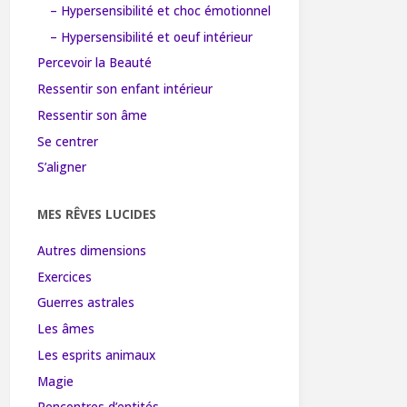
– Hypersensibilité et choc émotionnel
– Hypersensibilité et oeuf intérieur
Percevoir la Beauté
Ressentir son enfant intérieur
Ressentir son âme
Se centrer
S’aligner
MES RÊVES LUCIDES
Autres dimensions
Exercices
Guerres astrales
Les âmes
Les esprits animaux
Magie