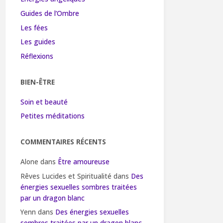
Guides de l’Ombre
Les fées
Les guides
Réflexions
BIEN-ÊTRE
Soin et beauté
Petites méditations
COMMENTAIRES RÉCENTS
Alone
dans
Être amoureuse
Rêves Lucides et Spiritualité
dans
Des
énergies sexuelles sombres traitées
par un dragon blanc
Yenn
dans
Des énergies sexuelles