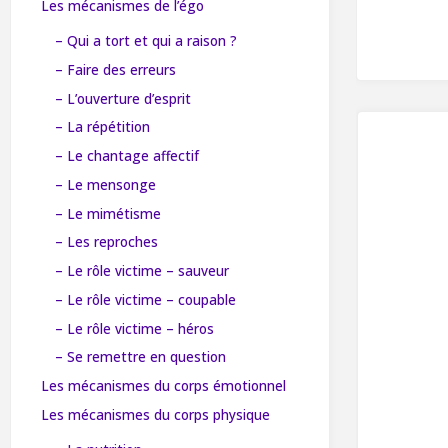
Les mécanismes de l’égo
– Qui a tort et qui a raison ?
– Faire des erreurs
– L’ouverture d’esprit
– La répétition
– Le chantage affectif
– Le mensonge
– Le mimétisme
– Les reproches
– Le rôle victime – sauveur
– Le rôle victime – coupable
– Le rôle victime – héros
– Se remettre en question
Les mécanismes du corps émotionnel
Les mécanismes du corps physique