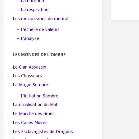
– La nutrition
– La respiration
Les mécanismes du mental
– L’échelle de valeurs
– L’analyse
LES MONDES DE L’OMBRE
Le Clan Assassin
Les Chasseurs
La Magie Sombre
– L’Initiation Sombre
La ritualisation du Mal
Le Marché des âmes
Les Cases Noires
Les Esclavagistes de Dragons