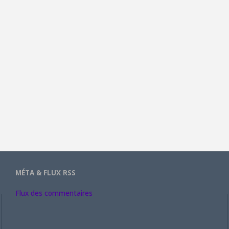
MÉTA & FLUX RSS
Flux des commentaires