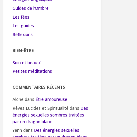
Guides de l’Ombre
Les fées
Les guides
Réflexions
BIEN-ÊTRE
Soin et beauté
Petites méditations
COMMENTAIRES RÉCENTS
Alone
dans
Être amoureuse
Rêves Lucides et Spiritualité
dans
Des
énergies sexuelles sombres traitées
par un dragon blanc
Yenn
dans
Des énergies sexuelles