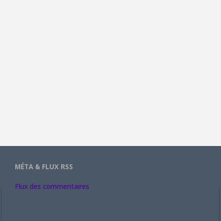
MÉTA & FLUX RSS
Flux des commentaires