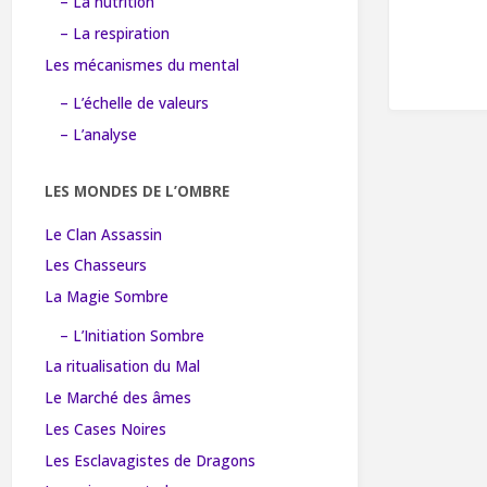
– La nutrition
– La respiration
Les mécanismes du mental
– L’échelle de valeurs
– L’analyse
LES MONDES DE L’OMBRE
Le Clan Assassin
Les Chasseurs
La Magie Sombre
– L’Initiation Sombre
La ritualisation du Mal
Le Marché des âmes
Les Cases Noires
Les Esclavagistes de Dragons