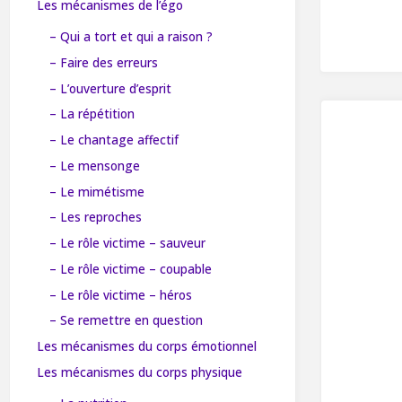
Les mécanismes de l’égo
– Qui a tort et qui a raison ?
– Faire des erreurs
– L’ouverture d’esprit
– La répétition
– Le chantage affectif
– Le mensonge
– Le mimétisme
– Les reproches
– Le rôle victime – sauveur
– Le rôle victime – coupable
– Le rôle victime – héros
– Se remettre en question
Les mécanismes du corps émotionnel
Les mécanismes du corps physique