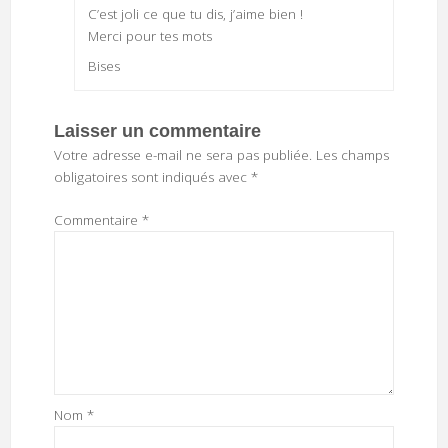
C’est joli ce que tu dis, j’aime bien !
Merci pour tes mots
Bises
Laisser un commentaire
Votre adresse e-mail ne sera pas publiée.
Les champs
obligatoires sont indiqués avec
*
Commentaire
*
Nom
*