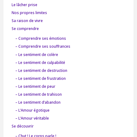
Le lâcher prise
Nos propres limites
Sa raison de vivre
Se comprendre
– Comprendre ses émotions
– Comprendre ses souffrances
– Le sentiment de colère
– Le sentiment de culpabilité
– Le sentiment de destruction
– Le sentiment de frustration
– Le sentiment de peur
– Le sentiment de trahison
– Le sentiment d’abandon
– L’Amour égotique
– L’Amour véritable
Se découvrir
– Chut ! Le corps parle !