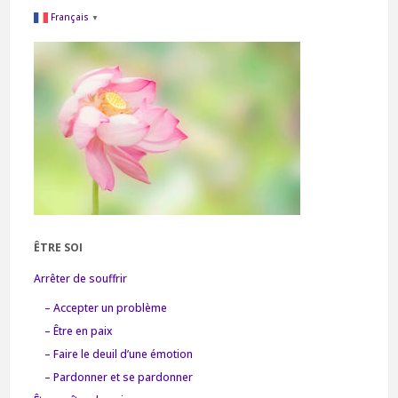
Français
▼
ÊTRE SOI
Arrêter de souffrir
– Accepter un problème
– Être en paix
– Faire le deuil d’une émotion
– Pardonner et se pardonner