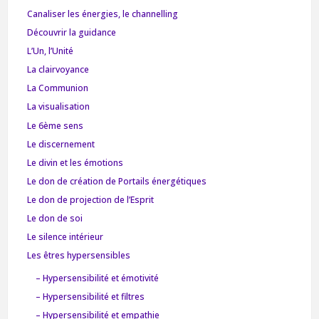
Canaliser les énergies, le channelling
Découvrir la guidance
L’Un, l’Unité
La clairvoyance
La Communion
La visualisation
Le 6ème sens
Le discernement
Le divin et les émotions
Le don de création de Portails énergétiques
Le don de projection de l’Esprit
Le don de soi
Le silence intérieur
Les êtres hypersensibles
– Hypersensibilité et émotivité
– Hypersensibilité et filtres
– Hypersensibilité et empathie