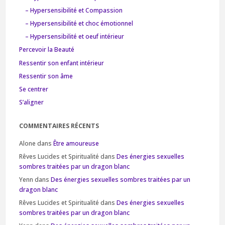
– Hypersensibilité et Compassion
– Hypersensibilité et choc émotionnel
– Hypersensibilité et oeuf intérieur
Percevoir la Beauté
Ressentir son enfant intérieur
Ressentir son âme
Se centrer
S’aligner
COMMENTAIRES RÉCENTS
Alone
dans
Être amoureuse
Rêves Lucides et Spiritualité
dans
Des énergies sexuelles
sombres traitées par un dragon blanc
Yenn
dans
Des énergies sexuelles sombres traitées par un
dragon blanc
Rêves Lucides et Spiritualité
dans
Des énergies sexuelles
sombres traitées par un dragon blanc