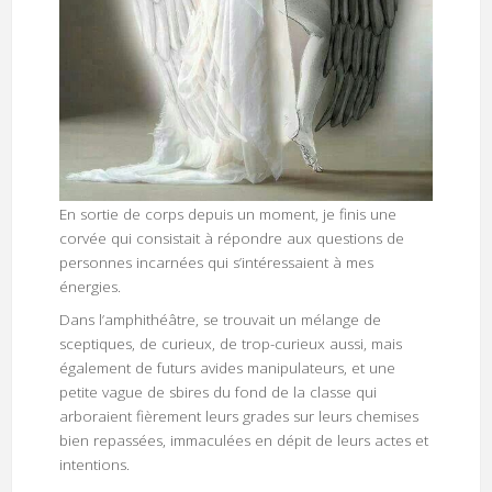
En sortie de corps depuis un moment, je finis une
corvée qui consistait à répondre aux questions de
personnes incarnées qui s’intéressaient à mes
énergies.
Dans l’amphithéâtre, se trouvait un mélange de
sceptiques, de curieux, de trop-curieux aussi, mais
également de futurs avides manipulateurs, et une
petite vague de sbires du fond de la classe qui
arboraient fièrement leurs grades sur leurs chemises
bien repassées, immaculées en dépit de leurs actes et
intentions.