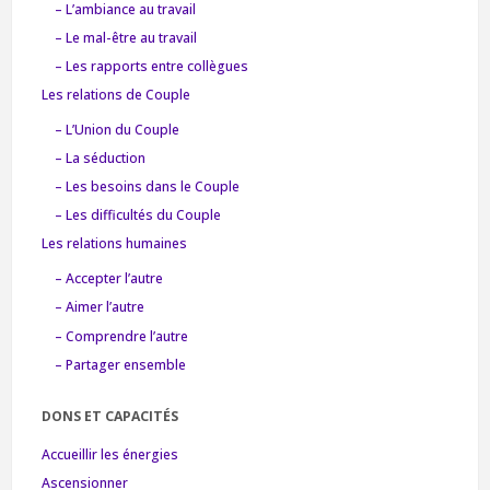
– L’ambiance au travail
– Le mal-être au travail
– Les rapports entre collègues
Les relations de Couple
– L’Union du Couple
– La séduction
– Les besoins dans le Couple
– Les difficultés du Couple
Les relations humaines
– Accepter l’autre
– Aimer l’autre
– Comprendre l’autre
– Partager ensemble
DONS ET CAPACITÉS
Accueillir les énergies
Ascensionner