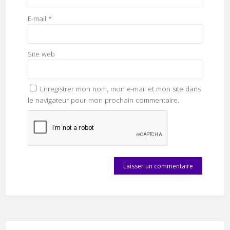
E-mail
*
Site web
Enregistrer mon nom, mon e-mail et mon site dans
le navigateur pour mon prochain commentaire.