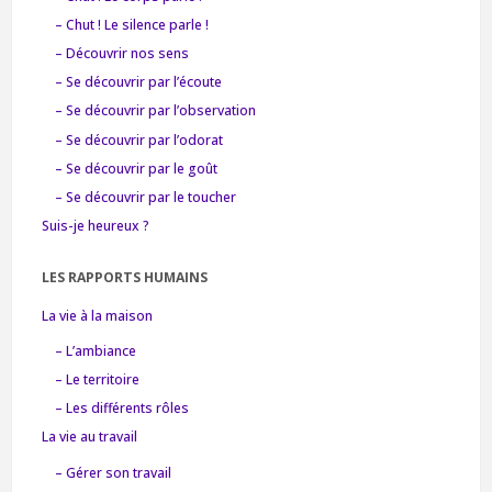
– Chut ! Le silence parle !
– Découvrir nos sens
– Se découvrir par l’écoute
– Se découvrir par l’observation
– Se découvrir par l’odorat
– Se découvrir par le goût
– Se découvrir par le toucher
Suis-je heureux ?
LES RAPPORTS HUMAINS
La vie à la maison
– L’ambiance
– Le territoire
– Les différents rôles
La vie au travail
– Gérer son travail